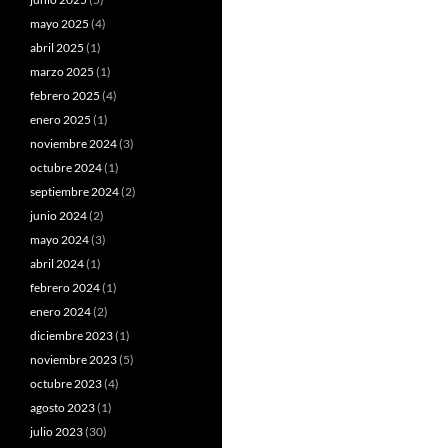
mayo 2025
(4)
abril 2025
(1)
marzo 2025
(1)
febrero 2025
(4)
enero 2025
(1)
noviembre 2024
(3)
octubre 2024
(1)
septiembre 2024
(2)
junio 2024
(2)
mayo 2024
(3)
abril 2024
(1)
febrero 2024
(1)
enero 2024
(2)
diciembre 2023
(1)
noviembre 2023
(5)
octubre 2023
(4)
agosto 2023
(1)
julio 2023
(30)