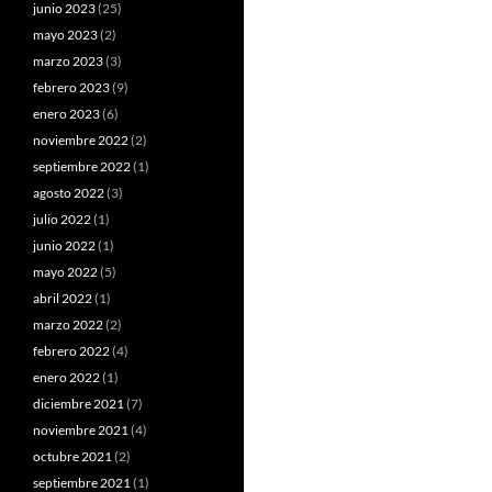
junio 2023
(25)
mayo 2023
(2)
marzo 2023
(3)
febrero 2023
(9)
enero 2023
(6)
noviembre 2022
(2)
septiembre 2022
(1)
agosto 2022
(3)
julio 2022
(1)
junio 2022
(1)
mayo 2022
(5)
abril 2022
(1)
marzo 2022
(2)
febrero 2022
(4)
enero 2022
(1)
diciembre 2021
(7)
noviembre 2021
(4)
octubre 2021
(2)
septiembre 2021
(1)