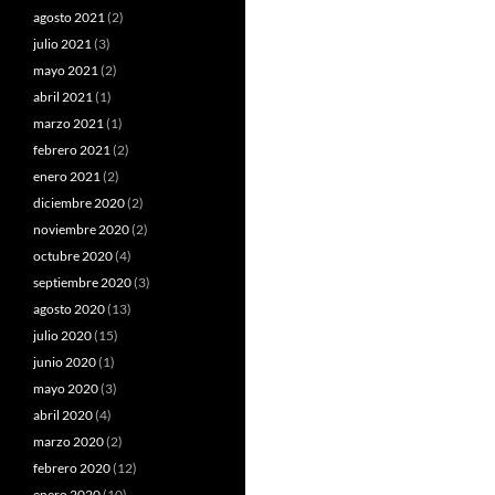
agosto 2021
(2)
julio 2021
(3)
mayo 2021
(2)
abril 2021
(1)
marzo 2021
(1)
febrero 2021
(2)
enero 2021
(2)
diciembre 2020
(2)
noviembre 2020
(2)
octubre 2020
(4)
septiembre 2020
(3)
agosto 2020
(13)
julio 2020
(15)
junio 2020
(1)
mayo 2020
(3)
abril 2020
(4)
marzo 2020
(2)
febrero 2020
(12)
enero 2020
(10)