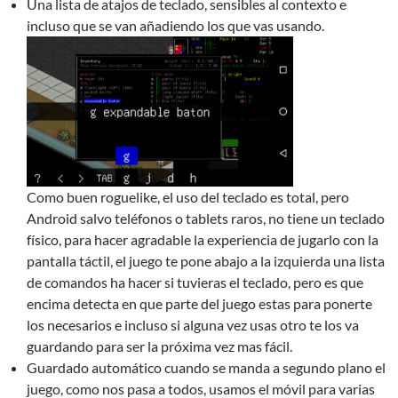
Una lista de atajos de teclado, sensibles al contexto e
incluso que se van añadiendo los que vas usando.
Como buen roguelike, el uso del teclado es total, pero
Android salvo teléfonos o tablets raros, no tiene un teclado
físico, para hacer agradable la experiencia de jugarlo con la
pantalla táctil, el juego te pone abajo a la izquierda una lista
de comandos ha hacer si tuvieras el teclado, pero es que
encima detecta en que parte del juego estas para ponerte
los necesarios e incluso si alguna vez usas otro te los va
guardando para ser la próxima vez mas fácil.
Guardado automático cuando se manda a segundo plano el
juego, como nos pasa a todos, usamos el móvil para varias