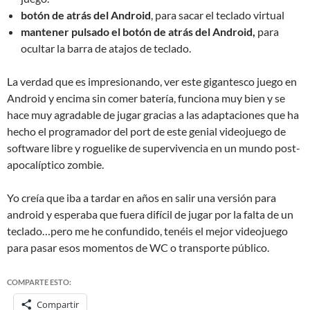
botón de atrás del Android
, para sacar el teclado virtual
mantener pulsado el botón de atrás del Android,
para
ocultar la barra de atajos de teclado.
La verdad que es impresionando, ver este gigantesco juego en
Android y encima sin comer batería, funciona muy bien y se
hace muy agradable de jugar gracias a las adaptaciones que ha
hecho el programador del port de este genial videojuego de
software libre y roguelike de supervivencia en un mundo post-
apocalíptico zombie.
Yo creía que iba a tardar en años en salir una versión para
android y esperaba que fuera difícil de jugar por la falta de un
teclado…pero me he confundido, tenéis el mejor videojuego
para pasar esos momentos de WC o transporte público.
COMPARTE ESTO:
Compartir