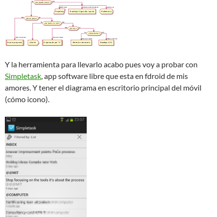
Y la herramienta para llevarlo acabo pues voy a probar con
Simpletask
, app software libre que esta en fdroid de mis
amores. Y tener el diagrama en escritorio principal del móvil
(cómo icono).