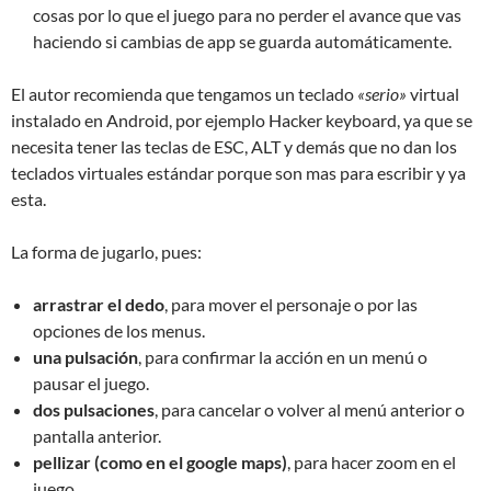
cosas por lo que el juego para no perder el avance que vas
haciendo si cambias de app se guarda automáticamente.
El autor recomienda que tengamos un teclado
«serio»
virtual
instalado en Android, por ejemplo Hacker keyboard, ya que se
necesita tener las teclas de ESC, ALT y demás que no dan los
teclados virtuales estándar porque son mas para escribir y ya
esta.
La forma de jugarlo, pues:
arrastrar el dedo
, para mover el personaje o por las
opciones de los menus.
una pulsación
, para confirmar la acción en un menú o
pausar el juego.
dos pulsaciones
, para cancelar o volver al menú anterior o
pantalla anterior.
pellizar (como en el google maps)
, para hacer zoom en el
juego.