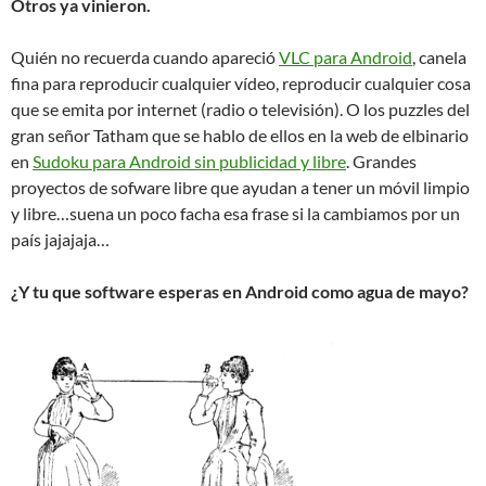
Otros ya vinieron.
Quién no recuerda cuando apareció
VLC para Android
, canela
fina para reproducir cualquier vídeo, reproducir cualquier cosa
que se emita por internet (radio o televisión). O los puzzles del
gran señor Tatham que se hablo de ellos en la web de elbinario
en
Sudoku para Android sin publicidad y libre
. Grandes
proyectos de sofware libre que ayudan a tener un móvil limpio
y libre…suena un poco facha esa frase si la cambiamos por un
país jajajaja…
¿Y tu que software esperas en Android como agua de mayo?