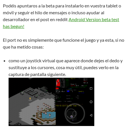
Podéis apuntaros a la beta para instalarlo en vuestra tablet o
móvil y seguir el hilo de mensajes o incluso ayudar al
desarrollador en el post en reddit
Android Version beta test
has begun!
El port no es simplemente que funcione el juego y ya esta, si no
que ha metido cosas:
como un joystick virtual que aparece donde dejes el dedo y
sustituye a los cursores, cosa muy útil, puedes verlo en la
captura de pantalla siguiente.