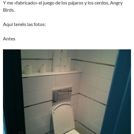
Y me «fabricado» el juego de los pájaros y los cerdos, Angry
Birds.
Aquí tenéis las fotos:
Antes