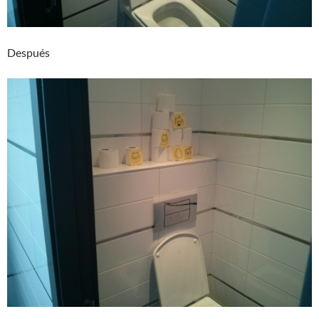
Después