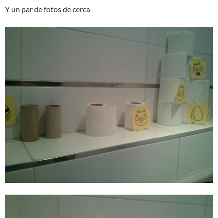
Y un par de fotos de cerca