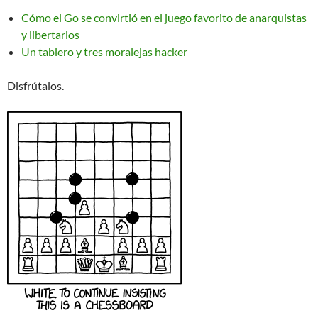
Cómo el Go se convirtió en el juego favorito de anarquistas
y libertarios
Un tablero y tres moralejas hacker
Disfrútalos.