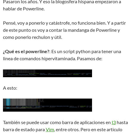
Pasaron los años. Y eso la blogosfera hispana empezaron a
hablar de Powerline.
Pensé, voy a ponerlo y catástrofe, no funciona bien. Y a partir
de este punto os voy a contar la mandanga de Powerline y
como ponerlo rechulon y útil.
¿Qué es el powerline?
: Es un script python para tener una
linea de comandos hipervitaminada. Pasamos de:
A esto:
También se puede usar como barra de aplicaciones en
I3
hasta
barra de estado para
Vim
, entre otros. Pero en este articulo