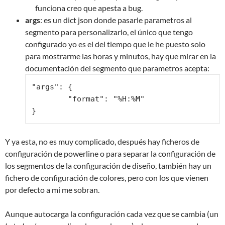
funciona creo que apesta a bug.
args
: es un dict json donde pasarle parametros al
segmento para personalizarlo, el único que tengo
configurado yo es el del tiempo que le he puesto solo
para mostrarme las horas y minutos, hay que mirar en la
documentación del segmento que parametros acepta:
"args": {

	"format": "%H:%M"

}
Y ya esta, no es muy complicado, después hay ficheros de
configuración de powerline o para separar la configuración de
los segmentos de la configuración de diseño, también hay un
fichero de configuración de colores, pero con los que vienen
por defecto a mi me sobran.
Aunque autocarga la configuración cada vez que se cambia (un