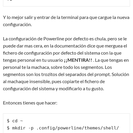
Y lo mejor salir y entrar de la terminal para que cargue la nueva
configuración.
La configuración de Powerline por defecto es chula, pero se le
puede dar mas cera, en la documentación dice que merguea el
fichero de configuración por defecto del sistema con la que
tengas personal en tu usuario
¡¡MENTIRA!!
. La que tengas en
personal te la machaca, sobre todo los segmentos. Los
segmentos son los trozitos del separados del prompt. Solución
al machaque insensible, pues copiarte el fichero de
configuración del sistema y modificarlo a tu gusto.
Entonces tienes que hacer:
$ cd ~

$ mkdir -p .config/powerline/themes/shell/
