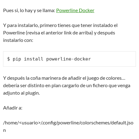
Pues si, lo hay y se llama:
Powerline Docker
Y para instalarlo, primero tienes que tener instalado el
Powerline (revisa el anterior link de arriba) y después
instalarlo con:
$ pip install powerline-docker
Y después la coña marinera de añadir el juego de colores…
debería ser distinto en plan cargarlo de un fichero que venga
adjunto al plugin.
Añadir a:
/home/<usuario>/.config/powerline/colorschemes/default.jso
n