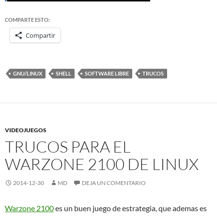
COMPARTE ESTO:
Compartir
GNU/LINUX
SHELL
SOFTWARE LIBRE
TRUCOS
VIDEOJUEGOS
TRUCOS PARA EL
WARZONE 2100 DE LINUX
2014-12-30
MD
DEJA UN COMENTARIO
Warzone 2100
es un buen juego de estrategia, que ademas es