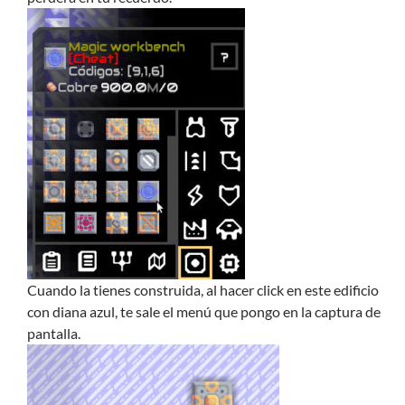
Cuando la tienes construida, al hacer click en este edificio
con diana azul, te sale el menú que pongo en la captura de
pantalla.