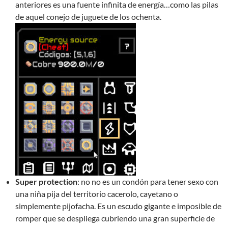
anteriores es una fuente infinita de energía…como las pilas
de aquel conejo de juguete de los ochenta.
Super protection
: no no es un condón para tener sexo con
una niña pija del territorio cacerolo, cayetano o
simplemente pijofacha. Es un escudo gigante e imposible de
romper que se despliega cubriendo una gran superficie de