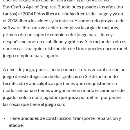
StarCraft o Age of Empires. Bueno pues pasados los años (no
tantos) el 2004 Eidos libera el código fuente del juego y ya en
el 2008 libera los vídeos y la música. Y como todo proyecto de
software libre, una vez abierto empieza la orgía de mejoras,
primero dar un soporte completo del juego para Linux y
después mejoras en usabilidad y gráficas. Y lo mejor de todo es
que en casi cualquier distribución de Linux puedes encontrar el
juego completo para jugarlo.
A nivel de juego, pues si no lo conoces, te vas encontrar con un
juego de estrategia con bellos gráficos en 3D de un mundo
tecnificado y apocalíptico que tienes que conquistar en su
modo campaña o tienes que ganar en su modo escaramuza de
jugador solo o multijugador, que quizá por definir por partes
las cosas que tiene el juego son:
Tiene unidades de construcción, transporte, reparación y
ataque.