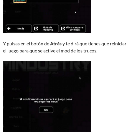
Y pulsas en el botón de
Atrás
y te dirá que tienes que reiniciar
el juego para que se active el mod de los trucos.