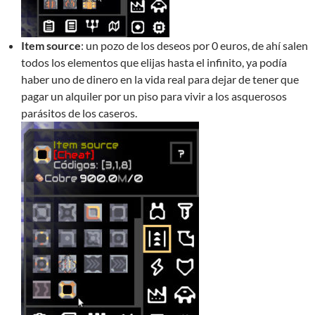
Item source
: un pozo de los deseos por 0 euros, de ahí salen
todos los elementos que elijas hasta el infinito, ya podía
haber uno de dinero en la vida real para dejar de tener que
pagar un alquiler por un piso para vivir a los asquerosos
parásitos de los caseros.