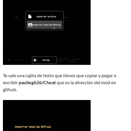
Te sale una cajita de texto que tienes que copiar y pegar o
escribir
paulieg626/Cheat
que es la dirección del mod en
github.