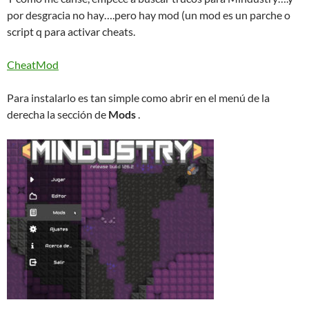
por desgracia no hay….pero hay mod (un mod es un parche o
script q para activar cheats.
CheatMod
Para instalarlo es tan simple como abrir en el menú de la
derecha la sección de
Mods
.