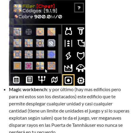
Magic workbench
: y por último (hay mas edificios pero
para mi estos son los destacados) este edificio que te
permite desplegar cualquier unidad y casi cualquier
cantidad (tiene un limite de unidades el juego y si lo superas
explotan según salen) que te da el juego, ver meganaves
disparar rayos en las Puerta de Tannhäuser eso nunca se
perderá en tu recuerdo.