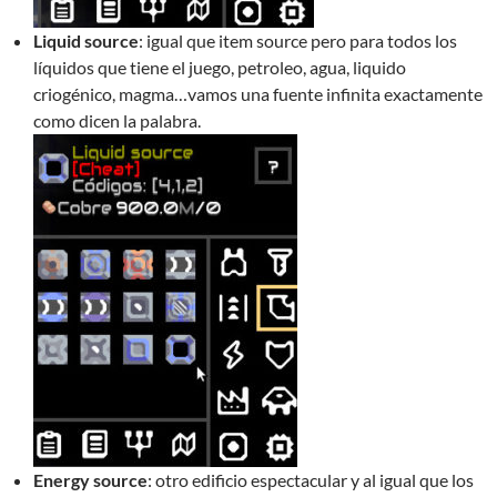
Liquid source
: igual que item source pero para todos los
líquidos que tiene el juego, petroleo, agua, liquido
criogénico, magma…vamos una fuente infinita exactamente
como dicen la palabra.
Energy source
: otro edificio espectacular y al igual que los