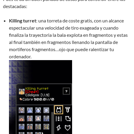
destacadas:
Killing turret
: una torreta de coste gratis, con un alcance
espectacular una velocidad de tiro exageada y cuando
finaliza la trayectoria la bala explota en fragmentos y estas
al final también en fragmentos llenando la pantalla de
mortiferos fragmentos…ojo que puede ralentizar tu
ordenador.