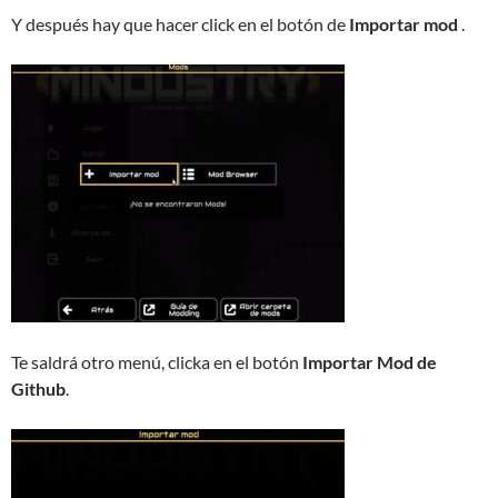
Y después hay que hacer click en el botón de
Importar mod
.
Te saldrá otro menú, clicka en el botón
Importar Mod de
Github
.