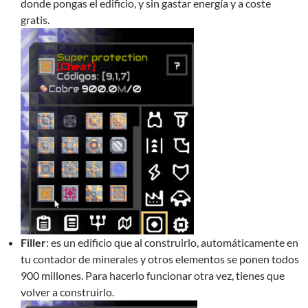
donde pongas el edificio, y sin gastar energía y a coste
gratis.
Filler
: es un edificio que al construirlo, automáticamente en
tu contador de minerales y otros elementos se ponen todos
900 millones. Para hacerlo funcionar otra vez, tienes que
volver a construirlo.