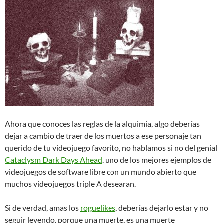
Ahora que conoces las reglas de la alquimia, algo deberías
dejar a cambio de traer de los muertos a ese personaje tan
querido de tu videojuego favorito, no hablamos si no del genial
Cataclysm Dark Days Ahead
. uno de los mejores ejemplos de
videojuegos de software libre con un mundo abierto que
muchos videojuegos triple A desearan.
Si de verdad, amas los
roguelikes
, deberías dejarlo estar y no
seguir leyendo, porque una muerte, es una muerte