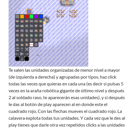
Te salen las unidades organizadas de menor nivel a mayor
(de izquierda a derecha) y agrupadas por tipos, haz click
todas las veces que quieras en cada una (es decir si pulsas 5
veces en la araña robótica gigante de último nivel y después
2 al soldado raso, te aparecerán esas unidades), y si después
le das al botón de play aparecen al en donde este el
cuadrado rojo, Con las flechas mueves el cuadrado rojo. La
calavera explota todas tus unidades. Y cada vez que le des al
play tienes que darle otra vez repetidos clicks a las unidades