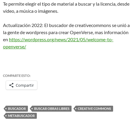
Te permite elegir el tipo de material a buscar y la licencia, desde
vídeo, a música o imágenes.
Actualización 2022: El buscador de creativecommons se unió a
la gente de wordpress para crear OpenVerse, mas información
en
https://wordpress.org/news/2021/05/welcome-to-
openverse/
COMPARTE ESTO:
Compartir
BUSCADOR
BUSCAR OBRAS LIBRES
CREATIVE COMMONS
METABUSCADOR