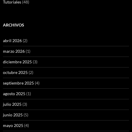
Tutoriales
(48)
ARCHIVOS
abril 2026
(2)
marzo 2026
(1)
diciembre 2025
(3)
octubre 2025
(2)
septiembre 2025
(4)
agosto 2025
(1)
julio 2025
(3)
junio 2025
(5)
mayo 2025
(4)