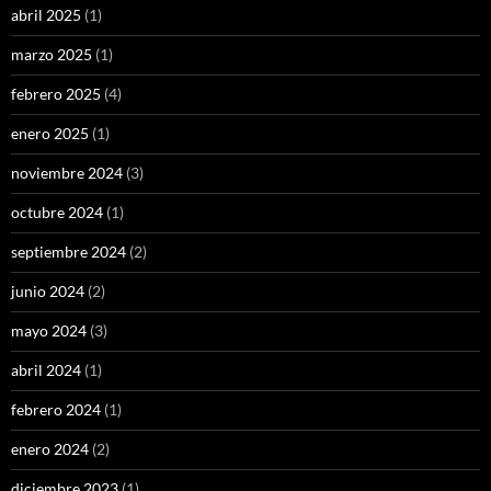
abril 2025
(1)
marzo 2025
(1)
febrero 2025
(4)
enero 2025
(1)
noviembre 2024
(3)
octubre 2024
(1)
septiembre 2024
(2)
junio 2024
(2)
mayo 2024
(3)
abril 2024
(1)
febrero 2024
(1)
enero 2024
(2)
diciembre 2023
(1)