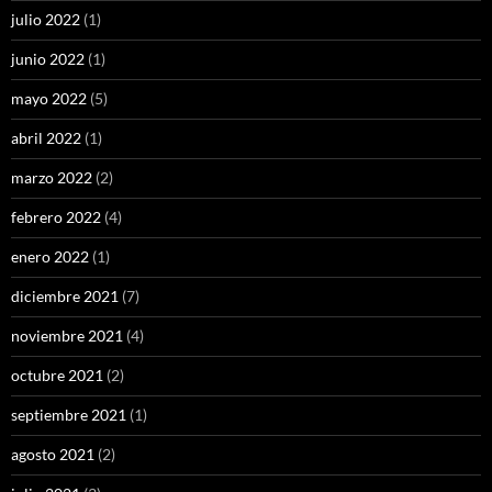
julio 2022
(1)
junio 2022
(1)
mayo 2022
(5)
abril 2022
(1)
marzo 2022
(2)
febrero 2022
(4)
enero 2022
(1)
diciembre 2021
(7)
noviembre 2021
(4)
octubre 2021
(2)
septiembre 2021
(1)
agosto 2021
(2)