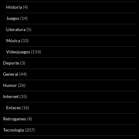
Historia
(4)
Juegos
(14)
Literatura
(5)
Música
(33)
Videojuegos
(114)
Deporte
(3)
General
(44)
Humor
(26)
Internet
(35)
Enlaces
(16)
Retrogames
(4)
Tecnología
(207)