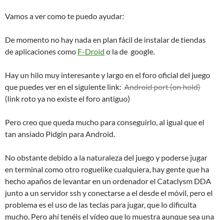
Vamos a ver como te puedo ayudar:
De momento no hay nada en plan fácil de instalar de tiendas
de aplicaciones como
F-Droid
o la de google.
Hay un hilo muy interesante y largo en el foro oficial del juego
que puedes ver en el siguiente link:
Android port (on hold)
(link roto ya no existe el foro antiguo)
Pero creo que queda mucho para conseguirlo, al igual que el
tan ansiado Pidgin para Android.
No obstante debido a la naturaleza del juego y poderse jugar
en terminal como otro roguelike cualquiera, hay gente que ha
hecho apaños de levantar en un ordenador el Cataclysm DDA
junto a un servidor ssh y conectarse a el desde el móvil, pero el
problema es el uso de las teclas para jugar, que lo dificulta
mucho. Pero ahí tenéis el vídeo que lo muestra aunque sea una