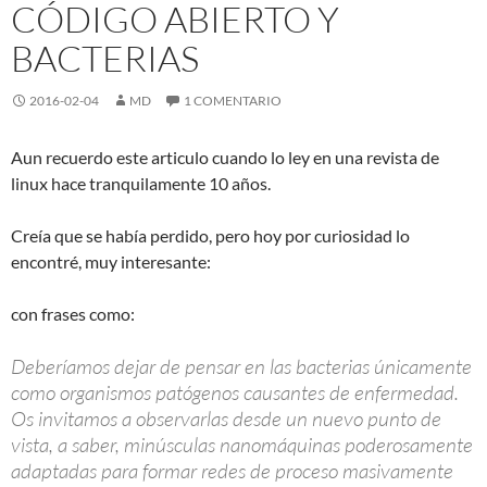
CÓDIGO ABIERTO Y
BACTERIAS
2016-02-04
MD
1 COMENTARIO
Aun recuerdo este articulo cuando lo ley en una revista de
linux hace tranquilamente 10 años.
Creía que se había perdido, pero hoy por curiosidad lo
encontré, muy interesante:
con frases como:
Deberíamos dejar de pensar en las bacterias únicamente
como organismos patógenos causantes de enfermedad.
Os invitamos a observarlas desde un nuevo punto de
vista, a saber, minúsculas nanomáquinas poderosamente
adaptadas para formar redes de proceso masivamente