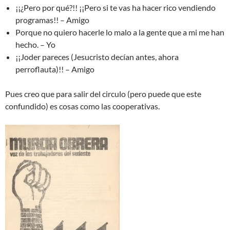
¡¡¿Pero por qué?!! ¡¡Pero si te vas ha hacer rico vendiendo
programas!! – Amigo
Porque no quiero hacerle lo malo a la gente que a mi me han
hecho. – Yo
¡¡Joder pareces (Jesucristo decían antes, ahora
perroflauta)!! – Amigo
Pues creo que para salir del circulo (pero puede que este
confundido) es cosas como las cooperativas.