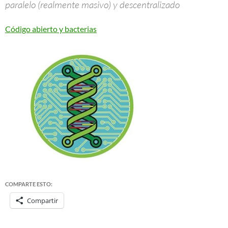
paralelo (realmente masivo) y descentralizado
Código abierto y bacterias
COMPARTE ESTO:
Compartir