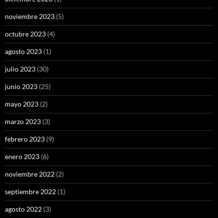
noviembre 2023
(5)
octubre 2023
(4)
agosto 2023
(1)
julio 2023
(30)
junio 2023
(25)
mayo 2023
(2)
marzo 2023
(3)
febrero 2023
(9)
enero 2023
(6)
noviembre 2022
(2)
septiembre 2022
(1)
agosto 2022
(3)