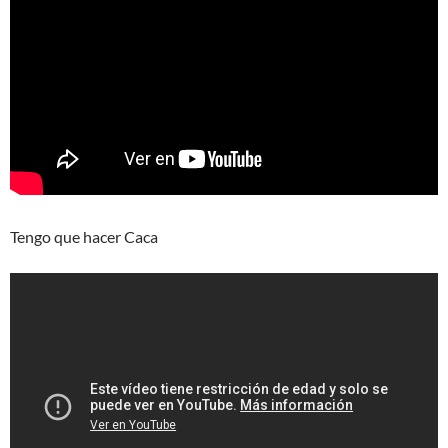
Tengo que hacer Caca