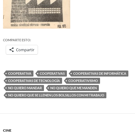
COMPARTE ESTO:
Compartir
COOPERATIVA
COOPERATIVAS
COOPERATIVAS DE INFORMÁTICA
COOPERATIVAS DE TECNOLOGÍA
COOPERATIVISMO
NO QUIERO MANDAR
NO QUIERO QUE ME MANDEN
NO QUIERO QUE SE LLENEN LOS BOLSILLOS CON MI TRABAJO
CINE