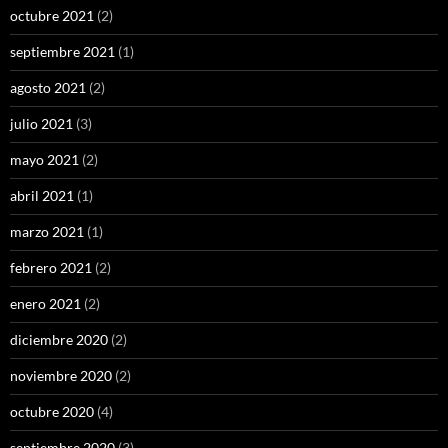
octubre 2021
(2)
septiembre 2021
(1)
agosto 2021
(2)
julio 2021
(3)
mayo 2021
(2)
abril 2021
(1)
marzo 2021
(1)
febrero 2021
(2)
enero 2021
(2)
diciembre 2020
(2)
noviembre 2020
(2)
octubre 2020
(4)
septiembre 2020
(3)