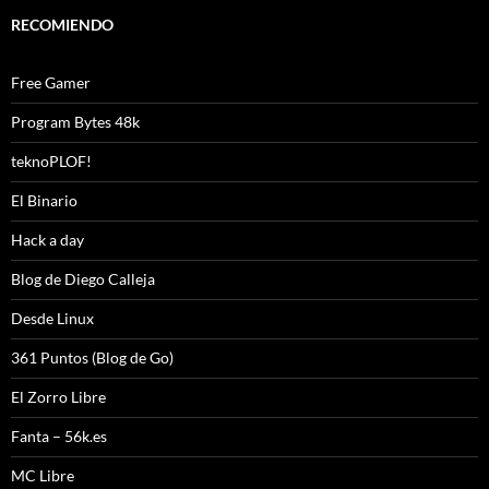
RECOMIENDO
Free Gamer
Program Bytes 48k
teknoPLOF!
El Binario
Hack a day
Blog de Diego Calleja
Desde Linux
361 Puntos (Blog de Go)
El Zorro Libre
Fanta – 56k.es
MC Libre