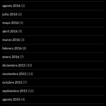
agosto 2016
(2)
julio 2016
(2)
mayo 2016
(5)
abril 2016
(9)
marzo 2016
(3)
febrero 2016
(8)
enero 2016
(7)
diciembre 2015
(10)
noviembre 2015
(13)
octubre 2015
(7)
septiembre 2015
(12)
agosto 2015
(4)