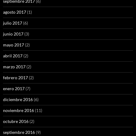
septiembre 2017
(6)
agosto 2017
(1)
julio 2017
(6)
junio 2017
(3)
mayo 2017
(2)
abril 2017
(2)
marzo 2017
(2)
febrero 2017
(2)
enero 2017
(7)
diciembre 2016
(6)
noviembre 2016
(11)
octubre 2016
(2)
septiembre 2016
(9)