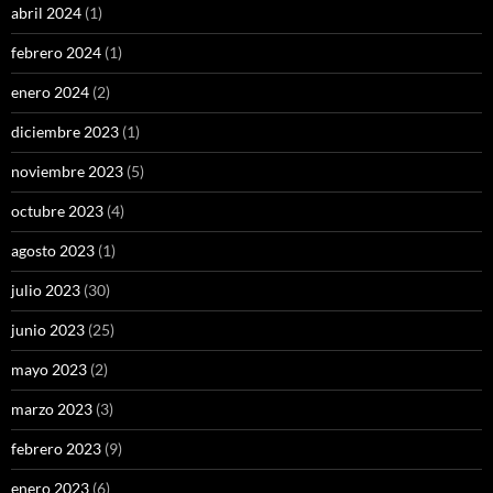
abril 2024
(1)
febrero 2024
(1)
enero 2024
(2)
diciembre 2023
(1)
noviembre 2023
(5)
octubre 2023
(4)
agosto 2023
(1)
julio 2023
(30)
junio 2023
(25)
mayo 2023
(2)
marzo 2023
(3)
febrero 2023
(9)
enero 2023
(6)