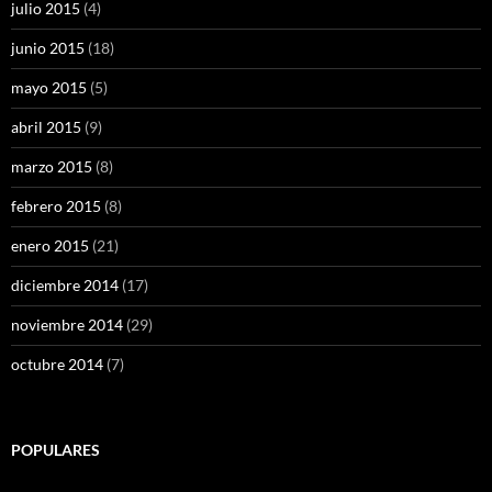
julio 2015
(4)
junio 2015
(18)
mayo 2015
(5)
abril 2015
(9)
marzo 2015
(8)
febrero 2015
(8)
enero 2015
(21)
diciembre 2014
(17)
noviembre 2014
(29)
octubre 2014
(7)
POPULARES