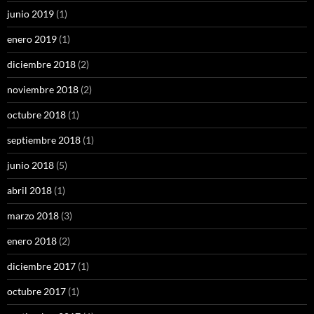
junio 2019
(1)
enero 2019
(1)
diciembre 2018
(2)
noviembre 2018
(2)
octubre 2018
(1)
septiembre 2018
(1)
junio 2018
(5)
abril 2018
(1)
marzo 2018
(3)
enero 2018
(2)
diciembre 2017
(1)
octubre 2017
(1)