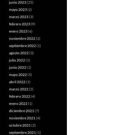
junio 2023
(25)
mayo 2023
(2)
marzo 2023
(3)
febrero 2023
(9)
enero 2023
(6)
noviembre 2022
(2)
septiembre 2022
(1)
agosto 2022
(3)
julio 2022
(1)
junio 2022
(1)
mayo 2022
(5)
abril 2022
(1)
marzo 2022
(2)
febrero 2022
(4)
enero 2022
(1)
diciembre 2021
(7)
noviembre 2021
(4)
octubre 2021
(2)
septiembre 2021
(1)