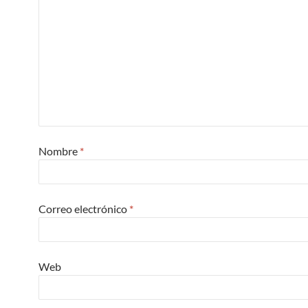
Nombre
*
Correo electrónico
*
Web