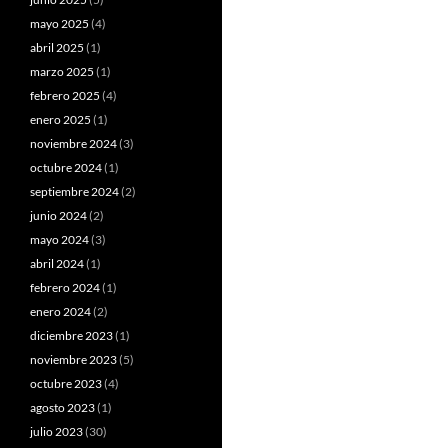
mayo 2025
(4)
abril 2025
(1)
marzo 2025
(1)
febrero 2025
(4)
enero 2025
(1)
noviembre 2024
(3)
octubre 2024
(1)
septiembre 2024
(2)
junio 2024
(2)
mayo 2024
(3)
abril 2024
(1)
febrero 2024
(1)
enero 2024
(2)
diciembre 2023
(1)
noviembre 2023
(5)
octubre 2023
(4)
agosto 2023
(1)
julio 2023
(30)