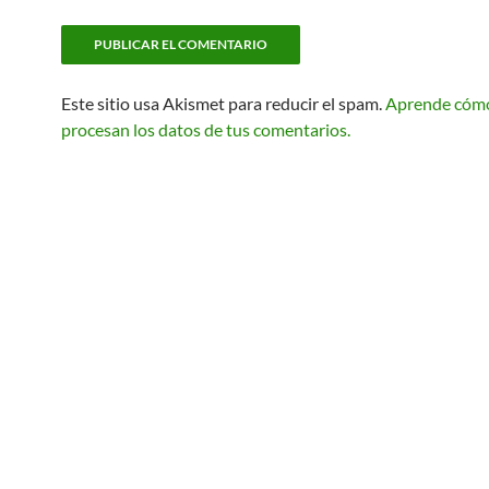
Este sitio usa Akismet para reducir el spam.
Aprende cóm
procesan los datos de tus comentarios.