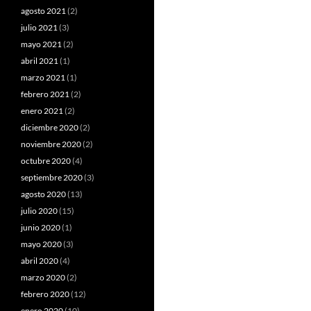
agosto 2021
(2)
julio 2021
(3)
mayo 2021
(2)
abril 2021
(1)
marzo 2021
(1)
febrero 2021
(2)
enero 2021
(2)
diciembre 2020
(2)
noviembre 2020
(2)
octubre 2020
(4)
septiembre 2020
(3)
agosto 2020
(13)
julio 2020
(15)
junio 2020
(1)
mayo 2020
(3)
abril 2020
(4)
marzo 2020
(2)
febrero 2020
(12)
enero 2020
(10)