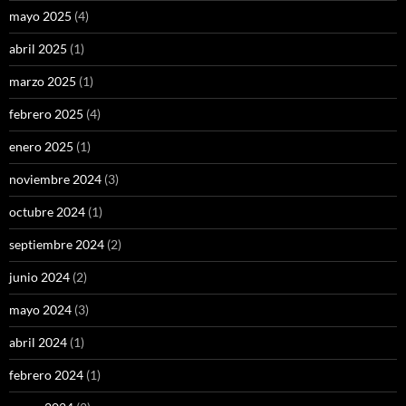
mayo 2025
(4)
abril 2025
(1)
marzo 2025
(1)
febrero 2025
(4)
enero 2025
(1)
noviembre 2024
(3)
octubre 2024
(1)
septiembre 2024
(2)
junio 2024
(2)
mayo 2024
(3)
abril 2024
(1)
febrero 2024
(1)