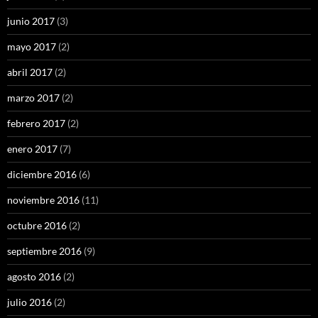
junio 2017
(3)
mayo 2017
(2)
abril 2017
(2)
marzo 2017
(2)
febrero 2017
(2)
enero 2017
(7)
diciembre 2016
(6)
noviembre 2016
(11)
octubre 2016
(2)
septiembre 2016
(9)
agosto 2016
(2)
julio 2016
(2)