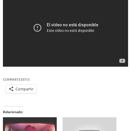
COMPARTE ESTO:
Compartir
Relacionado