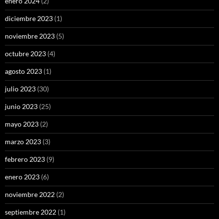
enero 2024
(2)
diciembre 2023
(1)
noviembre 2023
(5)
octubre 2023
(4)
agosto 2023
(1)
julio 2023
(30)
junio 2023
(25)
mayo 2023
(2)
marzo 2023
(3)
febrero 2023
(9)
enero 2023
(6)
noviembre 2022
(2)
septiembre 2022
(1)