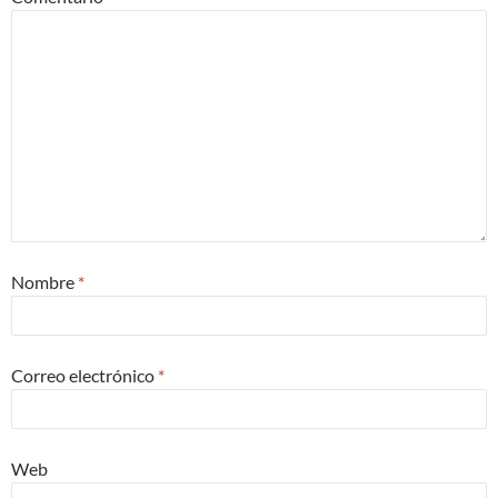
Nombre
*
Correo electrónico
*
Web