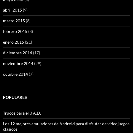
abril 2015
(9)
marzo 2015
(8)
febrero 2015
(8)
enero 2015
(21)
diciembre 2014
(17)
noviembre 2014
(29)
octubre 2014
(7)
POPULARES
Trucos para el 0 A.D.
Los 12 mejores emuladores de Android para disfrutar de videojuegos
clásicos