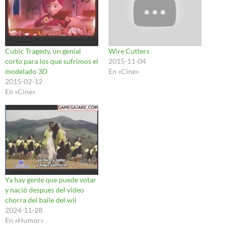
Cubic Tragedy, un genial
Wire Cutters
corto para los que sufrimos el
2015-11-04
modelado 3D
En «Cine»
2015-02-12
En «Cine»
Ya hay gente que puede votar
y nació después del video
chorra del baile del wii
2024-11-28
En «Humor»