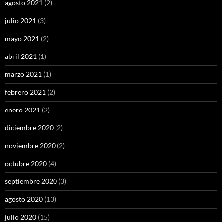
agosto 2021
(2)
julio 2021
(3)
mayo 2021
(2)
abril 2021
(1)
marzo 2021
(1)
febrero 2021
(2)
enero 2021
(2)
diciembre 2020
(2)
noviembre 2020
(2)
octubre 2020
(4)
septiembre 2020
(3)
agosto 2020
(13)
julio 2020
(15)