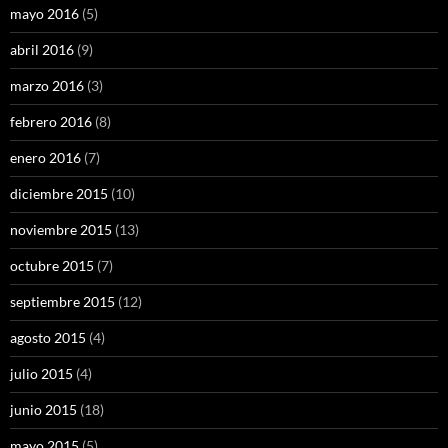
mayo 2016
(5)
abril 2016
(9)
marzo 2016
(3)
febrero 2016
(8)
enero 2016
(7)
diciembre 2015
(10)
noviembre 2015
(13)
octubre 2015
(7)
septiembre 2015
(12)
agosto 2015
(4)
julio 2015
(4)
junio 2015
(18)
mayo 2015
(5)