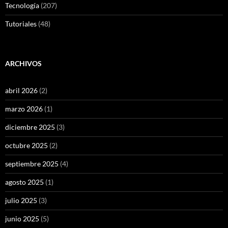
Tecnología
(207)
Tutoriales
(48)
ARCHIVOS
abril 2026
(2)
marzo 2026
(1)
diciembre 2025
(3)
octubre 2025
(2)
septiembre 2025
(4)
agosto 2025
(1)
julio 2025
(3)
junio 2025
(5)