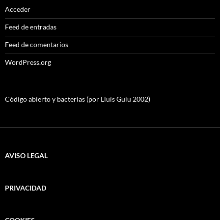
Acceder
Feed de entradas
Feed de comentarios
WordPress.org
Código abierto y bacterias (por Lluís Guiu 2002)
AVISO LEGAL
PRIVACIDAD