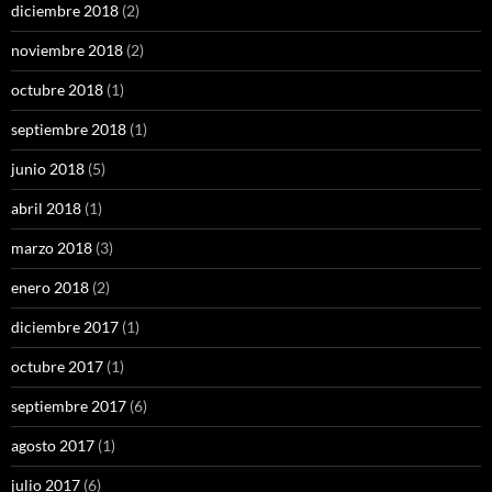
diciembre 2018
(2)
noviembre 2018
(2)
octubre 2018
(1)
septiembre 2018
(1)
junio 2018
(5)
abril 2018
(1)
marzo 2018
(3)
enero 2018
(2)
diciembre 2017
(1)
octubre 2017
(1)
septiembre 2017
(6)
agosto 2017
(1)
julio 2017
(6)