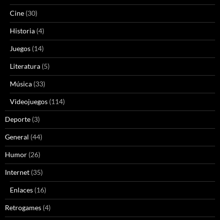
Cine
(30)
Historia
(4)
Juegos
(14)
Literatura
(5)
Música
(33)
Videojuegos
(114)
Deporte
(3)
General
(44)
Humor
(26)
Internet
(35)
Enlaces
(16)
Retrogames
(4)