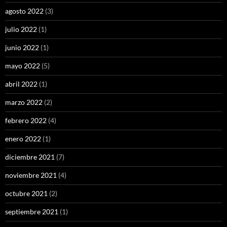
agosto 2022
(3)
julio 2022
(1)
junio 2022
(1)
mayo 2022
(5)
abril 2022
(1)
marzo 2022
(2)
febrero 2022
(4)
enero 2022
(1)
diciembre 2021
(7)
noviembre 2021
(4)
octubre 2021
(2)
septiembre 2021
(1)