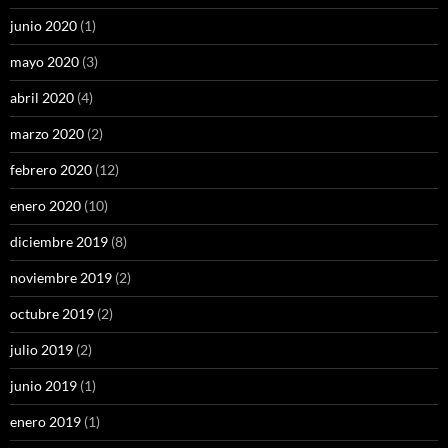
junio 2020
(1)
mayo 2020
(3)
abril 2020
(4)
marzo 2020
(2)
febrero 2020
(12)
enero 2020
(10)
diciembre 2019
(8)
noviembre 2019
(2)
octubre 2019
(2)
julio 2019
(2)
junio 2019
(1)
enero 2019
(1)