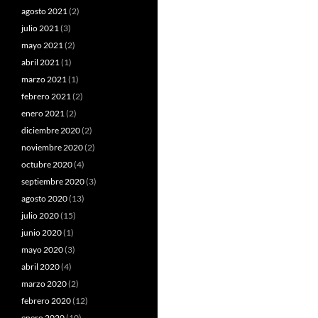
agosto 2021
(2)
julio 2021
(3)
mayo 2021
(2)
abril 2021
(1)
marzo 2021
(1)
febrero 2021
(2)
enero 2021
(2)
diciembre 2020
(2)
noviembre 2020
(2)
octubre 2020
(4)
septiembre 2020
(3)
agosto 2020
(13)
julio 2020
(15)
junio 2020
(1)
mayo 2020
(3)
abril 2020
(4)
marzo 2020
(2)
febrero 2020
(12)
enero 2020
(10)