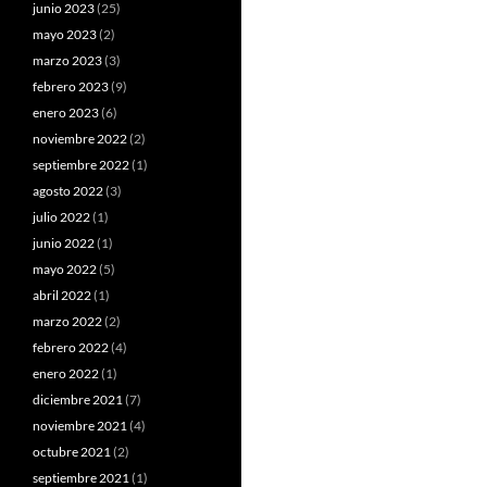
junio 2023
(25)
mayo 2023
(2)
marzo 2023
(3)
febrero 2023
(9)
enero 2023
(6)
noviembre 2022
(2)
septiembre 2022
(1)
agosto 2022
(3)
julio 2022
(1)
junio 2022
(1)
mayo 2022
(5)
abril 2022
(1)
marzo 2022
(2)
febrero 2022
(4)
enero 2022
(1)
diciembre 2021
(7)
noviembre 2021
(4)
octubre 2021
(2)
septiembre 2021
(1)