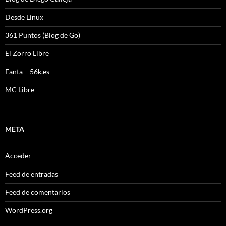
Desde Linux
361 Puntos (Blog de Go)
El Zorro Libre
Fanta – 56k.es
MC Libre
META
Acceder
Feed de entradas
Feed de comentarios
WordPress.org