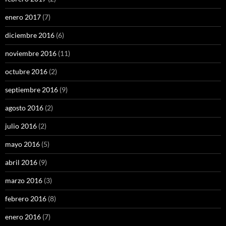
enero 2017
(7)
diciembre 2016
(6)
noviembre 2016
(11)
octubre 2016
(2)
septiembre 2016
(9)
agosto 2016
(2)
julio 2016
(2)
mayo 2016
(5)
abril 2016
(9)
marzo 2016
(3)
febrero 2016
(8)
enero 2016
(7)