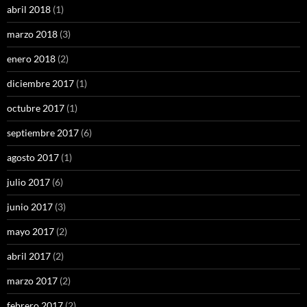
abril 2018
(1)
marzo 2018
(3)
enero 2018
(2)
diciembre 2017
(1)
octubre 2017
(1)
septiembre 2017
(6)
agosto 2017
(1)
julio 2017
(6)
junio 2017
(3)
mayo 2017
(2)
abril 2017
(2)
marzo 2017
(2)
febrero 2017
(2)