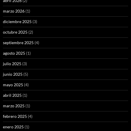
abril 2026
(2)
marzo 2026
(1)
diciembre 2025
(3)
octubre 2025
(2)
septiembre 2025
(4)
agosto 2025
(1)
julio 2025
(3)
junio 2025
(5)
mayo 2025
(4)
abril 2025
(1)
marzo 2025
(1)
febrero 2025
(4)
enero 2025
(1)