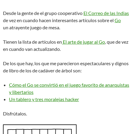
Desde la gente de el grupo cooperativo
El Correo de las Indias
de vez en cuando hacen interesantes artículos sobre el
Go
un atrayente juego de mesa.
Tienen la lista de artículos en
El arte de jugar al Go
, que de vez
en cuando van actualizando.
De los que hay, los que me parecieron espectaculares y dignos
de libro de los de cadáver de árbol son:
Cómo el Go se convirtió en el juego favorito de anarquistas
y libertarios
Un tablero y tres moralejas hacker
Disfrútalos.