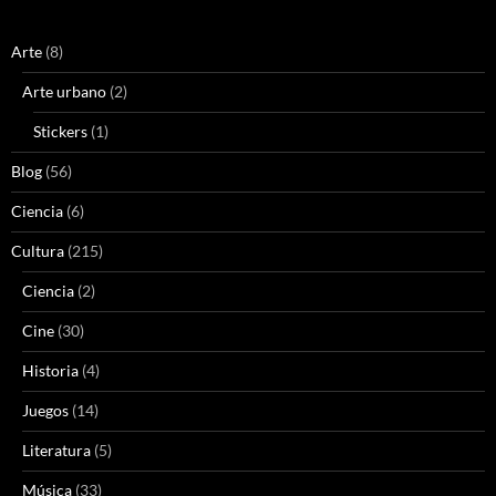
Arte
(8)
Arte urbano
(2)
Stickers
(1)
Blog
(56)
Ciencia
(6)
Cultura
(215)
Ciencia
(2)
Cine
(30)
Historia
(4)
Juegos
(14)
Literatura
(5)
Música
(33)