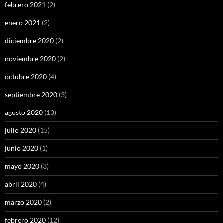
febrero 2021
(2)
enero 2021
(2)
diciembre 2020
(2)
noviembre 2020
(2)
octubre 2020
(4)
septiembre 2020
(3)
agosto 2020
(13)
julio 2020
(15)
junio 2020
(1)
mayo 2020
(3)
abril 2020
(4)
marzo 2020
(2)
febrero 2020
(12)