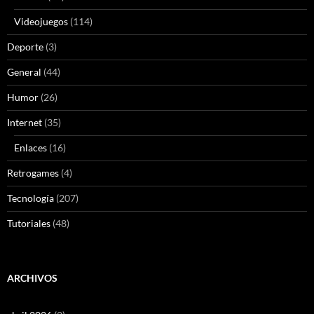
Videojuegos
(114)
Deporte
(3)
General
(44)
Humor
(26)
Internet
(35)
Enlaces
(16)
Retrogames
(4)
Tecnología
(207)
Tutoriales
(48)
ARCHIVOS