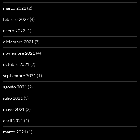
marzo 2022
(2)
febrero 2022
(4)
enero 2022
(1)
diciembre 2021
(7)
noviembre 2021
(4)
octubre 2021
(2)
septiembre 2021
(1)
agosto 2021
(2)
julio 2021
(3)
mayo 2021
(2)
abril 2021
(1)
marzo 2021
(1)