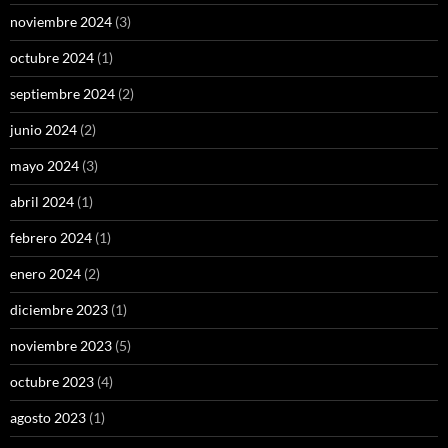
noviembre 2024
(3)
octubre 2024
(1)
septiembre 2024
(2)
junio 2024
(2)
mayo 2024
(3)
abril 2024
(1)
febrero 2024
(1)
enero 2024
(2)
diciembre 2023
(1)
noviembre 2023
(5)
octubre 2023
(4)
agosto 2023
(1)