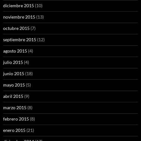
diciembre 2015
(10)
noviembre 2015
(13)
octubre 2015
(7)
septiembre 2015
(12)
agosto 2015
(4)
julio 2015
(4)
junio 2015
(18)
mayo 2015
(5)
abril 2015
(9)
marzo 2015
(8)
febrero 2015
(8)
enero 2015
(21)