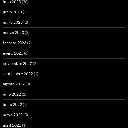
julio 2023
(30)
junio 2023
(25)
mayo 2023
(2)
marzo 2023
(3)
febrero 2023
(9)
enero 2023
(6)
noviembre 2022
(2)
septiembre 2022
(1)
agosto 2022
(3)
julio 2022
(1)
junio 2022
(1)
mayo 2022
(5)
abril 2022
(1)