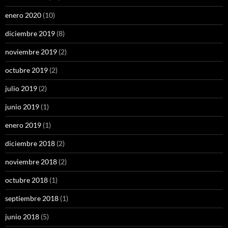
enero 2020
(10)
diciembre 2019
(8)
noviembre 2019
(2)
octubre 2019
(2)
julio 2019
(2)
junio 2019
(1)
enero 2019
(1)
diciembre 2018
(2)
noviembre 2018
(2)
octubre 2018
(1)
septiembre 2018
(1)
junio 2018
(5)