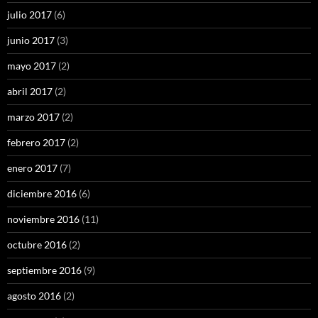
julio 2017
(6)
junio 2017
(3)
mayo 2017
(2)
abril 2017
(2)
marzo 2017
(2)
febrero 2017
(2)
enero 2017
(7)
diciembre 2016
(6)
noviembre 2016
(11)
octubre 2016
(2)
septiembre 2016
(9)
agosto 2016
(2)