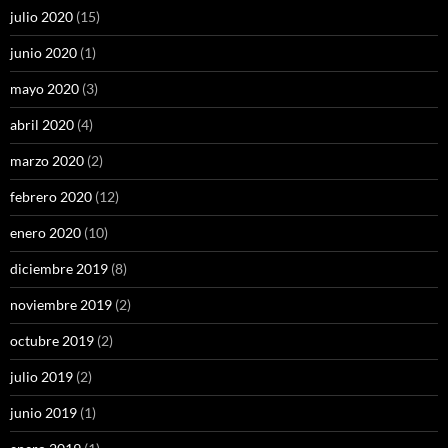
julio 2020
(15)
junio 2020
(1)
mayo 2020
(3)
abril 2020
(4)
marzo 2020
(2)
febrero 2020
(12)
enero 2020
(10)
diciembre 2019
(8)
noviembre 2019
(2)
octubre 2019
(2)
julio 2019
(2)
junio 2019
(1)