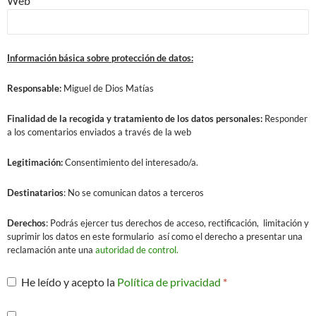
Web
Información básica sobre protección de datos:
Responsable:
Miguel de Dios Matías
Finalidad
de la recogida y tratamiento de los datos personales:
Responder
a los comentarios enviados a través de la web
Legitimación:
Consentimiento del interesado/a.
Destinatarios
: No se comunican datos a terceros
Derechos
: Podrás ejercer tus derechos de acceso, rectificación, limitación y
suprimir los datos en este formulario así como el derecho a presentar una
reclamación ante una
autoridad de control.
He leído y acepto la
Política de privacidad
*