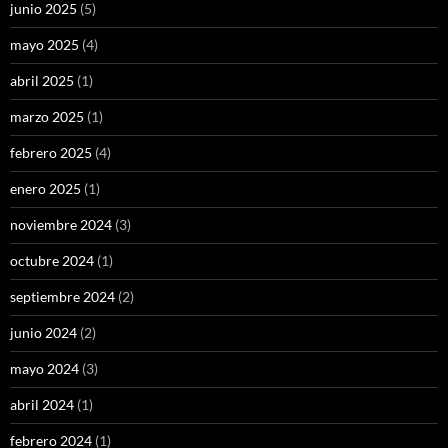
junio 2025
(5)
mayo 2025
(4)
abril 2025
(1)
marzo 2025
(1)
febrero 2025
(4)
enero 2025
(1)
noviembre 2024
(3)
octubre 2024
(1)
septiembre 2024
(2)
junio 2024
(2)
mayo 2024
(3)
abril 2024
(1)
febrero 2024
(1)