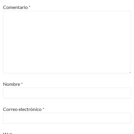
Comentario
*
Nombre
*
Correo electrónico
*