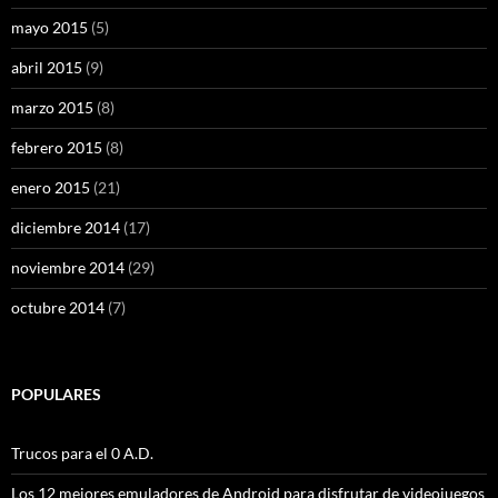
mayo 2015
(5)
abril 2015
(9)
marzo 2015
(8)
febrero 2015
(8)
enero 2015
(21)
diciembre 2014
(17)
noviembre 2014
(29)
octubre 2014
(7)
POPULARES
Trucos para el 0 A.D.
Los 12 mejores emuladores de Android para disfrutar de videojuegos