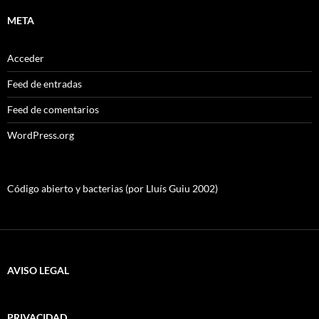
META
Acceder
Feed de entradas
Feed de comentarios
WordPress.org
Código abierto y bacterias (por Lluís Guiu 2002)
AVISO LEGAL
PRIVACIDAD