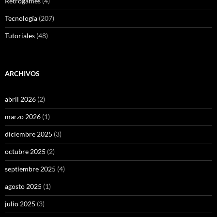
Retrogames
(4)
Tecnología
(207)
Tutoriales
(48)
ARCHIVOS
abril 2026
(2)
marzo 2026
(1)
diciembre 2025
(3)
octubre 2025
(2)
septiembre 2025
(4)
agosto 2025
(1)
julio 2025
(3)