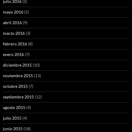
julio 2016
(2)
mayo 2016
(5)
abril 2016
(9)
marzo 2016
(3)
febrero 2016
(8)
enero 2016
(7)
diciembre 2015
(10)
noviembre 2015
(13)
octubre 2015
(7)
septiembre 2015
(12)
agosto 2015
(4)
julio 2015
(4)
junio 2015
(18)