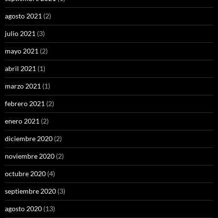
agosto 2021
(2)
julio 2021
(3)
mayo 2021
(2)
abril 2021
(1)
marzo 2021
(1)
febrero 2021
(2)
enero 2021
(2)
diciembre 2020
(2)
noviembre 2020
(2)
octubre 2020
(4)
septiembre 2020
(3)
agosto 2020
(13)