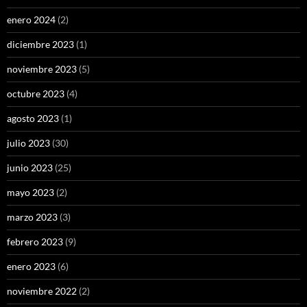
enero 2024
(2)
diciembre 2023
(1)
noviembre 2023
(5)
octubre 2023
(4)
agosto 2023
(1)
julio 2023
(30)
junio 2023
(25)
mayo 2023
(2)
marzo 2023
(3)
febrero 2023
(9)
enero 2023
(6)
noviembre 2022
(2)