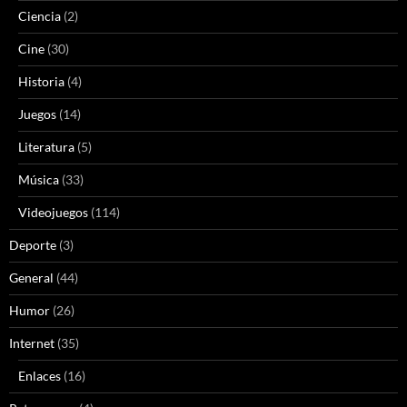
Ciencia
(2)
Cine
(30)
Historia
(4)
Juegos
(14)
Literatura
(5)
Música
(33)
Videojuegos
(114)
Deporte
(3)
General
(44)
Humor
(26)
Internet
(35)
Enlaces
(16)