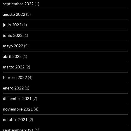
septiembre 2022
(1)
agosto 2022
(3)
julio 2022
(1)
junio 2022
(1)
mayo 2022
(5)
abril 2022
(1)
marzo 2022
(2)
febrero 2022
(4)
enero 2022
(1)
diciembre 2021
(7)
noviembre 2021
(4)
octubre 2021
(2)
septiembre 2021
(1)