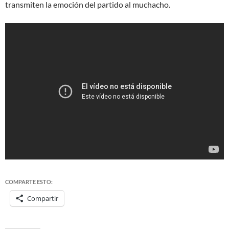
transmiten la emoción del partido al muchacho.
COMPARTE ESTO:
Compartir