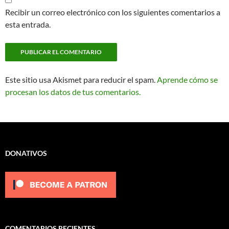
Recibir un correo electrónico con los siguientes comentarios a
esta entrada.
Este sitio usa Akismet para reducir el spam.
Aprende cómo se
procesan los datos de tus comentarios.
DONATIVOS
COMENTARIOS RECIENTES