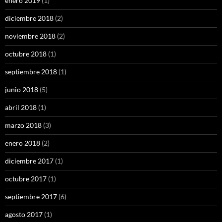
enero 2019
(1)
diciembre 2018
(2)
noviembre 2018
(2)
octubre 2018
(1)
septiembre 2018
(1)
junio 2018
(5)
abril 2018
(1)
marzo 2018
(3)
enero 2018
(2)
diciembre 2017
(1)
octubre 2017
(1)
septiembre 2017
(6)
agosto 2017
(1)