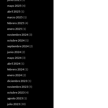
mayo 2025
(4)
abril 2025
(1)
marzo 2025
(1)
febrero 2025
(4)
enero 2025
(1)
noviembre 2024
(3)
octubre 2024
(1)
septiembre 2024
(2)
junio 2024
(2)
mayo 2024
(3)
abril 2024
(1)
febrero 2024
(1)
enero 2024
(2)
diciembre 2023
(1)
noviembre 2023
(5)
octubre 2023
(4)
agosto 2023
(1)
julio 2023
(30)