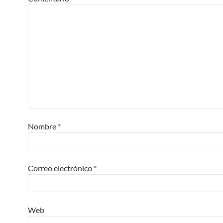
Nombre
*
Correo electrónico
*
Web