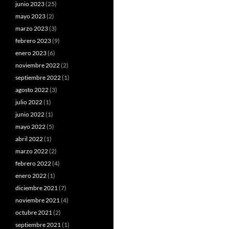
junio 2023
(25)
mayo 2023
(2)
marzo 2023
(3)
febrero 2023
(9)
enero 2023
(6)
noviembre 2022
(2)
septiembre 2022
(1)
agosto 2022
(3)
julio 2022
(1)
junio 2022
(1)
mayo 2022
(5)
abril 2022
(1)
marzo 2022
(2)
febrero 2022
(4)
enero 2022
(1)
diciembre 2021
(7)
noviembre 2021
(4)
octubre 2021
(2)
septiembre 2021
(1)