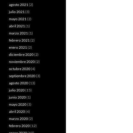
agosto 2021
(2)
julio 2021
(3)
mayo 2021
(2)
abril 2021
(1)
marzo 2021
(1)
febrero 2021
(2)
enero 2021
(2)
diciembre 2020
(2)
noviembre 2020
(2)
octubre 2020
(4)
septiembre 2020
(3)
agosto 2020
(13)
julio 2020
(15)
junio 2020
(1)
mayo 2020
(3)
abril 2020
(4)
marzo 2020
(2)
febrero 2020
(12)
enero 2020
(10)