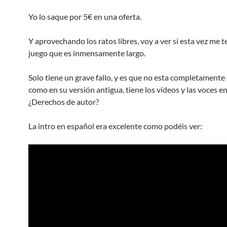
Yo lo saque por 5€ en una oferta.
Y aprovechando los ratos libres, voy a ver si esta vez me t
juego que es inmensamente largo.
Solo tiene un grave fallo, y es que no esta completamente
como en su versión antigua, tiene los vídeos y las voces e
¿Derechos de autor?
La intro en español era excelente como podéis ver: