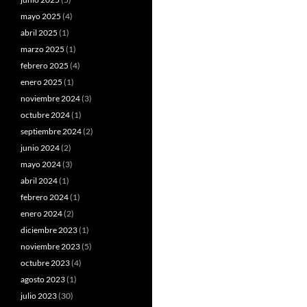
mayo 2025
(4)
abril 2025
(1)
marzo 2025
(1)
febrero 2025
(4)
enero 2025
(1)
noviembre 2024
(3)
octubre 2024
(1)
septiembre 2024
(2)
junio 2024
(2)
mayo 2024
(3)
abril 2024
(1)
febrero 2024
(1)
enero 2024
(2)
diciembre 2023
(1)
noviembre 2023
(5)
octubre 2023
(4)
agosto 2023
(1)
julio 2023
(30)