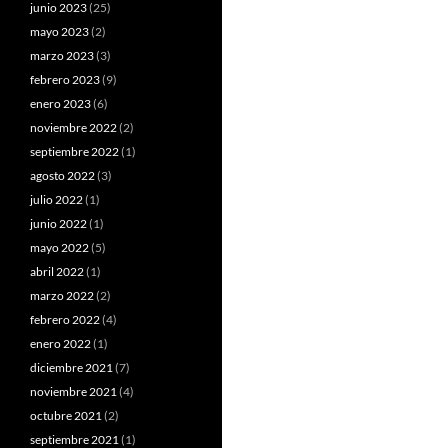
junio 2023
(25)
mayo 2023
(2)
marzo 2023
(3)
febrero 2023
(9)
enero 2023
(6)
noviembre 2022
(2)
septiembre 2022
(1)
agosto 2022
(3)
julio 2022
(1)
junio 2022
(1)
mayo 2022
(5)
abril 2022
(1)
marzo 2022
(2)
febrero 2022
(4)
enero 2022
(1)
diciembre 2021
(7)
noviembre 2021
(4)
octubre 2021
(2)
septiembre 2021
(1)