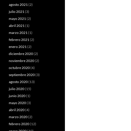
agosto 2021
(2)
julio 2021
(3)
mayo 2021
(2)
abril 2021
(1)
marzo 2021
(1)
febrero 2021
(2)
enero 2021
(2)
diciembre 2020
(2)
noviembre 2020
(2)
octubre 2020
(4)
septiembre 2020
(3)
agosto 2020
(13)
julio 2020
(15)
junio 2020
(1)
mayo 2020
(3)
abril 2020
(4)
marzo 2020
(2)
febrero 2020
(12)
enero 2020
(10)