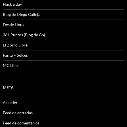
Hack a day
Blog de Diego Calleja
Desde Linux
361 Puntos (Blog de Go)
El Zorro Libre
Fanta – 56k.es
MC Libre
META
Acceder
Feed de entradas
Feed de comentarios