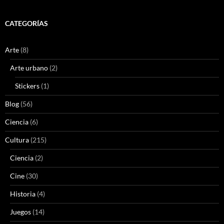
CATEGORÍAS
Arte
(8)
Arte urbano
(2)
Stickers
(1)
Blog
(56)
Ciencia
(6)
Cultura
(215)
Ciencia
(2)
Cine
(30)
Historia
(4)
Juegos
(14)