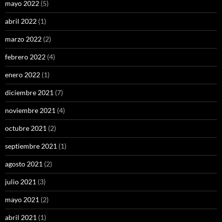
mayo 2022
(5)
abril 2022
(1)
marzo 2022
(2)
febrero 2022
(4)
enero 2022
(1)
diciembre 2021
(7)
noviembre 2021
(4)
octubre 2021
(2)
septiembre 2021
(1)
agosto 2021
(2)
julio 2021
(3)
mayo 2021
(2)
abril 2021
(1)