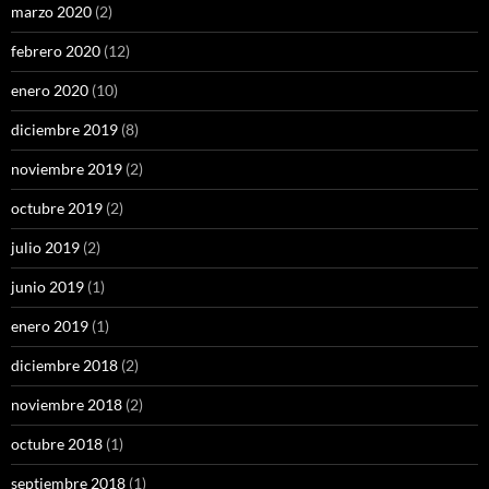
marzo 2020
(2)
febrero 2020
(12)
enero 2020
(10)
diciembre 2019
(8)
noviembre 2019
(2)
octubre 2019
(2)
julio 2019
(2)
junio 2019
(1)
enero 2019
(1)
diciembre 2018
(2)
noviembre 2018
(2)
octubre 2018
(1)
septiembre 2018
(1)