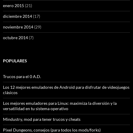
enero 2015
(21)
diciembre 2014
(17)
noviembre 2014
(29)
octubre 2014
(7)
POPULARES
Trucos para el 0 A.D.
Los 12 mejores emuladores de Android para disfrutar de videojuegos
clásicos
Los mejores emuladores para Linux: maximiza la diversión y la
versatilidad en tu sistema operativo
Mindustry, mod para tener trucos y cheats
Pixel Dungeons, consejos (para todos los mods/forks)