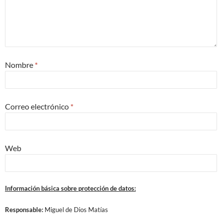
Nombre
*
Correo electrónico
*
Web
Información básica sobre protección de datos:
Responsable:
Miguel de Dios Matías