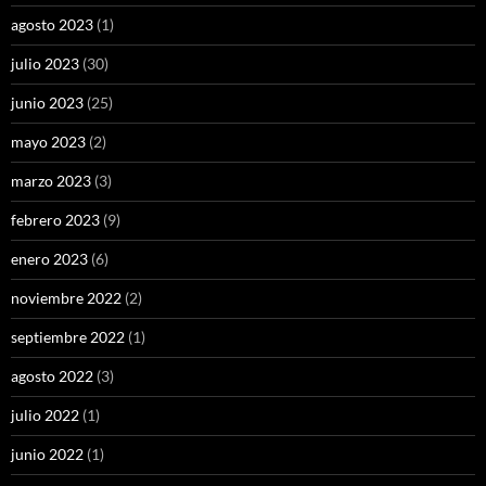
agosto 2023
(1)
julio 2023
(30)
junio 2023
(25)
mayo 2023
(2)
marzo 2023
(3)
febrero 2023
(9)
enero 2023
(6)
noviembre 2022
(2)
septiembre 2022
(1)
agosto 2022
(3)
julio 2022
(1)
junio 2022
(1)