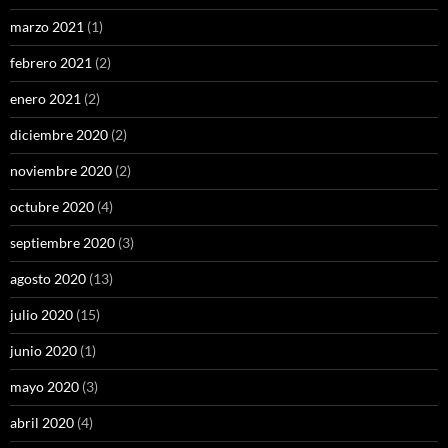
marzo 2021
(1)
febrero 2021
(2)
enero 2021
(2)
diciembre 2020
(2)
noviembre 2020
(2)
octubre 2020
(4)
septiembre 2020
(3)
agosto 2020
(13)
julio 2020
(15)
junio 2020
(1)
mayo 2020
(3)
abril 2020
(4)