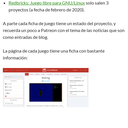
Redbricks: Juego libre para GNU/Linux
solo salen 3
proyectos (a fecha de febrero de 2020).
A parte cada ficha de juego tiene un estado del proyecto, y
recuerda un poco a Patreon con el tema de las noticias que son
como entradas de blog.
La página de cada juego tiene una ficha con bastante
información: