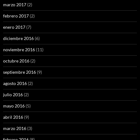
marzo 2017
(2)
febrero 2017
(2)
enero 2017
(7)
diciembre 2016
(6)
noviembre 2016
(11)
octubre 2016
(2)
septiembre 2016
(9)
agosto 2016
(2)
julio 2016
(2)
mayo 2016
(5)
abril 2016
(9)
marzo 2016
(3)
febrero 2016
(8)