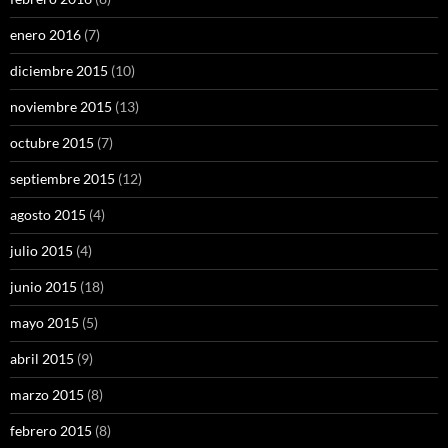
enero 2016
(7)
diciembre 2015
(10)
noviembre 2015
(13)
octubre 2015
(7)
septiembre 2015
(12)
agosto 2015
(4)
julio 2015
(4)
junio 2015
(18)
mayo 2015
(5)
abril 2015
(9)
marzo 2015
(8)
febrero 2015
(8)