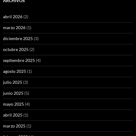
ARCHIVOS
abril 2026
(2)
marzo 2026
(1)
diciembre 2025
(3)
octubre 2025
(2)
septiembre 2025
(4)
agosto 2025
(1)
julio 2025
(3)
junio 2025
(5)
mayo 2025
(4)
abril 2025
(1)
marzo 2025
(1)