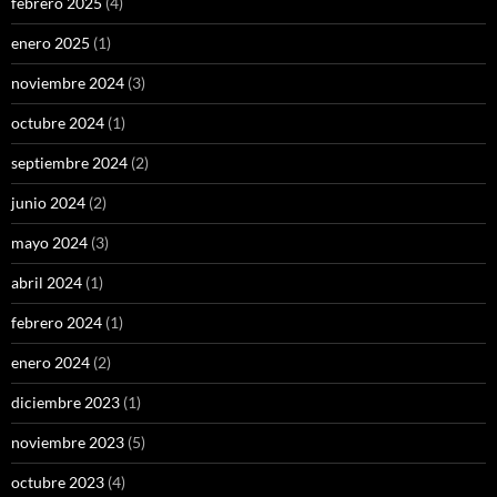
febrero 2025
(4)
enero 2025
(1)
noviembre 2024
(3)
octubre 2024
(1)
septiembre 2024
(2)
junio 2024
(2)
mayo 2024
(3)
abril 2024
(1)
febrero 2024
(1)
enero 2024
(2)
diciembre 2023
(1)
noviembre 2023
(5)
octubre 2023
(4)