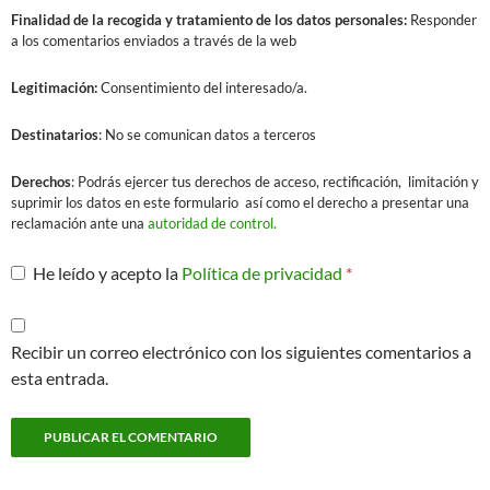
Finalidad
de la recogida y tratamiento de los datos personales:
Responder
a los comentarios enviados a través de la web
Legitimación:
Consentimiento del interesado/a.
Destinatarios
: No se comunican datos a terceros
Derechos
: Podrás ejercer tus derechos de acceso, rectificación, limitación y
suprimir los datos en este formulario así como el derecho a presentar una
reclamación ante una
autoridad de control.
He leído y acepto la
Política de privacidad
*
Recibir un correo electrónico con los siguientes comentarios a
esta entrada.