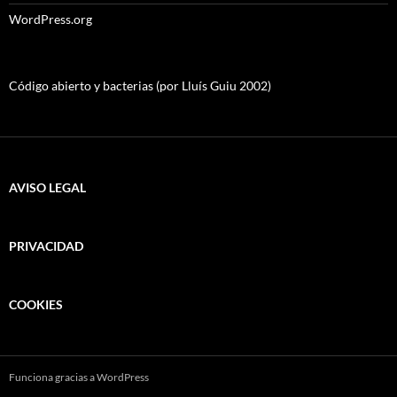
WordPress.org
Código abierto y bacterias (por Lluís Guiu 2002)
AVISO LEGAL
PRIVACIDAD
COOKIES
Funciona gracias a WordPress