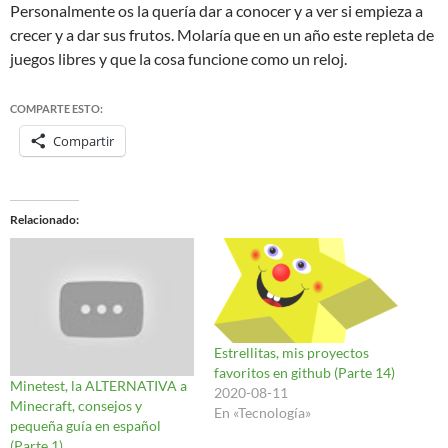
Personalmente os la quería dar a conocer y a ver si empieza a
crecer y a dar sus frutos. Molaría que en un año este repleta de
juegos libres y que la cosa funcione como un reloj.
COMPARTE ESTO:
Compartir
Relacionado
Estrellitas, mis proyectos
favoritos en github (Parte 14)
Minetest, la ALTERNATIVA a
2020-08-11
Minecraft, consejos y
En «Tecnología»
pequeña guía en español
(Parte 1)