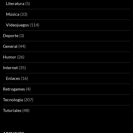
Literatura
(5)
Música
(33)
Videojuegos
(114)
Deporte
(3)
General
(44)
Humor
(26)
Internet
(35)
Enlaces
(16)
Retrogames
(4)
Tecnología
(207)
Tutoriales
(48)