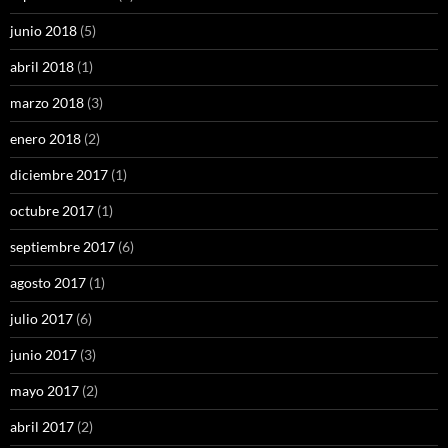
junio 2018
(5)
abril 2018
(1)
marzo 2018
(3)
enero 2018
(2)
diciembre 2017
(1)
octubre 2017
(1)
septiembre 2017
(6)
agosto 2017
(1)
julio 2017
(6)
junio 2017
(3)
mayo 2017
(2)
abril 2017
(2)