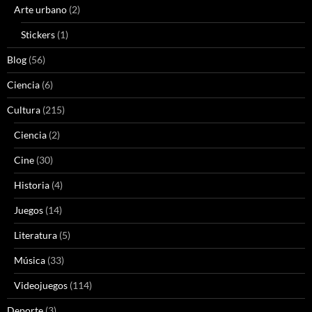
Arte urbano
(2)
Stickers
(1)
Blog
(56)
Ciencia
(6)
Cultura
(215)
Ciencia
(2)
Cine
(30)
Historia
(4)
Juegos
(14)
Literatura
(5)
Música
(33)
Videojuegos
(114)
Deporte
(3)