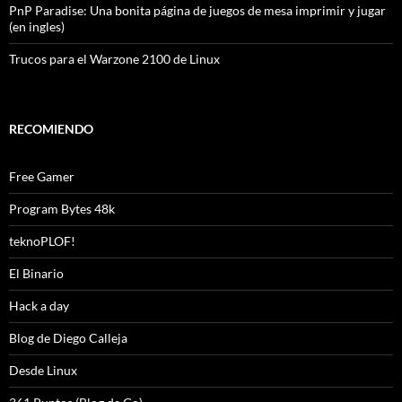
PnP Paradise: Una bonita página de juegos de mesa imprimir y jugar
(en ingles)
Trucos para el Warzone 2100 de Linux
RECOMIENDO
Free Gamer
Program Bytes 48k
teknoPLOF!
El Binario
Hack a day
Blog de Diego Calleja
Desde Linux