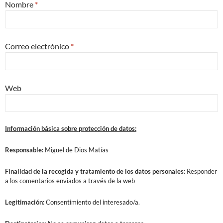
Nombre
*
Correo electrónico
*
Web
Información básica sobre protección de datos:
Responsable:
Miguel de Dios Matías
Finalidad
de la recogida y tratamiento de los datos personales:
Responder
a los comentarios enviados a través de la web
Legitimación:
Consentimiento del interesado/a.