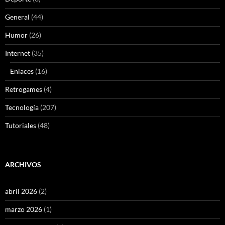
General
(44)
Humor
(26)
Internet
(35)
Enlaces
(16)
Retrogames
(4)
Tecnología
(207)
Tutoriales
(48)
ARCHIVOS
abril 2026
(2)
marzo 2026
(1)