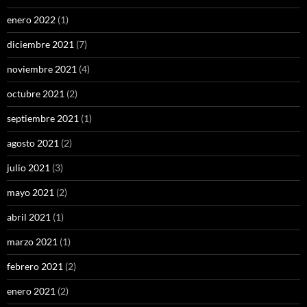
enero 2022
(1)
diciembre 2021
(7)
noviembre 2021
(4)
octubre 2021
(2)
septiembre 2021
(1)
agosto 2021
(2)
julio 2021
(3)
mayo 2021
(2)
abril 2021
(1)
marzo 2021
(1)
febrero 2021
(2)
enero 2021
(2)