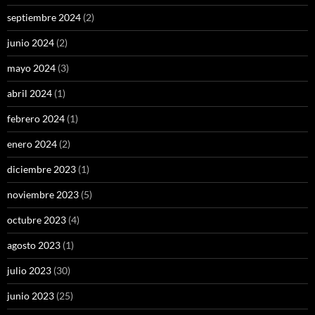
septiembre 2024
(2)
junio 2024
(2)
mayo 2024
(3)
abril 2024
(1)
febrero 2024
(1)
enero 2024
(2)
diciembre 2023
(1)
noviembre 2023
(5)
octubre 2023
(4)
agosto 2023
(1)
julio 2023
(30)
junio 2023
(25)