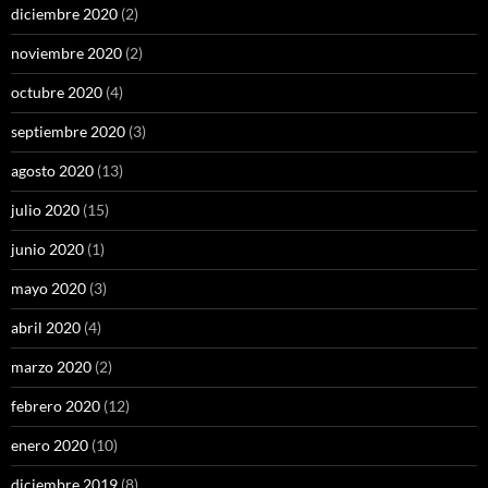
diciembre 2020
(2)
noviembre 2020
(2)
octubre 2020
(4)
septiembre 2020
(3)
agosto 2020
(13)
julio 2020
(15)
junio 2020
(1)
mayo 2020
(3)
abril 2020
(4)
marzo 2020
(2)
febrero 2020
(12)
enero 2020
(10)
diciembre 2019
(8)