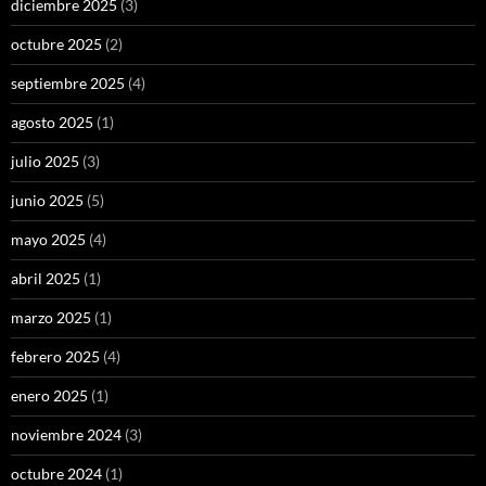
diciembre 2025
(3)
octubre 2025
(2)
septiembre 2025
(4)
agosto 2025
(1)
julio 2025
(3)
junio 2025
(5)
mayo 2025
(4)
abril 2025
(1)
marzo 2025
(1)
febrero 2025
(4)
enero 2025
(1)
noviembre 2024
(3)
octubre 2024
(1)