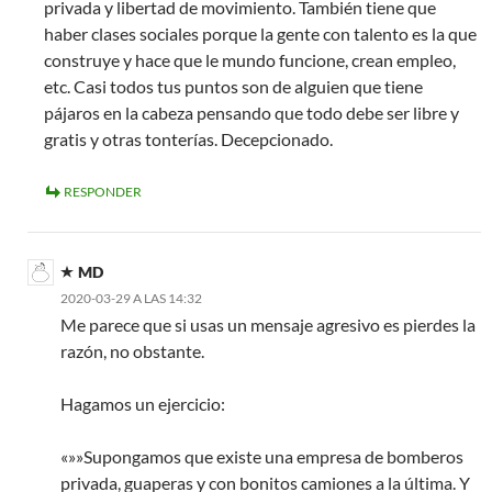
privada y libertad de movimiento. También tiene que
haber clases sociales porque la gente con talento es la que
construye y hace que le mundo funcione, crean empleo,
etc. Casi todos tus puntos son de alguien que tiene
pájaros en la cabeza pensando que todo debe ser libre y
gratis y otras tonterías. Decepcionado.
RESPONDER
MD
2020-03-29 A LAS 14:32
Me parece que si usas un mensaje agresivo es pierdes la
razón, no obstante.
Hagamos un ejercicio:
«»»Supongamos que existe una empresa de bomberos
privada, guaperas y con bonitos camiones a la última. Y