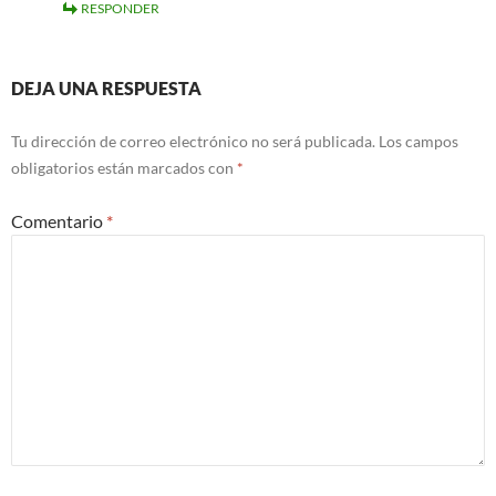
RESPONDER
DEJA UNA RESPUESTA
Tu dirección de correo electrónico no será publicada.
Los campos
obligatorios están marcados con
*
Comentario
*