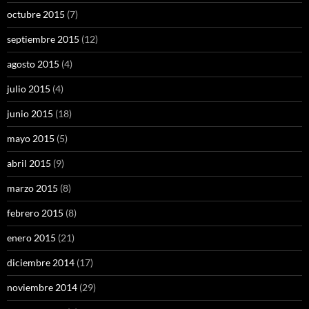
octubre 2015
(7)
septiembre 2015
(12)
agosto 2015
(4)
julio 2015
(4)
junio 2015
(18)
mayo 2015
(5)
abril 2015
(9)
marzo 2015
(8)
febrero 2015
(8)
enero 2015
(21)
diciembre 2014
(17)
noviembre 2014
(29)