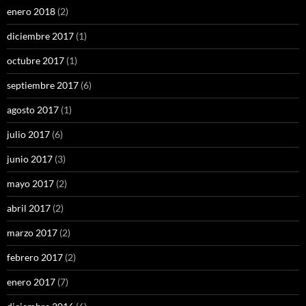
enero 2018
(2)
diciembre 2017
(1)
octubre 2017
(1)
septiembre 2017
(6)
agosto 2017
(1)
julio 2017
(6)
junio 2017
(3)
mayo 2017
(2)
abril 2017
(2)
marzo 2017
(2)
febrero 2017
(2)
enero 2017
(7)