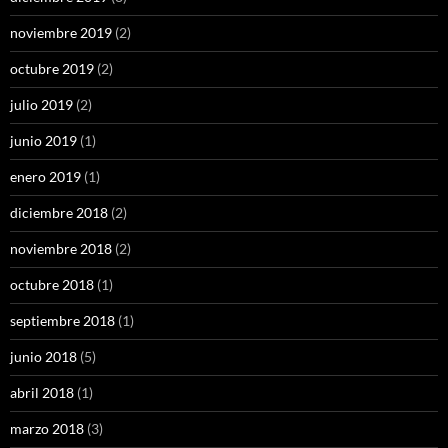
noviembre 2019
(2)
octubre 2019
(2)
julio 2019
(2)
junio 2019
(1)
enero 2019
(1)
diciembre 2018
(2)
noviembre 2018
(2)
octubre 2018
(1)
septiembre 2018
(1)
junio 2018
(5)
abril 2018
(1)
marzo 2018
(3)