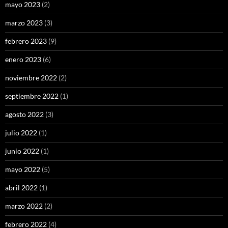
mayo 2023
(2)
marzo 2023
(3)
febrero 2023
(9)
enero 2023
(6)
noviembre 2022
(2)
septiembre 2022
(1)
agosto 2022
(3)
julio 2022
(1)
junio 2022
(1)
mayo 2022
(5)
abril 2022
(1)
marzo 2022
(2)
febrero 2022
(4)