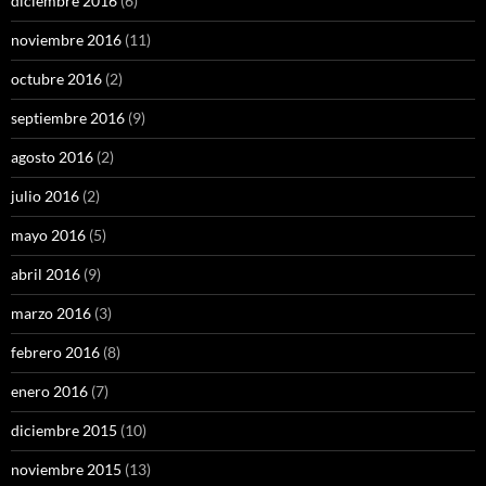
diciembre 2016
(6)
noviembre 2016
(11)
octubre 2016
(2)
septiembre 2016
(9)
agosto 2016
(2)
julio 2016
(2)
mayo 2016
(5)
abril 2016
(9)
marzo 2016
(3)
febrero 2016
(8)
enero 2016
(7)
diciembre 2015
(10)
noviembre 2015
(13)