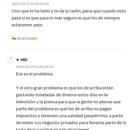
2020-03-27 A LAS 00:26
Uno que te ha leído y te da la razón, pena que cuando esto
pase si es que pasa lo más seguro es que los de siempre
estaremos peor.
RESPONDER
MD
2020-03-29 A LAS 14:14
Ese es el problema.
Y el otro gran problema es que los de arriba están
gastando toneladas de dineros estos días en la
televisión y la prensa para que la gente no piense que
parte del problema es que los de arriba no pagan
impuestos y tenemos una sanidad paupérrima, a parte
de meter sus negocios privados para llevarse parte de la
tarta de la sanidad en privatizaciones.