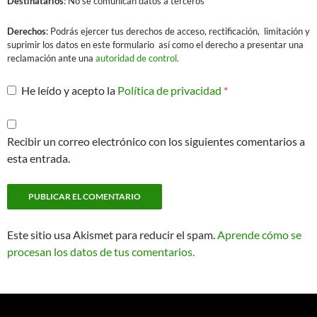
Destinatarios
: No se comunican datos a terceros
Derechos
: Podrás ejercer tus derechos de acceso, rectificación, limitación y
suprimir los datos en este formulario así como el derecho a presentar una
reclamación ante una
autoridad de control.
He leído y acepto la
Política de privacidad
*
Recibir un correo electrónico con los siguientes comentarios a
esta entrada.
Este sitio usa Akismet para reducir el spam.
Aprende cómo se
procesan los datos de tus comentarios.