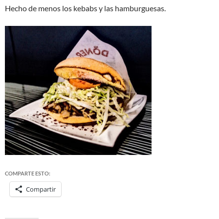
Hecho de menos los kebabs y las hamburguesas.
COMPARTE ESTO:
Compartir