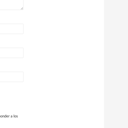
onder a los