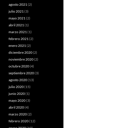
agosto 2021
(2)
julio 2021
(3)
mayo 2021
(2)
abril 2021
(1)
marzo 2021
(1)
febrero 2021
(2)
enero 2021
(2)
diciembre 2020
(2)
noviembre 2020
(2)
octubre 2020
(4)
septiembre 2020
(3)
agosto 2020
(13)
julio 2020
(15)
junio 2020
(1)
mayo 2020
(3)
abril 2020
(4)
marzo 2020
(2)
febrero 2020
(12)
enero 2020
(10)