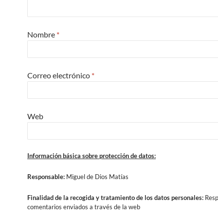
Nombre
*
Correo electrónico
*
Web
Información básica sobre protección de datos:
Responsable:
Miguel de Dios Matías
Finalidad
de la recogida y tratamiento de los datos personales:
Resp
comentarios enviados a través de la web