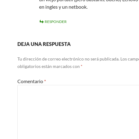
en ingles y un netbook.
RESPONDER
DEJA UNA RESPUESTA
Tu dirección de correo electrónico no será publicada.
Los camp
obligatorios están marcados con
*
Comentario
*