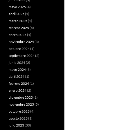
mayo 2025
(4)
abril 2025
(1)
marzo 2025
(1)
febrero 2025
(4)
enero 2025
(1)
noviembre 2024
(3)
octubre 2024
(1)
septiembre 2024
(2)
junio 2024
(2)
mayo 2024
(3)
abril 2024
(1)
febrero 2024
(1)
enero 2024
(2)
diciembre 2023
(1)
noviembre 2023
(5)
octubre 2023
(4)
agosto 2023
(1)
julio 2023
(30)