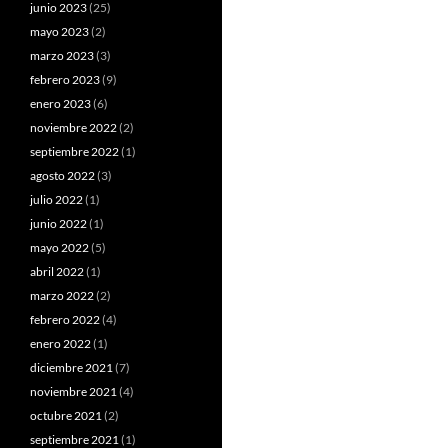
junio 2023
(25)
mayo 2023
(2)
marzo 2023
(3)
febrero 2023
(9)
enero 2023
(6)
noviembre 2022
(2)
septiembre 2022
(1)
agosto 2022
(3)
julio 2022
(1)
junio 2022
(1)
mayo 2022
(5)
abril 2022
(1)
marzo 2022
(2)
febrero 2022
(4)
enero 2022
(1)
diciembre 2021
(7)
noviembre 2021
(4)
octubre 2021
(2)
septiembre 2021
(1)