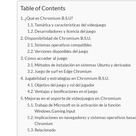
Table of Contents
¿Qué es Chromium B.S.U?
Temática y características del videojuego
Desarrolladores y licencia del juego
Disponibilidad de Chromium B.S.U.
Sistemas operativos compatibles
Versiones disponibles del juego
Cómo acceder al juego
Métodos de instalación en sistemas Ubuntu y derivados
Juego de surf en Edge Chromium
Jugabilidad y estrategias en Chromium B.S.U.
Objetivo del juego y rol del jugador
Ventajas y bonificaciones en el juego
Mejoras en el soporte de videojuegos en Chromium
Trabajo de Microsoft en la activación de la función
Windows.Gaming.Input
Implicaciones en navegadores y sistemas operativos basa
Chromium
Relacionado