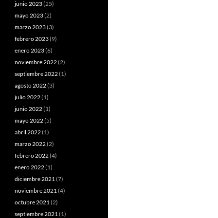
junio 2023
(25)
mayo 2023
(2)
marzo 2023
(3)
febrero 2023
(9)
enero 2023
(6)
noviembre 2022
(2)
septiembre 2022
(1)
agosto 2022
(3)
julio 2022
(1)
junio 2022
(1)
mayo 2022
(5)
abril 2022
(1)
marzo 2022
(2)
febrero 2022
(4)
enero 2022
(1)
diciembre 2021
(7)
noviembre 2021
(4)
octubre 2021
(2)
septiembre 2021
(1)