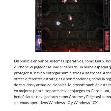
Disponible en varios sistemas operativos, como Linux, 
y iPhone, el jugador asume el papel de un héroe espacial 
proteger su nave y entregar suministros a las tropas. Ade
ofrece diferentes estrategias y bonificaciones, como la r
de escudos y armas adicionales. Microsoft también está 
en mejoras para el soporte de videojuegos en Chromium, 
beneficiará a navegadores como Chrome y Edge, así como 
sistemas operativos Windows 10 y Windows 10X.