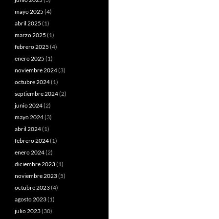
mayo 2025
(4)
abril 2025
(1)
marzo 2025
(1)
febrero 2025
(4)
enero 2025
(1)
noviembre 2024
(3)
octubre 2024
(1)
septiembre 2024
(2)
junio 2024
(2)
mayo 2024
(3)
abril 2024
(1)
febrero 2024
(1)
enero 2024
(2)
diciembre 2023
(1)
noviembre 2023
(5)
octubre 2023
(4)
agosto 2023
(1)
julio 2023
(30)