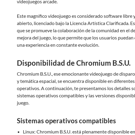
videojuegos arcade.
Este magnífico videojuego es considerado software libre 
abierto, licenciado bajo la Licencia Artística Clarificada. Es
que se promueve la colaboración de la comunidad en el de
mejora del juego, lo que permite que los usuarios puedan 
una experiencia en constante evolución.
Disponibilidad de Chromium B.S.U.
Chromium B.S.U., ese emocionante videojuego de disparos
y temática espacial, se encuentra disponible en diferente
operativos. A continuación, te presentamos los detalles s
sistemas operativos compatibles y las versiones disponibl
juego.
Sistemas operativos compatibles
Linux: Chromium B.S.U. está plenamente disponible en