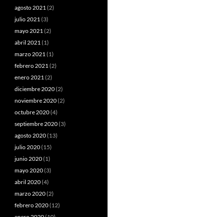
agosto 2021
(2)
julio 2021
(3)
mayo 2021
(2)
abril 2021
(1)
marzo 2021
(1)
febrero 2021
(2)
enero 2021
(2)
diciembre 2020
(2)
noviembre 2020
(2)
octubre 2020
(4)
septiembre 2020
(3)
agosto 2020
(13)
julio 2020
(15)
junio 2020
(1)
mayo 2020
(3)
abril 2020
(4)
marzo 2020
(2)
febrero 2020
(12)
enero 2020
(10)