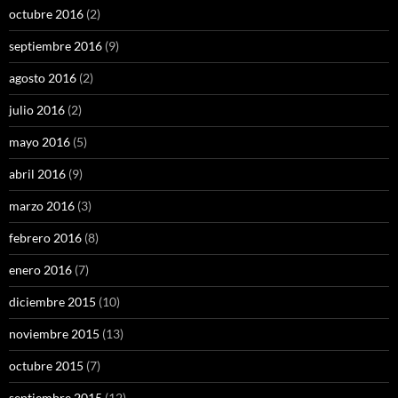
octubre 2016
(2)
septiembre 2016
(9)
agosto 2016
(2)
julio 2016
(2)
mayo 2016
(5)
abril 2016
(9)
marzo 2016
(3)
febrero 2016
(8)
enero 2016
(7)
diciembre 2015
(10)
noviembre 2015
(13)
octubre 2015
(7)
septiembre 2015
(12)