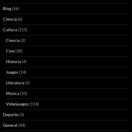
Blog
(56)
Ciencia
(6)
Cultura
(215)
Ciencia
(2)
Cine
(30)
Historia
(4)
Juegos
(14)
Literatura
(5)
Música
(33)
Videojuegos
(114)
Deporte
(3)
General
(44)