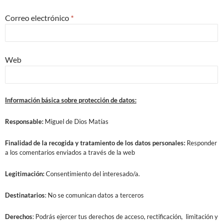
Correo electrónico
*
Web
Información básica sobre protección de datos:
Responsable:
Miguel de Dios Matías
Finalidad
de la recogida y tratamiento de los datos personales:
Responder
a los comentarios enviados a través de la web
Legitimación:
Consentimiento del interesado/a.
Destinatarios
: No se comunican datos a terceros
Derechos
: Podrás ejercer tus derechos de acceso, rectificación, limitación y