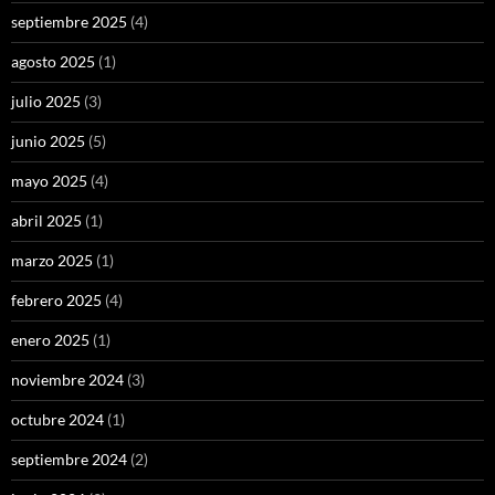
septiembre 2025
(4)
agosto 2025
(1)
julio 2025
(3)
junio 2025
(5)
mayo 2025
(4)
abril 2025
(1)
marzo 2025
(1)
febrero 2025
(4)
enero 2025
(1)
noviembre 2024
(3)
octubre 2024
(1)
septiembre 2024
(2)