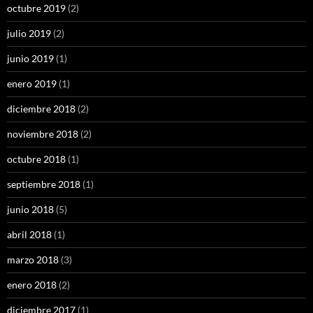
octubre 2019
(2)
julio 2019
(2)
junio 2019
(1)
enero 2019
(1)
diciembre 2018
(2)
noviembre 2018
(2)
octubre 2018
(1)
septiembre 2018
(1)
junio 2018
(5)
abril 2018
(1)
marzo 2018
(3)
enero 2018
(2)
diciembre 2017
(1)