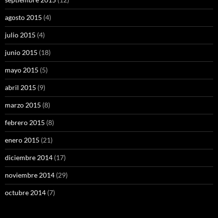
agosto 2015
(4)
julio 2015
(4)
junio 2015
(18)
mayo 2015
(5)
abril 2015
(9)
marzo 2015
(8)
febrero 2015
(8)
enero 2015
(21)
diciembre 2014
(17)
noviembre 2014
(29)
octubre 2014
(7)