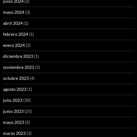
junio 2024
(2)
mayo 2024
(3)
abril 2024
(1)
febrero 2024
(1)
enero 2024
(2)
diciembre 2023
(1)
noviembre 2023
(5)
octubre 2023
(4)
agosto 2023
(1)
julio 2023
(30)
junio 2023
(25)
mayo 2023
(2)
marzo 2023
(3)