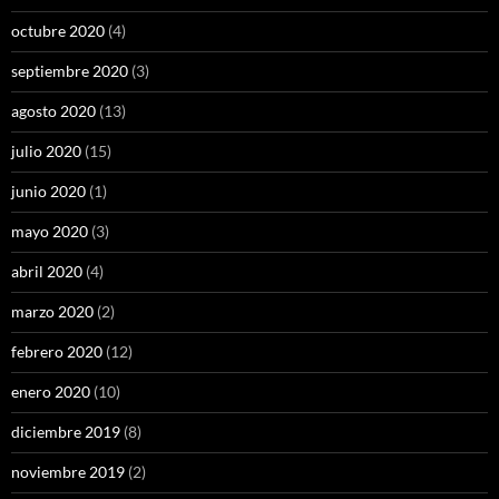
octubre 2020
(4)
septiembre 2020
(3)
agosto 2020
(13)
julio 2020
(15)
junio 2020
(1)
mayo 2020
(3)
abril 2020
(4)
marzo 2020
(2)
febrero 2020
(12)
enero 2020
(10)
diciembre 2019
(8)
noviembre 2019
(2)