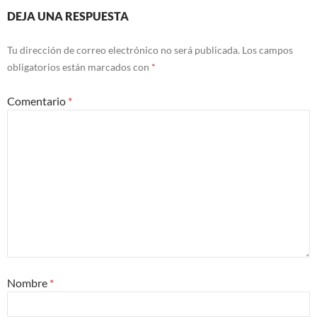
DEJA UNA RESPUESTA
Tu dirección de correo electrónico no será publicada.
Los campos
obligatorios están marcados con
*
Comentario
*
Nombre
*