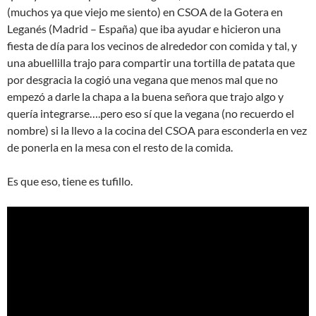
(muchos ya que viejo me siento) en CSOA de la Gotera en
Leganés (Madrid – España) que iba ayudar e hicieron una
fiesta de día para los vecinos de alrededor con comida y tal, y
una abuellilla trajo para compartir una tortilla de patata que
por desgracia la cogió una vegana que menos mal que no
empezó a darle la chapa a la buena señora que trajo algo y
quería integrarse….pero eso sí que la vegana (no recuerdo el
nombre) si la llevo a la cocina del CSOA para esconderla en vez
de ponerla en la mesa con el resto de la comida.
Es que eso, tiene es tufillo.