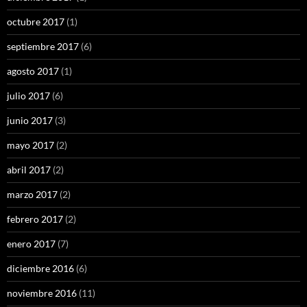
octubre 2017
(1)
septiembre 2017
(6)
agosto 2017
(1)
julio 2017
(6)
junio 2017
(3)
mayo 2017
(2)
abril 2017
(2)
marzo 2017
(2)
febrero 2017
(2)
enero 2017
(7)
diciembre 2016
(6)
noviembre 2016
(11)