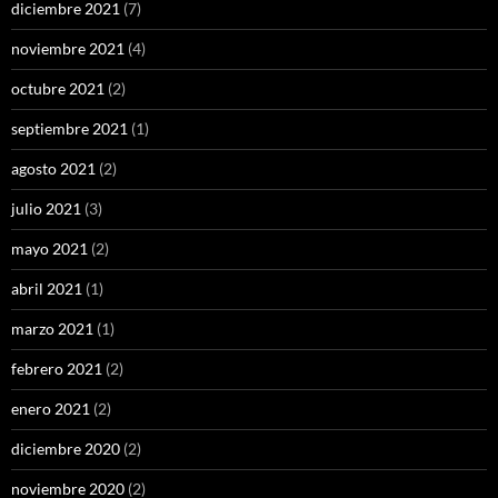
diciembre 2021
(7)
noviembre 2021
(4)
octubre 2021
(2)
septiembre 2021
(1)
agosto 2021
(2)
julio 2021
(3)
mayo 2021
(2)
abril 2021
(1)
marzo 2021
(1)
febrero 2021
(2)
enero 2021
(2)
diciembre 2020
(2)
noviembre 2020
(2)