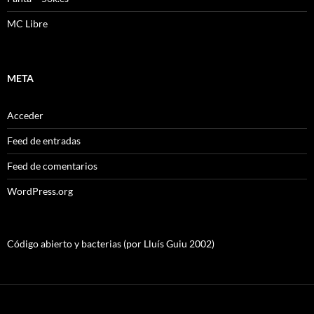
MC Libre
META
Acceder
Feed de entradas
Feed de comentarios
WordPress.org
Código abierto y bacterias (por Lluís Guiu 2002)