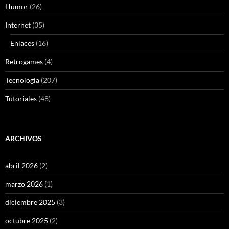
Humor
(26)
Internet
(35)
Enlaces
(16)
Retrogames
(4)
Tecnología
(207)
Tutoriales
(48)
ARCHIVOS
abril 2026
(2)
marzo 2026
(1)
diciembre 2025
(3)
octubre 2025
(2)