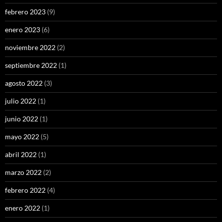
febrero 2023
(9)
enero 2023
(6)
noviembre 2022
(2)
septiembre 2022
(1)
agosto 2022
(3)
julio 2022
(1)
junio 2022
(1)
mayo 2022
(5)
abril 2022
(1)
marzo 2022
(2)
febrero 2022
(4)
enero 2022
(1)