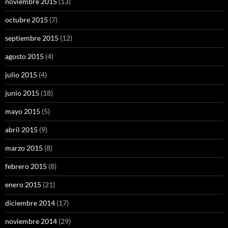
noviembre 2015
(13)
octubre 2015
(7)
septiembre 2015
(12)
agosto 2015
(4)
julio 2015
(4)
junio 2015
(18)
mayo 2015
(5)
abril 2015
(9)
marzo 2015
(8)
febrero 2015
(8)
enero 2015
(21)
diciembre 2014
(17)
noviembre 2014
(29)