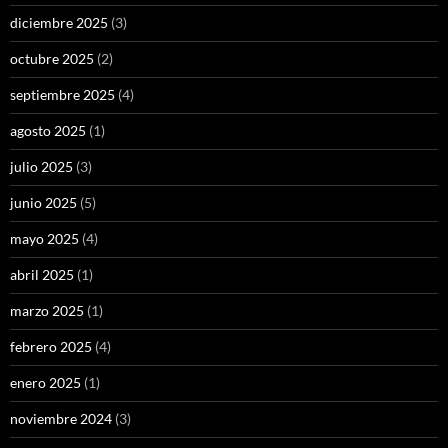
diciembre 2025
(3)
octubre 2025
(2)
septiembre 2025
(4)
agosto 2025
(1)
julio 2025
(3)
junio 2025
(5)
mayo 2025
(4)
abril 2025
(1)
marzo 2025
(1)
febrero 2025
(4)
enero 2025
(1)
noviembre 2024
(3)