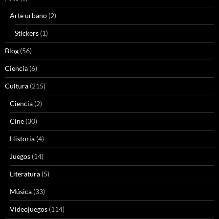
Arte urbano
(2)
Stickers
(1)
Blog
(56)
Ciencia
(6)
Cultura
(215)
Ciencia
(2)
Cine
(30)
Historia
(4)
Juegos
(14)
Literatura
(5)
Música
(33)
Videojuegos
(114)