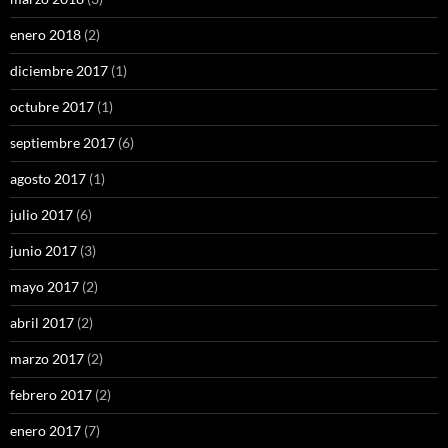
enero 2018
(2)
diciembre 2017
(1)
octubre 2017
(1)
septiembre 2017
(6)
agosto 2017
(1)
julio 2017
(6)
junio 2017
(3)
mayo 2017
(2)
abril 2017
(2)
marzo 2017
(2)
febrero 2017
(2)
enero 2017
(7)