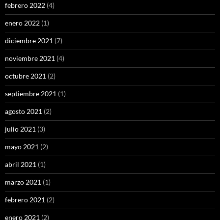
febrero 2022
(4)
enero 2022
(1)
diciembre 2021
(7)
noviembre 2021
(4)
octubre 2021
(2)
septiembre 2021
(1)
agosto 2021
(2)
julio 2021
(3)
mayo 2021
(2)
abril 2021
(1)
marzo 2021
(1)
febrero 2021
(2)
enero 2021
(2)