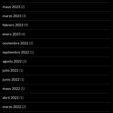
mayo 2023
(2)
marzo 2023
(3)
febrero 2023
(9)
enero 2023
(6)
noviembre 2022
(2)
septiembre 2022
(1)
agosto 2022
(3)
julio 2022
(1)
junio 2022
(1)
mayo 2022
(5)
abril 2022
(1)
marzo 2022
(2)