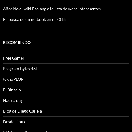
Añadido el wiki Esolang a la lista de webs interesantes
En busca de un netbook en el 2018
RECOMIENDO
Free Gamer
Program Bytes 48k
teknoPLOF!
El Binario
Hack a day
Blog de Diego Calleja
Desde Linux