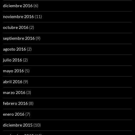
diciembre 2016
(6)
noviembre 2016
(11)
octubre 2016
(2)
septiembre 2016
(9)
agosto 2016
(2)
julio 2016
(2)
mayo 2016
(5)
abril 2016
(9)
marzo 2016
(3)
febrero 2016
(8)
enero 2016
(7)
diciembre 2015
(10)