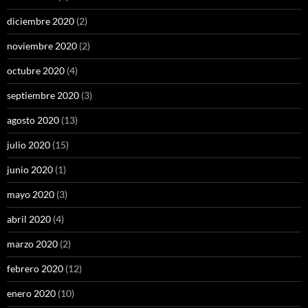
diciembre 2020
(2)
noviembre 2020
(2)
octubre 2020
(4)
septiembre 2020
(3)
agosto 2020
(13)
julio 2020
(15)
junio 2020
(1)
mayo 2020
(3)
abril 2020
(4)
marzo 2020
(2)
febrero 2020
(12)
enero 2020
(10)