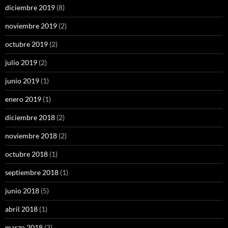
diciembre 2019
(8)
noviembre 2019
(2)
octubre 2019
(2)
julio 2019
(2)
junio 2019
(1)
enero 2019
(1)
diciembre 2018
(2)
noviembre 2018
(2)
octubre 2018
(1)
septiembre 2018
(1)
junio 2018
(5)
abril 2018
(1)
marzo 2018
(3)