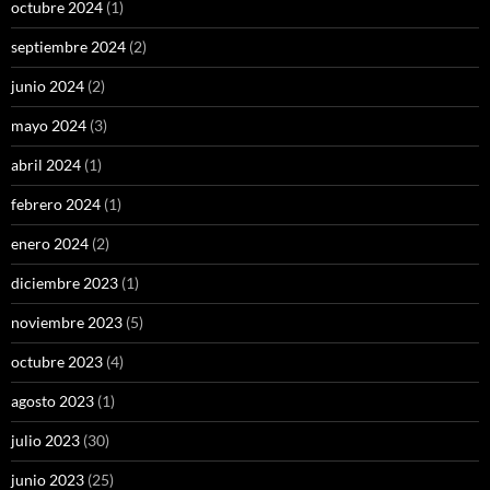
octubre 2024
(1)
septiembre 2024
(2)
junio 2024
(2)
mayo 2024
(3)
abril 2024
(1)
febrero 2024
(1)
enero 2024
(2)
diciembre 2023
(1)
noviembre 2023
(5)
octubre 2023
(4)
agosto 2023
(1)
julio 2023
(30)
junio 2023
(25)