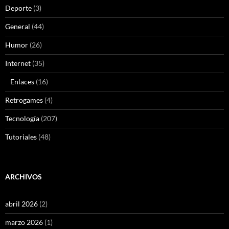
Deporte
(3)
General
(44)
Humor
(26)
Internet
(35)
Enlaces
(16)
Retrogames
(4)
Tecnología
(207)
Tutoriales
(48)
ARCHIVOS
abril 2026
(2)
marzo 2026
(1)