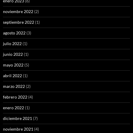
enero 2023
(6)
noviembre 2022
(2)
septiembre 2022
(1)
agosto 2022
(3)
julio 2022
(1)
junio 2022
(1)
mayo 2022
(5)
abril 2022
(1)
marzo 2022
(2)
febrero 2022
(4)
enero 2022
(1)
diciembre 2021
(7)
noviembre 2021
(4)