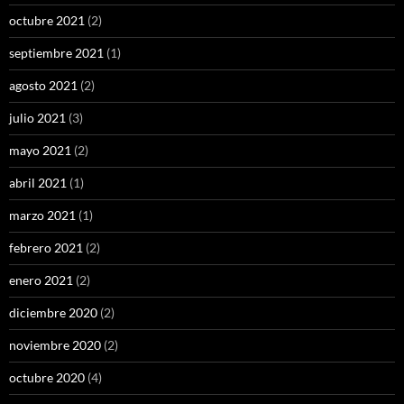
octubre 2021
(2)
septiembre 2021
(1)
agosto 2021
(2)
julio 2021
(3)
mayo 2021
(2)
abril 2021
(1)
marzo 2021
(1)
febrero 2021
(2)
enero 2021
(2)
diciembre 2020
(2)
noviembre 2020
(2)
octubre 2020
(4)