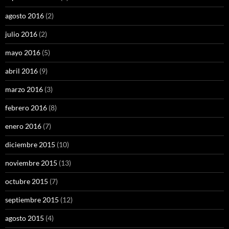
agosto 2016
(2)
julio 2016
(2)
mayo 2016
(5)
abril 2016
(9)
marzo 2016
(3)
febrero 2016
(8)
enero 2016
(7)
diciembre 2015
(10)
noviembre 2015
(13)
octubre 2015
(7)
septiembre 2015
(12)
agosto 2015
(4)