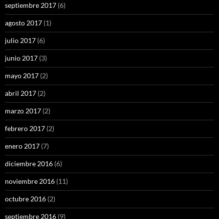
septiembre 2017
(6)
agosto 2017
(1)
julio 2017
(6)
junio 2017
(3)
mayo 2017
(2)
abril 2017
(2)
marzo 2017
(2)
febrero 2017
(2)
enero 2017
(7)
diciembre 2016
(6)
noviembre 2016
(11)
octubre 2016
(2)
septiembre 2016
(9)