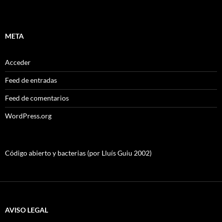
META
Acceder
Feed de entradas
Feed de comentarios
WordPress.org
Código abierto y bacterias (por Lluís Guiu 2002)
AVISO LEGAL