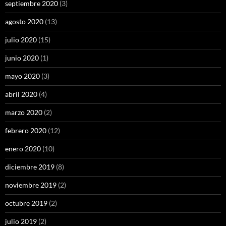
septiembre 2020
(3)
agosto 2020
(13)
julio 2020
(15)
junio 2020
(1)
mayo 2020
(3)
abril 2020
(4)
marzo 2020
(2)
febrero 2020
(12)
enero 2020
(10)
diciembre 2019
(8)
noviembre 2019
(2)
octubre 2019
(2)
julio 2019
(2)