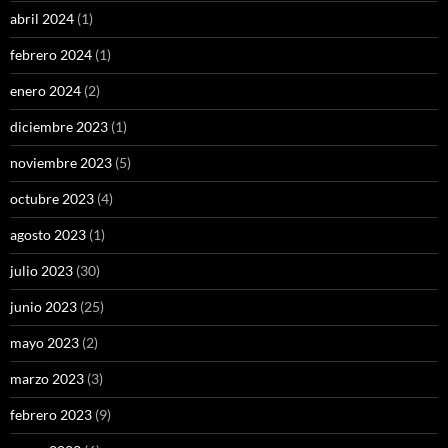
abril 2024
(1)
febrero 2024
(1)
enero 2024
(2)
diciembre 2023
(1)
noviembre 2023
(5)
octubre 2023
(4)
agosto 2023
(1)
julio 2023
(30)
junio 2023
(25)
mayo 2023
(2)
marzo 2023
(3)
febrero 2023
(9)