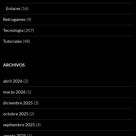
Enlaces
(16)
Retrogames
(4)
Tecnología
(207)
Tutoriales
(48)
ARCHIVOS
abril 2026
(2)
marzo 2026
(1)
diciembre 2025
(3)
octubre 2025
(2)
septiembre 2025
(4)
agosto 2025
(1)