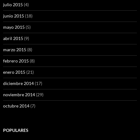
julio 2015
(4)
junio 2015
(18)
mayo 2015
(5)
abril 2015
(9)
marzo 2015
(8)
febrero 2015
(8)
enero 2015
(21)
diciembre 2014
(17)
noviembre 2014
(29)
octubre 2014
(7)
POPULARES