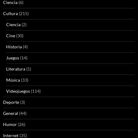
Ciencia
(6)
Cultura
(215)
Ciencia
(2)
Cine
(30)
Historia
(4)
Juegos
(14)
Literatura
(5)
Música
(33)
Videojuegos
(114)
Deporte
(3)
General
(44)
Humor
(26)
Internet
(35)