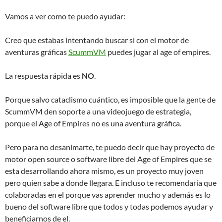
Vamos a ver como te puedo ayudar:
Creo que estabas intentando buscar si con el motor de
aventuras gráficas
ScummVM
puedes jugar al age of empires.
La respuesta rápida es
NO
.
Porque salvo cataclismo cuántico, es imposible que la gente de
ScummVM den soporte a una videojuego de estrategia,
porque el Age of Empires no es una aventura gráfica.
Pero para no desanimarte, te puedo decir que hay proyecto de
motor open source o software libre del Age of Empires que se
esta desarrollando ahora mismo, es un proyecto muy joven
pero quien sabe a donde llegara. E incluso te recomendaría que
colaboradas en el porque vas aprender mucho y además es lo
bueno del software libre que todos y todas podemos ayudar y
beneficiarnos de el.