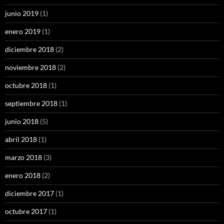
junio 2019
(1)
enero 2019
(1)
diciembre 2018
(2)
noviembre 2018
(2)
octubre 2018
(1)
septiembre 2018
(1)
junio 2018
(5)
abril 2018
(1)
marzo 2018
(3)
enero 2018
(2)
diciembre 2017
(1)
octubre 2017
(1)