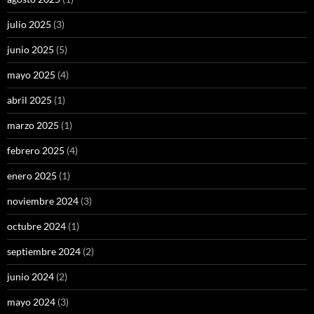
julio 2025
(3)
junio 2025
(5)
mayo 2025
(4)
abril 2025
(1)
marzo 2025
(1)
febrero 2025
(4)
enero 2025
(1)
noviembre 2024
(3)
octubre 2024
(1)
septiembre 2024
(2)
junio 2024
(2)
mayo 2024
(3)