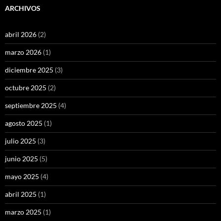
ARCHIVOS
abril 2026
(2)
marzo 2026
(1)
diciembre 2025
(3)
octubre 2025
(2)
septiembre 2025
(4)
agosto 2025
(1)
julio 2025
(3)
junio 2025
(5)
mayo 2025
(4)
abril 2025
(1)
marzo 2025
(1)