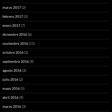
marzo 2017
(2)
febrero 2017
(2)
enero 2017
(7)
diciembre 2016
(6)
noviembre 2016
(11)
octubre 2016
(2)
septiembre 2016
(9)
agosto 2016
(2)
julio 2016
(2)
mayo 2016
(5)
abril 2016
(9)
marzo 2016
(3)