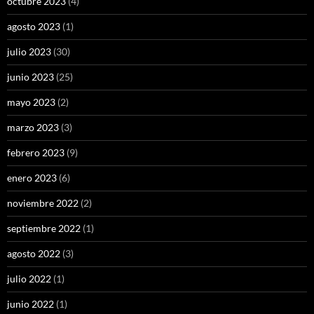
octubre 2023
(4)
agosto 2023
(1)
julio 2023
(30)
junio 2023
(25)
mayo 2023
(2)
marzo 2023
(3)
febrero 2023
(9)
enero 2023
(6)
noviembre 2022
(2)
septiembre 2022
(1)
agosto 2022
(3)
julio 2022
(1)
junio 2022
(1)