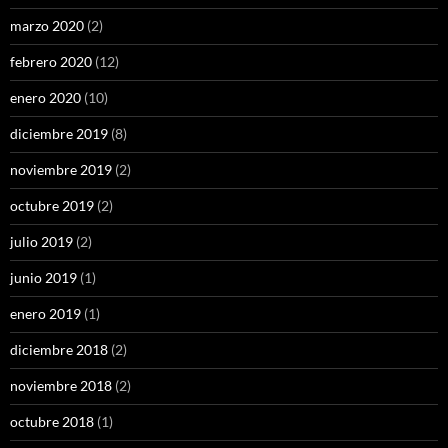
marzo 2020
(2)
febrero 2020
(12)
enero 2020
(10)
diciembre 2019
(8)
noviembre 2019
(2)
octubre 2019
(2)
julio 2019
(2)
junio 2019
(1)
enero 2019
(1)
diciembre 2018
(2)
noviembre 2018
(2)
octubre 2018
(1)