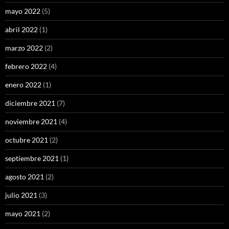
mayo 2022
(5)
abril 2022
(1)
marzo 2022
(2)
febrero 2022
(4)
enero 2022
(1)
diciembre 2021
(7)
noviembre 2021
(4)
octubre 2021
(2)
septiembre 2021
(1)
agosto 2021
(2)
julio 2021
(3)
mayo 2021
(2)