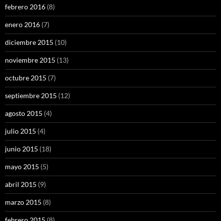
febrero 2016
(8)
enero 2016
(7)
diciembre 2015
(10)
noviembre 2015
(13)
octubre 2015
(7)
septiembre 2015
(12)
agosto 2015
(4)
julio 2015
(4)
junio 2015
(18)
mayo 2015
(5)
abril 2015
(9)
marzo 2015
(8)
febrero 2015
(8)