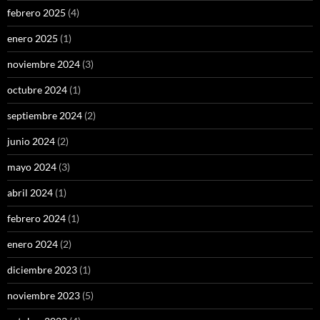
febrero 2025
(4)
enero 2025
(1)
noviembre 2024
(3)
octubre 2024
(1)
septiembre 2024
(2)
junio 2024
(2)
mayo 2024
(3)
abril 2024
(1)
febrero 2024
(1)
enero 2024
(2)
diciembre 2023
(1)
noviembre 2023
(5)