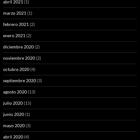
abril 2021
(1)
marzo 2021
(1)
febrero 2021
(2)
enero 2021
(2)
diciembre 2020
(2)
noviembre 2020
(2)
octubre 2020
(4)
septiembre 2020
(3)
agosto 2020
(13)
julio 2020
(15)
junio 2020
(1)
mayo 2020
(3)
abril 2020
(4)