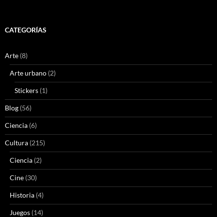
CATEGORÍAS
Arte
(8)
Arte urbano
(2)
Stickers
(1)
Blog
(56)
Ciencia
(6)
Cultura
(215)
Ciencia
(2)
Cine
(30)
Historia
(4)
Juegos
(14)