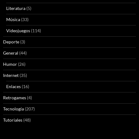
Literatura
(5)
Música
(33)
Videojuegos
(114)
Deporte
(3)
General
(44)
Humor
(26)
Internet
(35)
Enlaces
(16)
Retrogames
(4)
Tecnología
(207)
Tutoriales
(48)