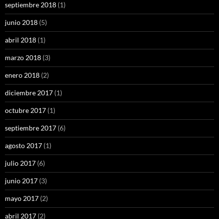
septiembre 2018
(1)
junio 2018
(5)
abril 2018
(1)
marzo 2018
(3)
enero 2018
(2)
diciembre 2017
(1)
octubre 2017
(1)
septiembre 2017
(6)
agosto 2017
(1)
julio 2017
(6)
junio 2017
(3)
mayo 2017
(2)
abril 2017
(2)