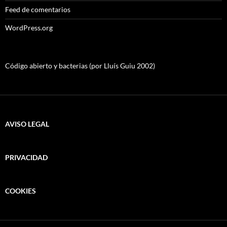
Feed de comentarios
WordPress.org
Código abierto y bacterias (por Lluís Guiu 2002)
AVISO LEGAL
PRIVACIDAD
COOKIES