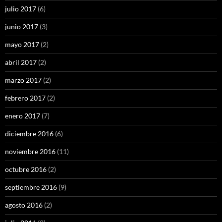
julio 2017
(6)
junio 2017
(3)
mayo 2017
(2)
abril 2017
(2)
marzo 2017
(2)
febrero 2017
(2)
enero 2017
(7)
diciembre 2016
(6)
noviembre 2016
(11)
octubre 2016
(2)
septiembre 2016
(9)
agosto 2016
(2)