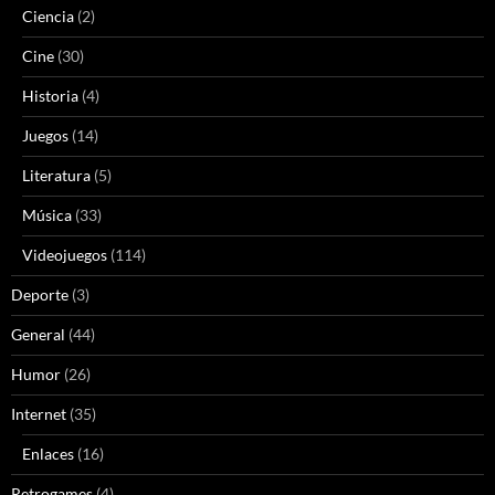
Ciencia
(2)
Cine
(30)
Historia
(4)
Juegos
(14)
Literatura
(5)
Música
(33)
Videojuegos
(114)
Deporte
(3)
General
(44)
Humor
(26)
Internet
(35)
Enlaces
(16)
Retrogames
(4)