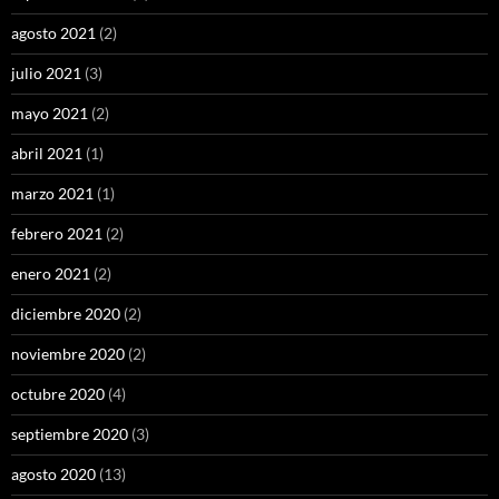
agosto 2021
(2)
julio 2021
(3)
mayo 2021
(2)
abril 2021
(1)
marzo 2021
(1)
febrero 2021
(2)
enero 2021
(2)
diciembre 2020
(2)
noviembre 2020
(2)
octubre 2020
(4)
septiembre 2020
(3)
agosto 2020
(13)