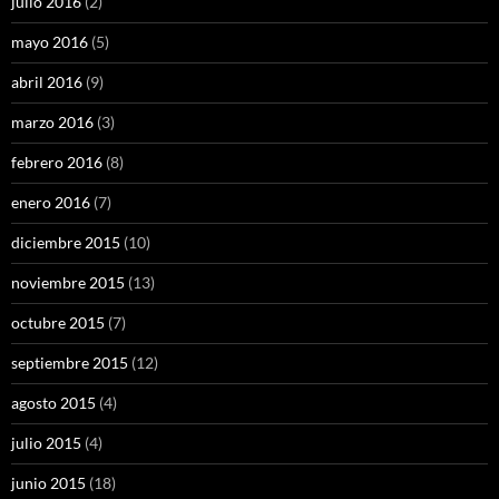
julio 2016
(2)
mayo 2016
(5)
abril 2016
(9)
marzo 2016
(3)
febrero 2016
(8)
enero 2016
(7)
diciembre 2015
(10)
noviembre 2015
(13)
octubre 2015
(7)
septiembre 2015
(12)
agosto 2015
(4)
julio 2015
(4)
junio 2015
(18)