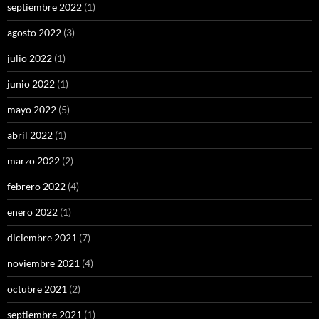
septiembre 2022
(1)
agosto 2022
(3)
julio 2022
(1)
junio 2022
(1)
mayo 2022
(5)
abril 2022
(1)
marzo 2022
(2)
febrero 2022
(4)
enero 2022
(1)
diciembre 2021
(7)
noviembre 2021
(4)
octubre 2021
(2)
septiembre 2021
(1)