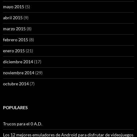
mayo 2015
(5)
abril 2015
(9)
marzo 2015
(8)
febrero 2015
(8)
enero 2015
(21)
diciembre 2014
(17)
noviembre 2014
(29)
octubre 2014
(7)
POPULARES
Trucos para el 0 A.D.
Los 12 mejores emuladores de Android para disfrutar de videojuegos