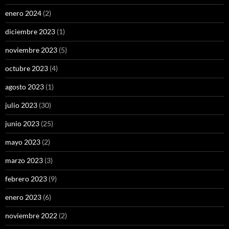
enero 2024
(2)
diciembre 2023
(1)
noviembre 2023
(5)
octubre 2023
(4)
agosto 2023
(1)
julio 2023
(30)
junio 2023
(25)
mayo 2023
(2)
marzo 2023
(3)
febrero 2023
(9)
enero 2023
(6)
noviembre 2022
(2)