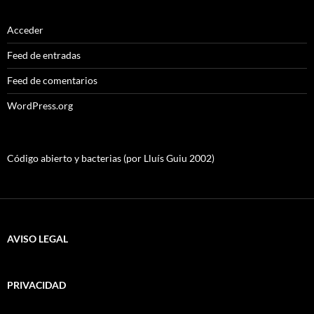
Acceder
Feed de entradas
Feed de comentarios
WordPress.org
Código abierto y bacterias (por Lluís Guiu 2002)
AVISO LEGAL
PRIVACIDAD