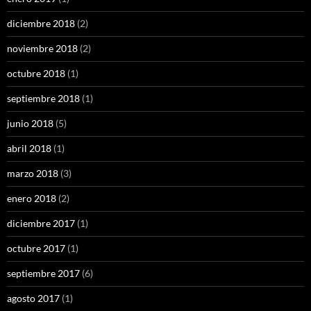
diciembre 2018
(2)
noviembre 2018
(2)
octubre 2018
(1)
septiembre 2018
(1)
junio 2018
(5)
abril 2018
(1)
marzo 2018
(3)
enero 2018
(2)
diciembre 2017
(1)
octubre 2017
(1)
septiembre 2017
(6)
agosto 2017
(1)