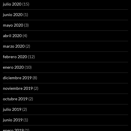
julio 2020
(15)
junio 2020
(1)
mayo 2020
(3)
abril 2020
(4)
marzo 2020
(2)
febrero 2020
(12)
enero 2020
(10)
diciembre 2019
(8)
noviembre 2019
(2)
octubre 2019
(2)
julio 2019
(2)
junio 2019
(1)
enero 2019
(1)