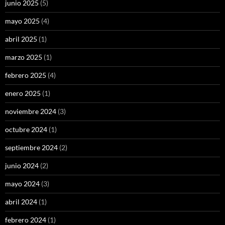
junio 2025
(5)
mayo 2025
(4)
abril 2025
(1)
marzo 2025
(1)
febrero 2025
(4)
enero 2025
(1)
noviembre 2024
(3)
octubre 2024
(1)
septiembre 2024
(2)
junio 2024
(2)
mayo 2024
(3)
abril 2024
(1)
febrero 2024
(1)