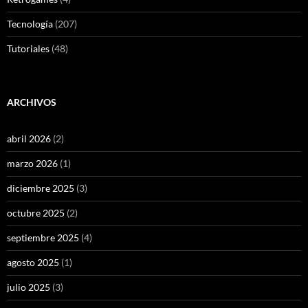
Tecnología
(207)
Tutoriales
(48)
ARCHIVOS
abril 2026
(2)
marzo 2026
(1)
diciembre 2025
(3)
octubre 2025
(2)
septiembre 2025
(4)
agosto 2025
(1)
julio 2025
(3)