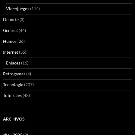
Videojuegos
(114)
Deporte
(3)
General
(44)
Humor
(26)
Internet
(35)
Enlaces
(16)
Retrogames
(4)
Tecnología
(207)
Tutoriales
(48)
ARCHIVOS
abril 2026
(2)