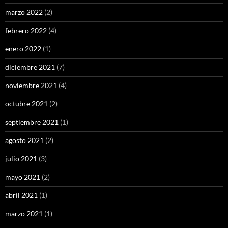
marzo 2022
(2)
febrero 2022
(4)
enero 2022
(1)
diciembre 2021
(7)
noviembre 2021
(4)
octubre 2021
(2)
septiembre 2021
(1)
agosto 2021
(2)
julio 2021
(3)
mayo 2021
(2)
abril 2021
(1)
marzo 2021
(1)