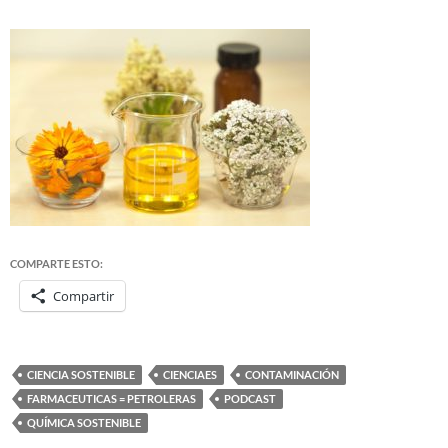
COMPARTE ESTO:
Compartir
CIENCIA SOSTENIBLE
CIENCIAES
CONTAMINACIÓN
FARMACEUTICAS = PETROLERAS
PODCAST
QUÍMICA SOSTENIBLE