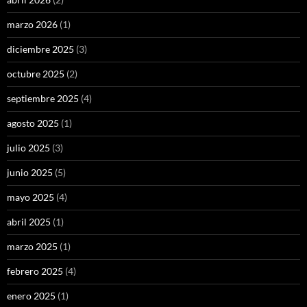
marzo 2026
(1)
diciembre 2025
(3)
octubre 2025
(2)
septiembre 2025
(4)
agosto 2025
(1)
julio 2025
(3)
junio 2025
(5)
mayo 2025
(4)
abril 2025
(1)
marzo 2025
(1)
febrero 2025
(4)
enero 2025
(1)