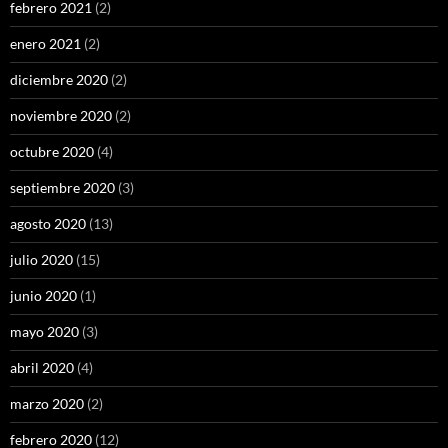
febrero 2021
(2)
enero 2021
(2)
diciembre 2020
(2)
noviembre 2020
(2)
octubre 2020
(4)
septiembre 2020
(3)
agosto 2020
(13)
julio 2020
(15)
junio 2020
(1)
mayo 2020
(3)
abril 2020
(4)
marzo 2020
(2)
febrero 2020
(12)