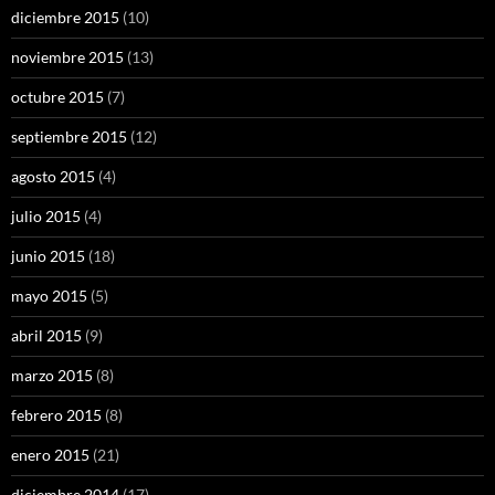
diciembre 2015
(10)
noviembre 2015
(13)
octubre 2015
(7)
septiembre 2015
(12)
agosto 2015
(4)
julio 2015
(4)
junio 2015
(18)
mayo 2015
(5)
abril 2015
(9)
marzo 2015
(8)
febrero 2015
(8)
enero 2015
(21)
diciembre 2014
(17)