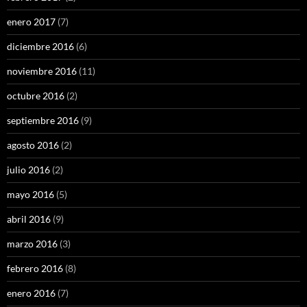
enero 2017
(7)
diciembre 2016
(6)
noviembre 2016
(11)
octubre 2016
(2)
septiembre 2016
(9)
agosto 2016
(2)
julio 2016
(2)
mayo 2016
(5)
abril 2016
(9)
marzo 2016
(3)
febrero 2016
(8)
enero 2016
(7)