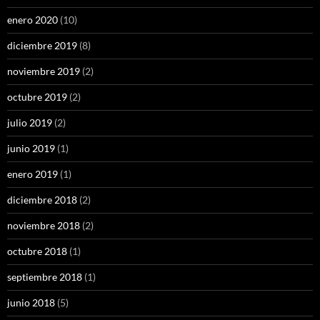
enero 2020
(10)
diciembre 2019
(8)
noviembre 2019
(2)
octubre 2019
(2)
julio 2019
(2)
junio 2019
(1)
enero 2019
(1)
diciembre 2018
(2)
noviembre 2018
(2)
octubre 2018
(1)
septiembre 2018
(1)
junio 2018
(5)