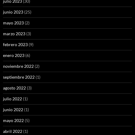
julio 2023
(30)
junio 2023
(25)
mayo 2023
(2)
marzo 2023
(3)
febrero 2023
(9)
enero 2023
(6)
noviembre 2022
(2)
septiembre 2022
(1)
agosto 2022
(3)
julio 2022
(1)
junio 2022
(1)
mayo 2022
(5)
abril 2022
(1)