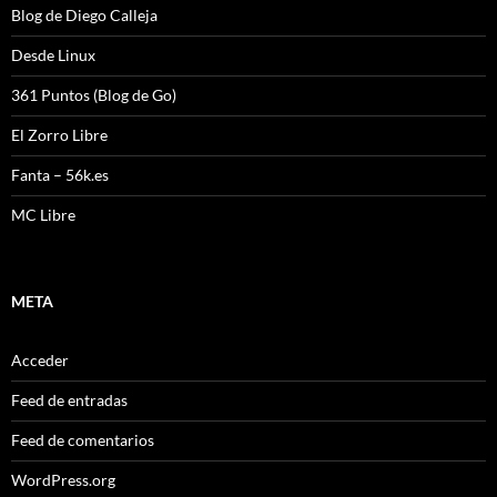
Blog de Diego Calleja
Desde Linux
361 Puntos (Blog de Go)
El Zorro Libre
Fanta – 56k.es
MC Libre
META
Acceder
Feed de entradas
Feed de comentarios
WordPress.org