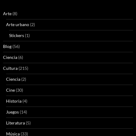
Arte
(8)
Arte urbano
(2)
Stickers
(1)
Blog
(56)
Ciencia
(6)
Cultura
(215)
Ciencia
(2)
Cine
(30)
Historia
(4)
Juegos
(14)
Literatura
(5)
Música
(33)