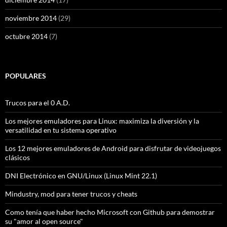
noviembre 2014
(29)
octubre 2014
(7)
POPULARES
Trucos para el 0 A.D.
Los mejores emuladores para Linux: maximiza la diversión y la
versatilidad en tu sistema operativo
Los 12 mejores emuladores de Android para disfrutar de videojuegos
clásicos
DNI Electrónico en GNU/Linux (Linux Mint 22.1)
Mindustry, mod para tener trucos y cheats
Como tenía que haber hecho Microsoft con Github para demostrar
su "amor al open source"