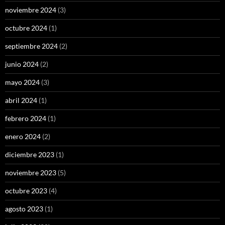
noviembre 2024
(3)
octubre 2024
(1)
septiembre 2024
(2)
junio 2024
(2)
mayo 2024
(3)
abril 2024
(1)
febrero 2024
(1)
enero 2024
(2)
diciembre 2023
(1)
noviembre 2023
(5)
octubre 2023
(4)
agosto 2023
(1)