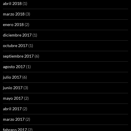
abril 2018
(1)
marzo 2018
(3)
enero 2018
(2)
diciembre 2017
(1)
octubre 2017
(1)
septiembre 2017
(6)
agosto 2017
(1)
julio 2017
(6)
junio 2017
(3)
mayo 2017
(2)
abril 2017
(2)
marzo 2017
(2)
febrero 2017
(2)