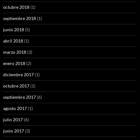
octubre 2018
(1)
septiembre 2018
(1)
junio 2018
(5)
abril 2018
(1)
marzo 2018
(3)
enero 2018
(2)
diciembre 2017
(1)
octubre 2017
(1)
septiembre 2017
(6)
agosto 2017
(1)
julio 2017
(6)
junio 2017
(3)