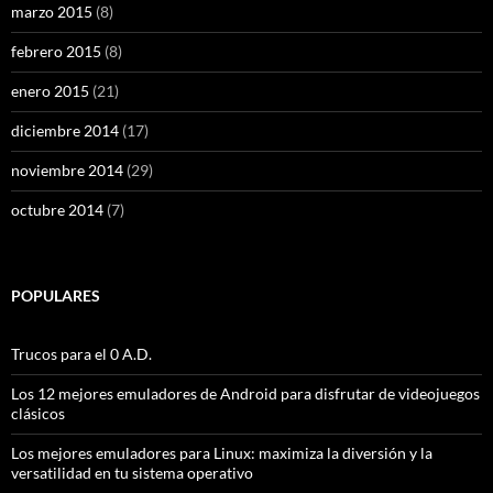
marzo 2015
(8)
febrero 2015
(8)
enero 2015
(21)
diciembre 2014
(17)
noviembre 2014
(29)
octubre 2014
(7)
POPULARES
Trucos para el 0 A.D.
Los 12 mejores emuladores de Android para disfrutar de videojuegos
clásicos
Los mejores emuladores para Linux: maximiza la diversión y la
versatilidad en tu sistema operativo