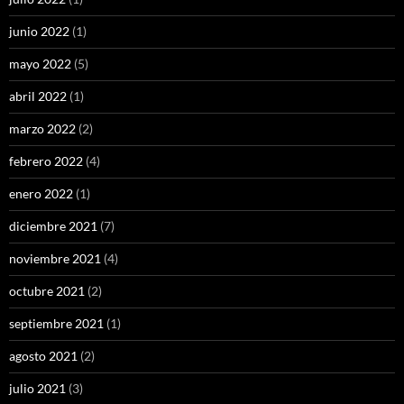
junio 2022
(1)
mayo 2022
(5)
abril 2022
(1)
marzo 2022
(2)
febrero 2022
(4)
enero 2022
(1)
diciembre 2021
(7)
noviembre 2021
(4)
octubre 2021
(2)
septiembre 2021
(1)
agosto 2021
(2)
julio 2021
(3)