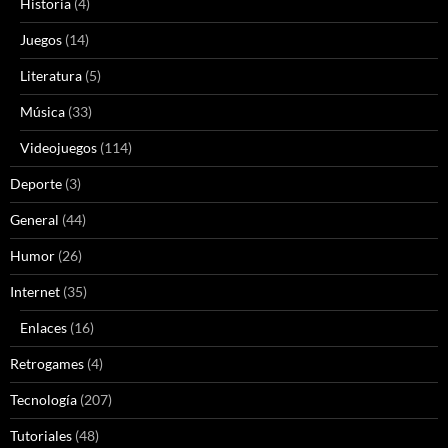
Historia
(4)
Juegos
(14)
Literatura
(5)
Música
(33)
Videojuegos
(114)
Deporte
(3)
General
(44)
Humor
(26)
Internet
(35)
Enlaces
(16)
Retrogames
(4)
Tecnología
(207)
Tutoriales
(48)