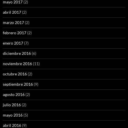
mayo 2017
(2)
abril 2017
(2)
marzo 2017
(2)
febrero 2017
(2)
enero 2017
(7)
diciembre 2016
(6)
noviembre 2016
(11)
octubre 2016
(2)
septiembre 2016
(9)
agosto 2016
(2)
julio 2016
(2)
mayo 2016
(5)
abril 2016
(9)