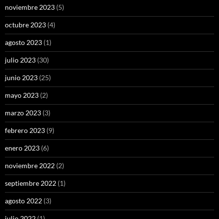
noviembre 2023
(5)
octubre 2023
(4)
agosto 2023
(1)
julio 2023
(30)
junio 2023
(25)
mayo 2023
(2)
marzo 2023
(3)
febrero 2023
(9)
enero 2023
(6)
noviembre 2022
(2)
septiembre 2022
(1)
agosto 2022
(3)
julio 2022
(1)