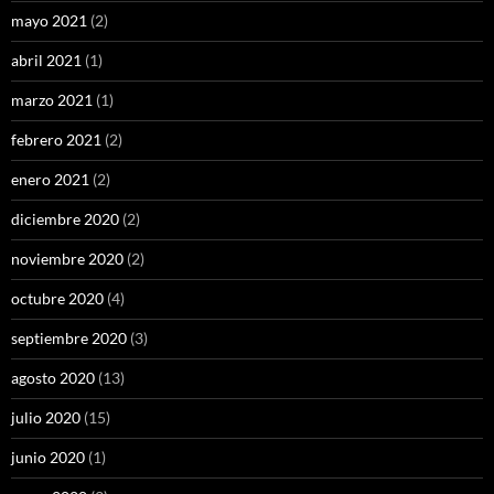
mayo 2021
(2)
abril 2021
(1)
marzo 2021
(1)
febrero 2021
(2)
enero 2021
(2)
diciembre 2020
(2)
noviembre 2020
(2)
octubre 2020
(4)
septiembre 2020
(3)
agosto 2020
(13)
julio 2020
(15)
junio 2020
(1)