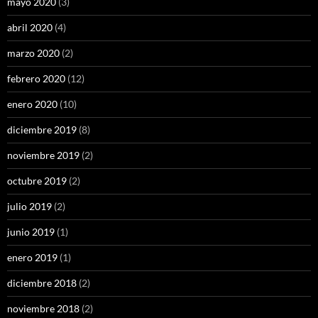
mayo 2020
(3)
abril 2020
(4)
marzo 2020
(2)
febrero 2020
(12)
enero 2020
(10)
diciembre 2019
(8)
noviembre 2019
(2)
octubre 2019
(2)
julio 2019
(2)
junio 2019
(1)
enero 2019
(1)
diciembre 2018
(2)
noviembre 2018
(2)