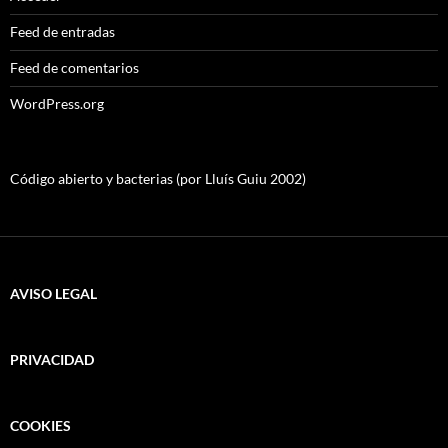
Feed de entradas
Feed de comentarios
WordPress.org
Código abierto y bacterias (por Lluís Guiu 2002)
AVISO LEGAL
PRIVACIDAD
COOKIES