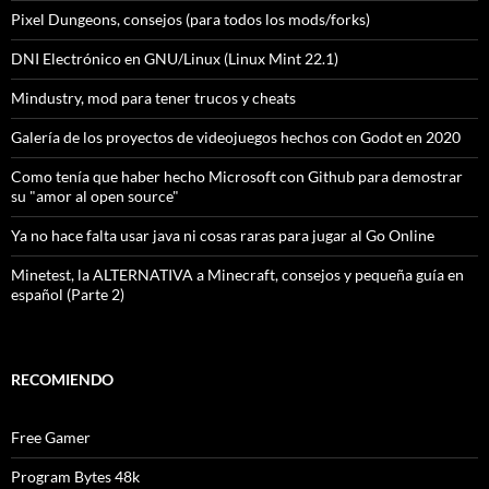
Pixel Dungeons, consejos (para todos los mods/forks)
DNI Electrónico en GNU/Linux (Linux Mint 22.1)
Mindustry, mod para tener trucos y cheats
Galería de los proyectos de videojuegos hechos con Godot en 2020
Como tenía que haber hecho Microsoft con Github para demostrar
su "amor al open source"
Ya no hace falta usar java ni cosas raras para jugar al Go Online
Minetest, la ALTERNATIVA a Minecraft, consejos y pequeña guía en
español (Parte 2)
RECOMIENDO
Free Gamer
Program Bytes 48k