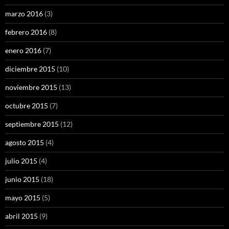
marzo 2016
(3)
febrero 2016
(8)
enero 2016
(7)
diciembre 2015
(10)
noviembre 2015
(13)
octubre 2015
(7)
septiembre 2015
(12)
agosto 2015
(4)
julio 2015
(4)
junio 2015
(18)
mayo 2015
(5)
abril 2015
(9)