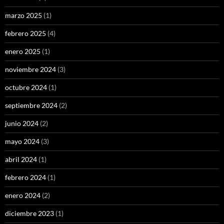
marzo 2025
(1)
febrero 2025
(4)
enero 2025
(1)
noviembre 2024
(3)
octubre 2024
(1)
septiembre 2024
(2)
junio 2024
(2)
mayo 2024
(3)
abril 2024
(1)
febrero 2024
(1)
enero 2024
(2)
diciembre 2023
(1)