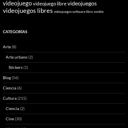
videojuego
videojuegos
videojuego libre
videojuegos libres
videojuegos software libre
zombie
CATEGORÍAS
Arte
(8)
Arte urbano
(2)
Stickers
(1)
Blog
(56)
Ciencia
(6)
Cultura
(215)
Ciencia
(2)
Cine
(30)