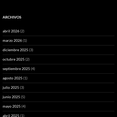
ARCHIVOS
abril 2026
(2)
marzo 2026
(1)
diciembre 2025
(3)
octubre 2025
(2)
septiembre 2025
(4)
agosto 2025
(1)
julio 2025
(3)
junio 2025
(5)
mayo 2025
(4)
abril 2025
(1)