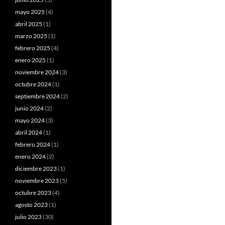
mayo 2025
(4)
abril 2025
(1)
marzo 2025
(1)
febrero 2025
(4)
enero 2025
(1)
noviembre 2024
(3)
octubre 2024
(1)
septiembre 2024
(2)
junio 2024
(2)
mayo 2024
(3)
abril 2024
(1)
febrero 2024
(1)
enero 2024
(2)
diciembre 2023
(1)
noviembre 2023
(5)
octubre 2023
(4)
agosto 2023
(1)
julio 2023
(30)