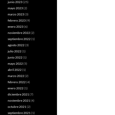
junio 2023
(25)
mayo 2023
(2)
marzo 2023
(3)
febrero 2023
(9)
enero 2023
(6)
noviembre 2022
(2)
septiembre 2022
(1)
agosto 2022
(3)
julio 2022
(1)
junio 2022
(1)
mayo 2022
(5)
abril 2022
(1)
marzo 2022
(2)
febrero 2022
(4)
enero 2022
(1)
diciembre 2021
(7)
noviembre 2021
(4)
octubre 2021
(2)
septiembre 2021
(1)