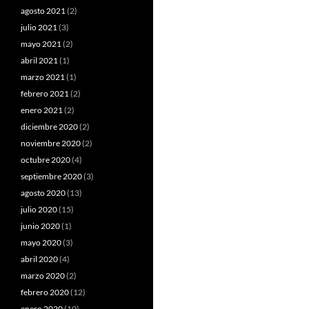
agosto 2021
(2)
julio 2021
(3)
mayo 2021
(2)
abril 2021
(1)
marzo 2021
(1)
febrero 2021
(2)
enero 2021
(2)
diciembre 2020
(2)
noviembre 2020
(2)
octubre 2020
(4)
septiembre 2020
(3)
agosto 2020
(13)
julio 2020
(15)
junio 2020
(1)
mayo 2020
(3)
abril 2020
(4)
marzo 2020
(2)
febrero 2020
(12)
enero 2020
(10)