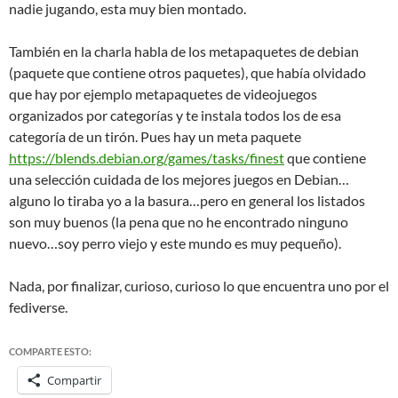
nadie jugando, esta muy bien montado.
También en la charla habla de los metapaquetes de debian
(paquete que contiene otros paquetes), que había olvidado
que hay por ejemplo metapaquetes de videojuegos
organizados por categorías y te instala todos los de esa
categoría de un tirón. Pues hay un meta paquete
https://blends.debian.org/games/tasks/finest
que contiene
una selección cuidada de los mejores juegos en Debian…
alguno lo tiraba yo a la basura…pero en general los listados
son muy buenos (la pena que no he encontrado ninguno
nuevo…soy perro viejo y este mundo es muy pequeño).
Nada, por finalizar, curioso, curioso lo que encuentra uno por el
fediverse.
COMPARTE ESTO:
Compartir