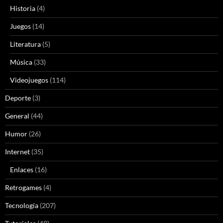
Historia
(4)
Juegos
(14)
Literatura
(5)
Música
(33)
Videojuegos
(114)
Deporte
(3)
General
(44)
Humor
(26)
Internet
(35)
Enlaces
(16)
Retrogames
(4)
Tecnología
(207)