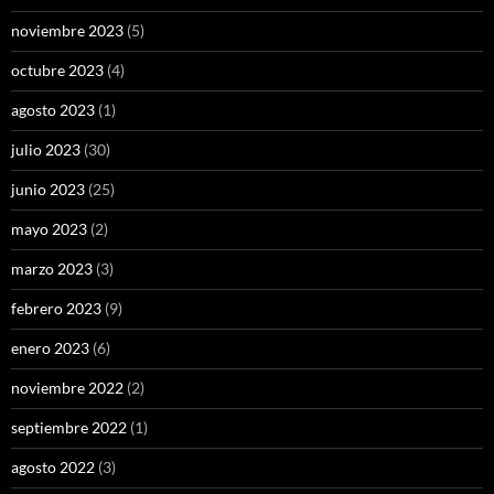
noviembre 2023
(5)
octubre 2023
(4)
agosto 2023
(1)
julio 2023
(30)
junio 2023
(25)
mayo 2023
(2)
marzo 2023
(3)
febrero 2023
(9)
enero 2023
(6)
noviembre 2022
(2)
septiembre 2022
(1)
agosto 2022
(3)