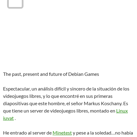
The past, present and future of Debian Games
Espectacular, un análisis difícil y sincero de la situación de los
videojuegos libres, y lo que encontré en sus primeras
diapositivas que este hombre, el señor Markus Koschany. Es
que tiene un server de videojuegos libres, montado en
Linux
iuvat
.
He entrado al server de
Minetest
y pese a la soledad…no había