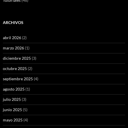
Tutoriales
(48)
ARCHIVOS
abril 2026
(2)
marzo 2026
(1)
diciembre 2025
(3)
octubre 2025
(2)
septiembre 2025
(4)
agosto 2025
(1)
julio 2025
(3)
junio 2025
(5)
mayo 2025
(4)