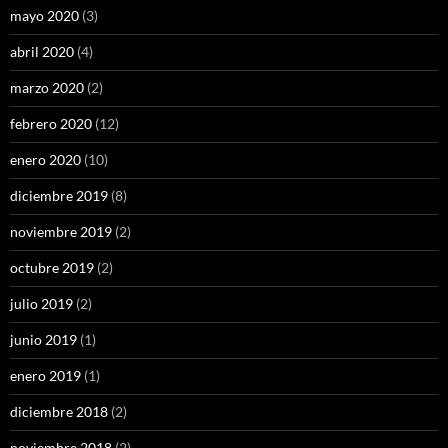
mayo 2020
(3)
abril 2020
(4)
marzo 2020
(2)
febrero 2020
(12)
enero 2020
(10)
diciembre 2019
(8)
noviembre 2019
(2)
octubre 2019
(2)
julio 2019
(2)
junio 2019
(1)
enero 2019
(1)
diciembre 2018
(2)
noviembre 2018
(2)