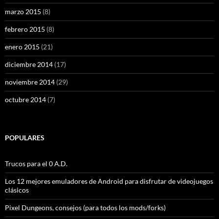
marzo 2015
(8)
febrero 2015
(8)
enero 2015
(21)
diciembre 2014
(17)
noviembre 2014
(29)
octubre 2014
(7)
POPULARES
Trucos para el 0 A.D.
Los 12 mejores emuladores de Android para disfrutar de videojuegos
clásicos
Pixel Dungeons, consejos (para todos los mods/forks)