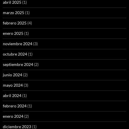
abril 2025
(1)
marzo 2025
(1)
febrero 2025
(4)
enero 2025
(1)
noviembre 2024
(3)
octubre 2024
(1)
septiembre 2024
(2)
junio 2024
(2)
mayo 2024
(3)
abril 2024
(1)
febrero 2024
(1)
enero 2024
(2)
diciembre 2023
(1)