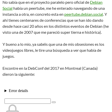
No sabía que en el proyecto paralelo pero oficial de
Debian
Social
había un peertube, me he enterado navegando de una
instancia a otra, en concreto esta en
peertube.debian.social
. Y
ahí tienes centenares de conferencias que se han ido dando
desde hace casi 20 años en los distintos eventos de Debian (he
visto una de 2007 que me pareció super tierna e histórica).
Y bueno a lo mio, ya sabéis que una de mis obsesiones es los
videojuegos libres, le tire una búsqueda a ver que había de
juegos.
Encontre en la DebConf del 2017 en Montreal (Canada)
dieron la siguiente: