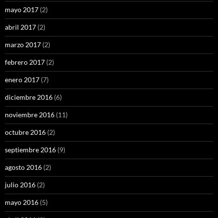
mayo 2017
(2)
abril 2017
(2)
marzo 2017
(2)
febrero 2017
(2)
enero 2017
(7)
diciembre 2016
(6)
noviembre 2016
(11)
octubre 2016
(2)
septiembre 2016
(9)
agosto 2016
(2)
julio 2016
(2)
mayo 2016
(5)