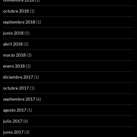
octubre 2018
(1)
septiembre 2018
(1)
junio 2018
(5)
abril 2018
(1)
marzo 2018
(3)
enero 2018
(2)
diciembre 2017
(1)
octubre 2017
(1)
septiembre 2017
(6)
agosto 2017
(1)
julio 2017
(6)
junio 2017
(3)