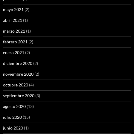
mayo 2021
(2)
abril 2021
(1)
marzo 2021
(1)
febrero 2021
(2)
enero 2021
(2)
diciembre 2020
(2)
noviembre 2020
(2)
octubre 2020
(4)
septiembre 2020
(3)
agosto 2020
(13)
julio 2020
(15)
junio 2020
(1)