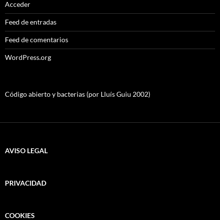
Acceder
Feed de entradas
Feed de comentarios
WordPress.org
Código abierto y bacterias (por Lluís Guiu 2002)
AVISO LEGAL
PRIVACIDAD
COOKIES