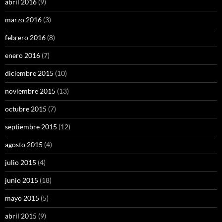
abril 2016
(9)
marzo 2016
(3)
febrero 2016
(8)
enero 2016
(7)
diciembre 2015
(10)
noviembre 2015
(13)
octubre 2015
(7)
septiembre 2015
(12)
agosto 2015
(4)
julio 2015
(4)
junio 2015
(18)
mayo 2015
(5)
abril 2015
(9)