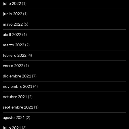
julio 2022
(1)
junio 2022
(1)
mayo 2022
(5)
abril 2022
(1)
marzo 2022
(2)
febrero 2022
(4)
enero 2022
(1)
diciembre 2021
(7)
noviembre 2021
(4)
octubre 2021
(2)
septiembre 2021
(1)
agosto 2021
(2)
julio 2021
(3)