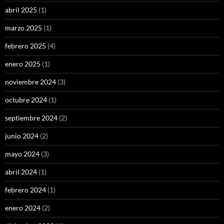
abril 2025
(1)
marzo 2025
(1)
febrero 2025
(4)
enero 2025
(1)
noviembre 2024
(3)
octubre 2024
(1)
septiembre 2024
(2)
junio 2024
(2)
mayo 2024
(3)
abril 2024
(1)
febrero 2024
(1)
enero 2024
(2)