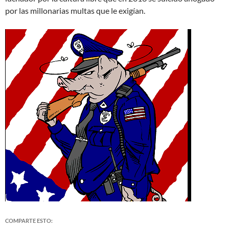
por las millonarias multas que le exigían.
COMPARTE ESTO: