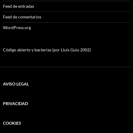
Feed de entradas
Feed de comentarios
WordPress.org
Código abierto y bacterias (por Lluís Guiu 2002)
AVISO LEGAL
PRIVACIDAD
COOKIES