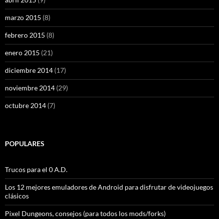
marzo 2015
(8)
febrero 2015
(8)
enero 2015
(21)
diciembre 2014
(17)
noviembre 2014
(29)
octubre 2014
(7)
POPULARES
Trucos para el 0 A.D.
Los 12 mejores emuladores de Android para disfrutar de videojuegos
clásicos
Pixel Dungeons, consejos (para todos los mods/forks)