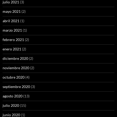
julio 2021
(3)
mayo 2021
(2)
abril 2021
(1)
marzo 2021
(1)
febrero 2021
(2)
enero 2021
(2)
diciembre 2020
(2)
noviembre 2020
(2)
octubre 2020
(4)
septiembre 2020
(3)
agosto 2020
(13)
julio 2020
(15)
junio 2020
(1)