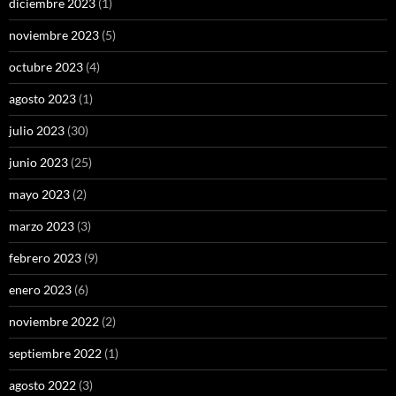
diciembre 2023
(1)
noviembre 2023
(5)
octubre 2023
(4)
agosto 2023
(1)
julio 2023
(30)
junio 2023
(25)
mayo 2023
(2)
marzo 2023
(3)
febrero 2023
(9)
enero 2023
(6)
noviembre 2022
(2)
septiembre 2022
(1)
agosto 2022
(3)