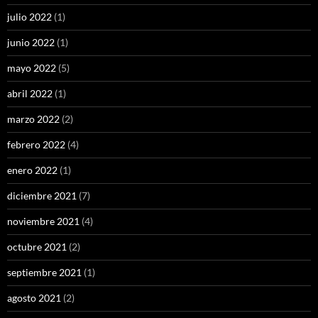
julio 2022
(1)
junio 2022
(1)
mayo 2022
(5)
abril 2022
(1)
marzo 2022
(2)
febrero 2022
(4)
enero 2022
(1)
diciembre 2021
(7)
noviembre 2021
(4)
octubre 2021
(2)
septiembre 2021
(1)
agosto 2021
(2)