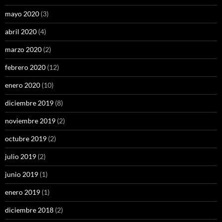
mayo 2020
(3)
abril 2020
(4)
marzo 2020
(2)
febrero 2020
(12)
enero 2020
(10)
diciembre 2019
(8)
noviembre 2019
(2)
octubre 2019
(2)
julio 2019
(2)
junio 2019
(1)
enero 2019
(1)
diciembre 2018
(2)