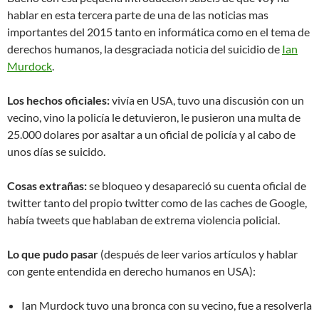
hablar en esta tercera parte de una de las noticias mas
importantes del 2015 tanto en informática como en el tema de
derechos humanos, la desgraciada noticia del suicidio de
Ian
Murdock
.
Los hechos oficiales:
vivía en USA, tuvo una discusión con un
vecino, vino la policía le detuvieron, le pusieron una multa de
25.000 dolares por asaltar a un oficial de policía y al cabo de
unos días se suicido.
Cosas extrañas:
se bloqueo y desapareció su cuenta oficial de
twitter tanto del propio twitter como de las caches de Google,
había tweets que hablaban de extrema violencia policial.
Lo que pudo pasar
(después de leer varios artículos y hablar
con gente entendida en derecho humanos en USA):
Ian Murdock tuvo una bronca con su vecino, fue a resolverla