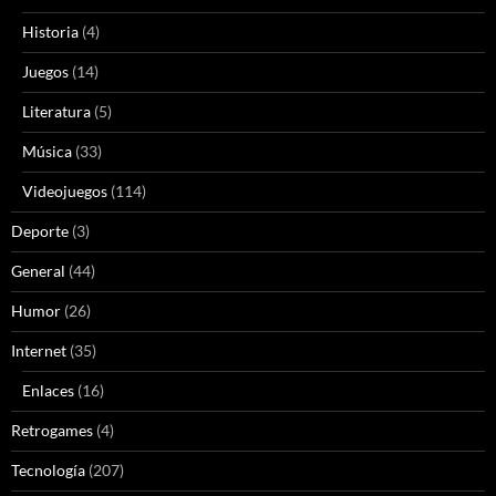
Historia
(4)
Juegos
(14)
Literatura
(5)
Música
(33)
Videojuegos
(114)
Deporte
(3)
General
(44)
Humor
(26)
Internet
(35)
Enlaces
(16)
Retrogames
(4)
Tecnología
(207)