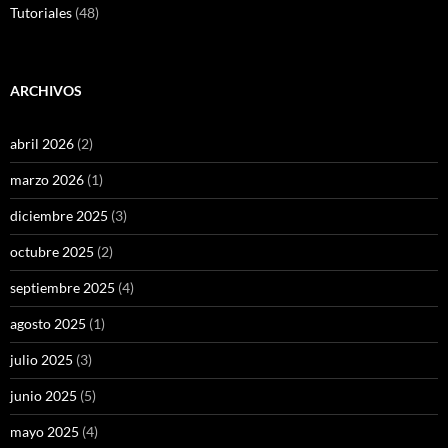
Tutoriales
(48)
ARCHIVOS
abril 2026
(2)
marzo 2026
(1)
diciembre 2025
(3)
octubre 2025
(2)
septiembre 2025
(4)
agosto 2025
(1)
julio 2025
(3)
junio 2025
(5)
mayo 2025
(4)