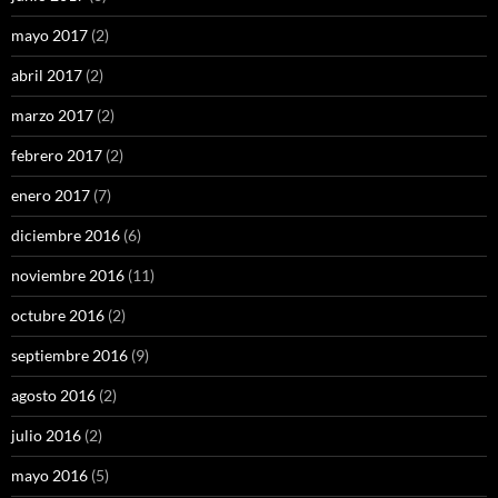
mayo 2017
(2)
abril 2017
(2)
marzo 2017
(2)
febrero 2017
(2)
enero 2017
(7)
diciembre 2016
(6)
noviembre 2016
(11)
octubre 2016
(2)
septiembre 2016
(9)
agosto 2016
(2)
julio 2016
(2)
mayo 2016
(5)