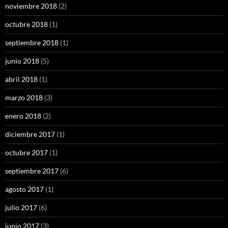
noviembre 2018
(2)
octubre 2018
(1)
septiembre 2018
(1)
junio 2018
(5)
abril 2018
(1)
marzo 2018
(3)
enero 2018
(2)
diciembre 2017
(1)
octubre 2017
(1)
septiembre 2017
(6)
agosto 2017
(1)
julio 2017
(6)
junio 2017
(3)