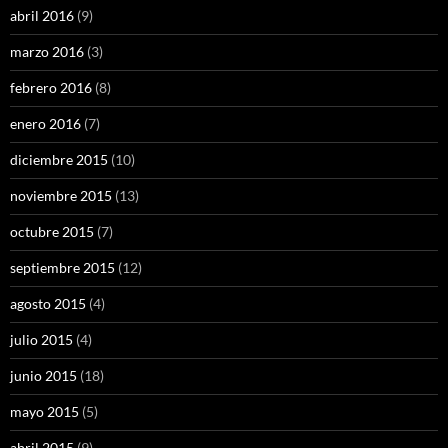
abril 2016
(9)
marzo 2016
(3)
febrero 2016
(8)
enero 2016
(7)
diciembre 2015
(10)
noviembre 2015
(13)
octubre 2015
(7)
septiembre 2015
(12)
agosto 2015
(4)
julio 2015
(4)
junio 2015
(18)
mayo 2015
(5)
abril 2015
(9)