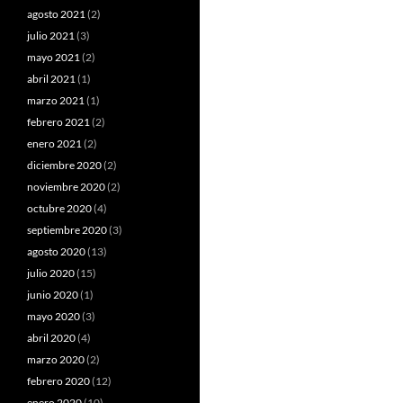
agosto 2021
(2)
julio 2021
(3)
mayo 2021
(2)
abril 2021
(1)
marzo 2021
(1)
febrero 2021
(2)
enero 2021
(2)
diciembre 2020
(2)
noviembre 2020
(2)
octubre 2020
(4)
septiembre 2020
(3)
agosto 2020
(13)
julio 2020
(15)
junio 2020
(1)
mayo 2020
(3)
abril 2020
(4)
marzo 2020
(2)
febrero 2020
(12)
enero 2020
(10)