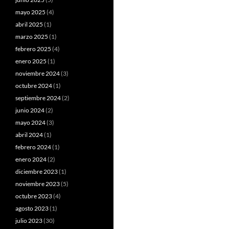
mayo 2025
(4)
abril 2025
(1)
marzo 2025
(1)
febrero 2025
(4)
enero 2025
(1)
noviembre 2024
(3)
octubre 2024
(1)
septiembre 2024
(2)
junio 2024
(2)
mayo 2024
(3)
abril 2024
(1)
febrero 2024
(1)
enero 2024
(2)
diciembre 2023
(1)
noviembre 2023
(5)
octubre 2023
(4)
agosto 2023
(1)
julio 2023
(30)