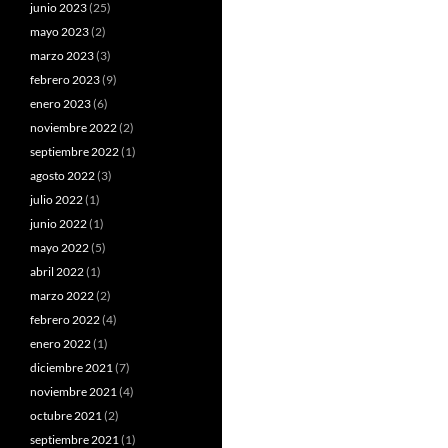
junio 2023
(25)
mayo 2023
(2)
marzo 2023
(3)
febrero 2023
(9)
enero 2023
(6)
noviembre 2022
(2)
septiembre 2022
(1)
agosto 2022
(3)
julio 2022
(1)
junio 2022
(1)
mayo 2022
(5)
abril 2022
(1)
marzo 2022
(2)
febrero 2022
(4)
enero 2022
(1)
diciembre 2021
(7)
noviembre 2021
(4)
octubre 2021
(2)
septiembre 2021
(1)