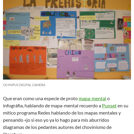
OLYMPUS DIGITAL CAMERA
Que eran como una especie de proto
mapa-mental
o
infográfia, hablando de mapa-mental recuerdo a
Punset
en su
mítico programa Redes hablando de los mapas mentales y
pensando «jo si eso yo ya lo hago para mis aburridos
diagramas de los pedantes autores del chovinismo de