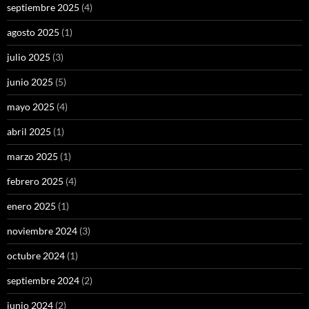
septiembre 2025
(4)
agosto 2025
(1)
julio 2025
(3)
junio 2025
(5)
mayo 2025
(4)
abril 2025
(1)
marzo 2025
(1)
febrero 2025
(4)
enero 2025
(1)
noviembre 2024
(3)
octubre 2024
(1)
septiembre 2024
(2)
junio 2024
(2)