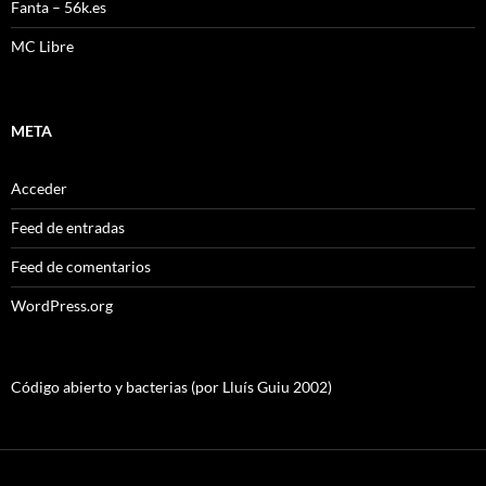
Fanta – 56k.es
MC Libre
META
Acceder
Feed de entradas
Feed de comentarios
WordPress.org
Código abierto y bacterias (por Lluís Guiu 2002)