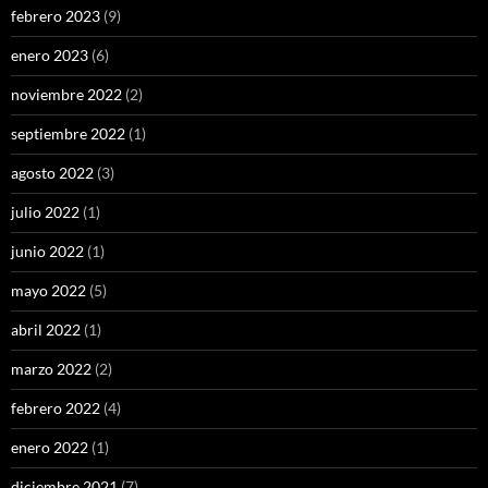
febrero 2023
(9)
enero 2023
(6)
noviembre 2022
(2)
septiembre 2022
(1)
agosto 2022
(3)
julio 2022
(1)
junio 2022
(1)
mayo 2022
(5)
abril 2022
(1)
marzo 2022
(2)
febrero 2022
(4)
enero 2022
(1)
diciembre 2021
(7)