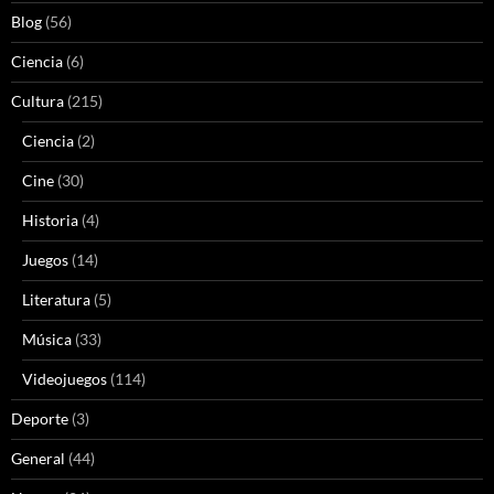
Blog
(56)
Ciencia
(6)
Cultura
(215)
Ciencia
(2)
Cine
(30)
Historia
(4)
Juegos
(14)
Literatura
(5)
Música
(33)
Videojuegos
(114)
Deporte
(3)
General
(44)