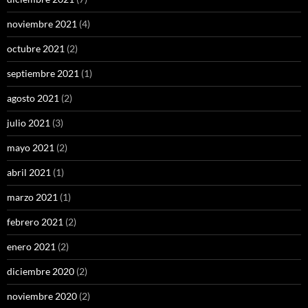
noviembre 2021
(4)
octubre 2021
(2)
septiembre 2021
(1)
agosto 2021
(2)
julio 2021
(3)
mayo 2021
(2)
abril 2021
(1)
marzo 2021
(1)
febrero 2021
(2)
enero 2021
(2)
diciembre 2020
(2)
noviembre 2020
(2)