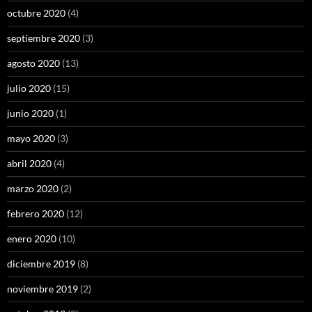
octubre 2020
(4)
septiembre 2020
(3)
agosto 2020
(13)
julio 2020
(15)
junio 2020
(1)
mayo 2020
(3)
abril 2020
(4)
marzo 2020
(2)
febrero 2020
(12)
enero 2020
(10)
diciembre 2019
(8)
noviembre 2019
(2)