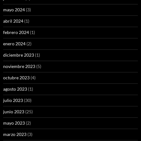
mayo 2024
(3)
abril 2024
(1)
febrero 2024
(1)
enero 2024
(2)
diciembre 2023
(1)
noviembre 2023
(5)
octubre 2023
(4)
agosto 2023
(1)
julio 2023
(30)
junio 2023
(25)
mayo 2023
(2)
marzo 2023
(3)