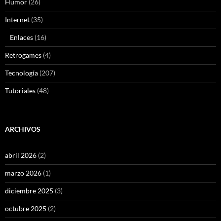
Humor
(26)
Internet
(35)
Enlaces
(16)
Retrogames
(4)
Tecnología
(207)
Tutoriales
(48)
ARCHIVOS
abril 2026
(2)
marzo 2026
(1)
diciembre 2025
(3)
octubre 2025
(2)