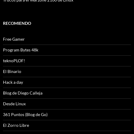
RECOMIENDO
Free Gamer
Program Bytes 48k
teknoPLOF!
El Binario
Hack a day
Blog de Diego Calleja
Desde Linux
361 Puntos (Blog de Go)
El Zorro Libre