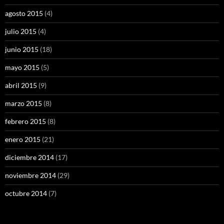
agosto 2015
(4)
julio 2015
(4)
junio 2015
(18)
mayo 2015
(5)
abril 2015
(9)
marzo 2015
(8)
febrero 2015
(8)
enero 2015
(21)
diciembre 2014
(17)
noviembre 2014
(29)
octubre 2014
(7)