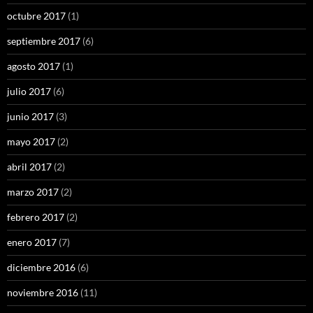
octubre 2017
(1)
septiembre 2017
(6)
agosto 2017
(1)
julio 2017
(6)
junio 2017
(3)
mayo 2017
(2)
abril 2017
(2)
marzo 2017
(2)
febrero 2017
(2)
enero 2017
(7)
diciembre 2016
(6)
noviembre 2016
(11)