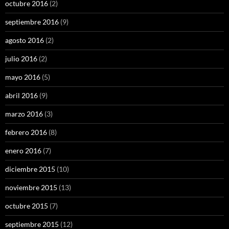
octubre 2016
(2)
septiembre 2016
(9)
agosto 2016
(2)
julio 2016
(2)
mayo 2016
(5)
abril 2016
(9)
marzo 2016
(3)
febrero 2016
(8)
enero 2016
(7)
diciembre 2015
(10)
noviembre 2015
(13)
octubre 2015
(7)
septiembre 2015
(12)