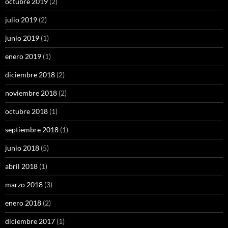
octubre 2019
(2)
julio 2019
(2)
junio 2019
(1)
enero 2019
(1)
diciembre 2018
(2)
noviembre 2018
(2)
octubre 2018
(1)
septiembre 2018
(1)
junio 2018
(5)
abril 2018
(1)
marzo 2018
(3)
enero 2018
(2)
diciembre 2017
(1)