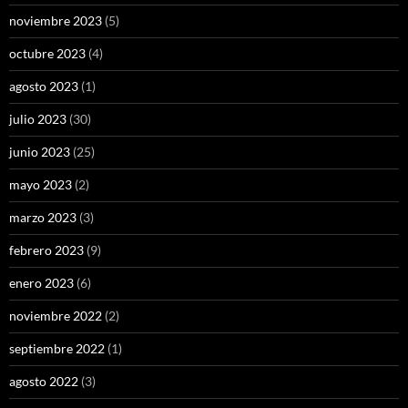
noviembre 2023
(5)
octubre 2023
(4)
agosto 2023
(1)
julio 2023
(30)
junio 2023
(25)
mayo 2023
(2)
marzo 2023
(3)
febrero 2023
(9)
enero 2023
(6)
noviembre 2022
(2)
septiembre 2022
(1)
agosto 2022
(3)