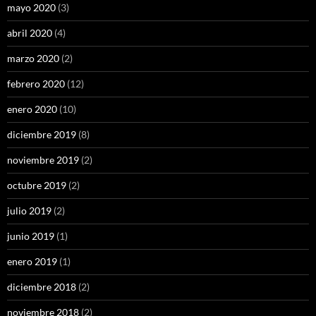
mayo 2020
(3)
abril 2020
(4)
marzo 2020
(2)
febrero 2020
(12)
enero 2020
(10)
diciembre 2019
(8)
noviembre 2019
(2)
octubre 2019
(2)
julio 2019
(2)
junio 2019
(1)
enero 2019
(1)
diciembre 2018
(2)
noviembre 2018
(2)