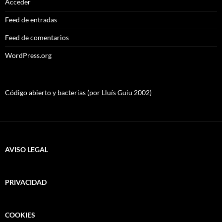
Acceder
Feed de entradas
Feed de comentarios
WordPress.org
Código abierto y bacterias (por Lluís Guiu 2002)
AVISO LEGAL
PRIVACIDAD
COOKIES