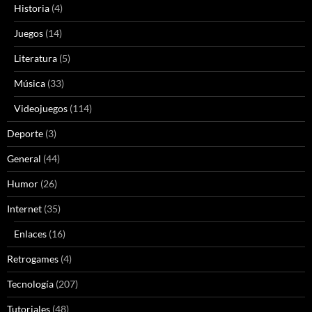
Historia
(4)
Juegos
(14)
Literatura
(5)
Música
(33)
Videojuegos
(114)
Deporte
(3)
General
(44)
Humor
(26)
Internet
(35)
Enlaces
(16)
Retrogames
(4)
Tecnología
(207)
Tutoriales
(48)