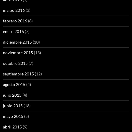
marzo 2016
(3)
febrero 2016
(8)
enero 2016
(7)
diciembre 2015
(10)
noviembre 2015
(13)
octubre 2015
(7)
septiembre 2015
(12)
agosto 2015
(4)
julio 2015
(4)
junio 2015
(18)
mayo 2015
(5)
abril 2015
(9)