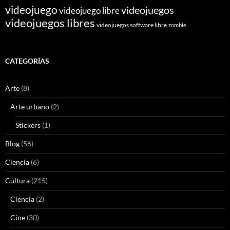
videojuego
videojuegos
videojuego libre
videojuegos libres
videojuegos software libre
zombie
CATEGORÍAS
Arte
(8)
Arte urbano
(2)
Stickers
(1)
Blog
(56)
Ciencia
(6)
Cultura
(215)
Ciencia
(2)
Cine
(30)