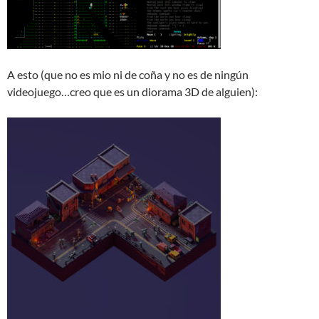
A esto (que no es mio ni de coña y no es de ningún
videojuego…creo que es un diorama 3D de alguien):