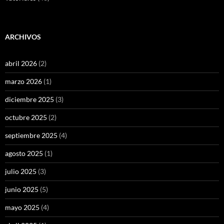
ARCHIVOS
abril 2026
(2)
marzo 2026
(1)
diciembre 2025
(3)
octubre 2025
(2)
septiembre 2025
(4)
agosto 2025
(1)
julio 2025
(3)
junio 2025
(5)
mayo 2025
(4)