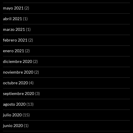
mayo 2021
(2)
abril 2021
(1)
marzo 2021
(1)
febrero 2021
(2)
enero 2021
(2)
diciembre 2020
(2)
noviembre 2020
(2)
octubre 2020
(4)
septiembre 2020
(3)
agosto 2020
(13)
julio 2020
(15)
junio 2020
(1)