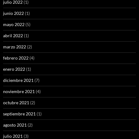
julio 2022
(1)
junio 2022
(1)
mayo 2022
(5)
abril 2022
(1)
marzo 2022
(2)
febrero 2022
(4)
enero 2022
(1)
diciembre 2021
(7)
noviembre 2021
(4)
octubre 2021
(2)
septiembre 2021
(1)
agosto 2021
(2)
julio 2021
(3)