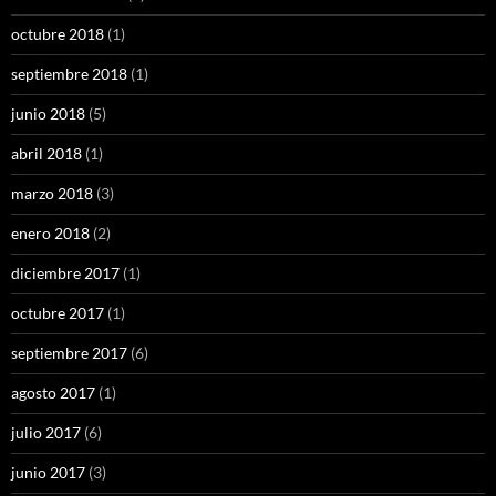
octubre 2018
(1)
septiembre 2018
(1)
junio 2018
(5)
abril 2018
(1)
marzo 2018
(3)
enero 2018
(2)
diciembre 2017
(1)
octubre 2017
(1)
septiembre 2017
(6)
agosto 2017
(1)
julio 2017
(6)
junio 2017
(3)