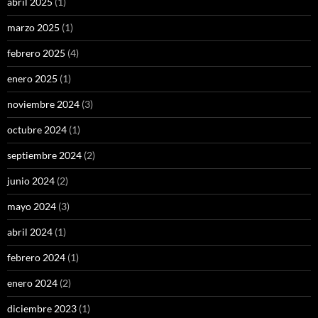
abril 2025
(1)
marzo 2025
(1)
febrero 2025
(4)
enero 2025
(1)
noviembre 2024
(3)
octubre 2024
(1)
septiembre 2024
(2)
junio 2024
(2)
mayo 2024
(3)
abril 2024
(1)
febrero 2024
(1)
enero 2024
(2)
diciembre 2023
(1)