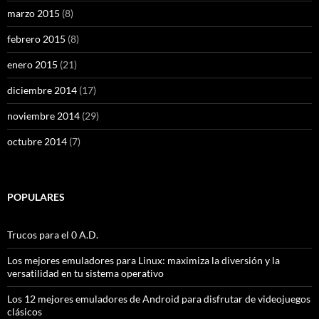
marzo 2015
(8)
febrero 2015
(8)
enero 2015
(21)
diciembre 2014
(17)
noviembre 2014
(29)
octubre 2014
(7)
POPULARES
Trucos para el 0 A.D.
Los mejores emuladores para Linux: maximiza la diversión y la
versatilidad en tu sistema operativo
Los 12 mejores emuladores de Android para disfrutar de videojuegos
clásicos