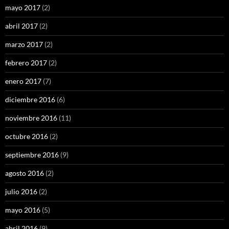
mayo 2017
(2)
abril 2017
(2)
marzo 2017
(2)
febrero 2017
(2)
enero 2017
(7)
diciembre 2016
(6)
noviembre 2016
(11)
octubre 2016
(2)
septiembre 2016
(9)
agosto 2016
(2)
julio 2016
(2)
mayo 2016
(5)
abril 2016
(9)