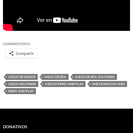
COMPARTE ESTO:
Compartir
JUEGO DE DADOS
JUEGO DE ROL
JUEGO DE ROL SOLITARIO
JUEGO SOLITARIO
JUEGOS PRINT AND PLAY
ONE DUNGEON CARD
PRINT AND PLAY
DONATIVOS