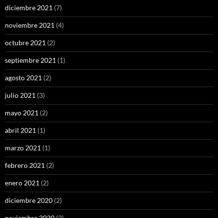
diciembre 2021
(7)
noviembre 2021
(4)
octubre 2021
(2)
septiembre 2021
(1)
agosto 2021
(2)
julio 2021
(3)
mayo 2021
(2)
abril 2021
(1)
marzo 2021
(1)
febrero 2021
(2)
enero 2021
(2)
diciembre 2020
(2)
noviembre 2020
(2)