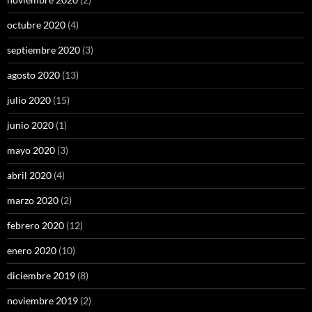
octubre 2020
(4)
septiembre 2020
(3)
agosto 2020
(13)
julio 2020
(15)
junio 2020
(1)
mayo 2020
(3)
abril 2020
(4)
marzo 2020
(2)
febrero 2020
(12)
enero 2020
(10)
diciembre 2019
(8)
noviembre 2019
(2)