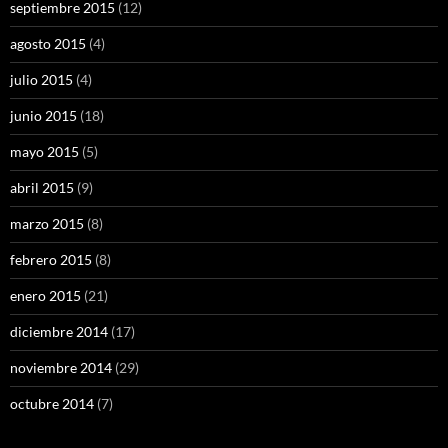
septiembre 2015
(12)
agosto 2015
(4)
julio 2015
(4)
junio 2015
(18)
mayo 2015
(5)
abril 2015
(9)
marzo 2015
(8)
febrero 2015
(8)
enero 2015
(21)
diciembre 2014
(17)
noviembre 2014
(29)
octubre 2014
(7)