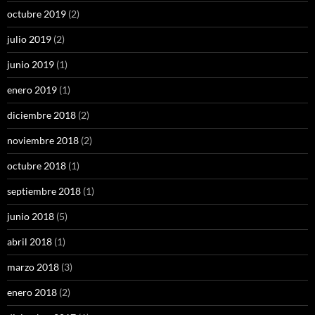
octubre 2019
(2)
julio 2019
(2)
junio 2019
(1)
enero 2019
(1)
diciembre 2018
(2)
noviembre 2018
(2)
octubre 2018
(1)
septiembre 2018
(1)
junio 2018
(5)
abril 2018
(1)
marzo 2018
(3)
enero 2018
(2)