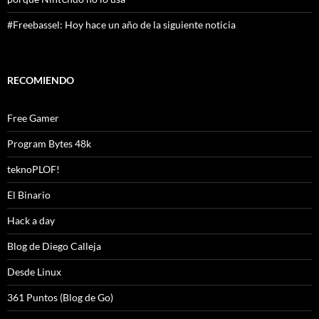
#Freebassel: Hoy hace un año de la siguiente noticia
RECOMIENDO
Free Gamer
Program Bytes 48k
teknoPLOF!
El Binario
Hack a day
Blog de Diego Calleja
Desde Linux
361 Puntos (Blog de Go)