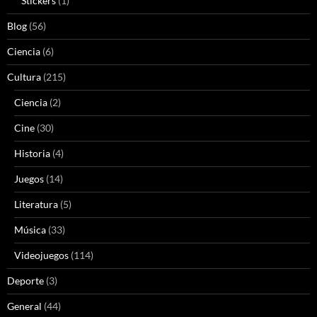
Stickers
(1)
Blog
(56)
Ciencia
(6)
Cultura
(215)
Ciencia
(2)
Cine
(30)
Historia
(4)
Juegos
(14)
Literatura
(5)
Música
(33)
Videojuegos
(114)
Deporte
(3)
General
(44)