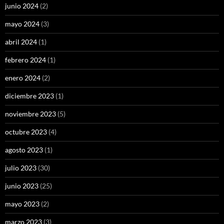
junio 2024
(2)
mayo 2024
(3)
abril 2024
(1)
febrero 2024
(1)
enero 2024
(2)
diciembre 2023
(1)
noviembre 2023
(5)
octubre 2023
(4)
agosto 2023
(1)
julio 2023
(30)
junio 2023
(25)
mayo 2023
(2)
marzo 2023
(3)