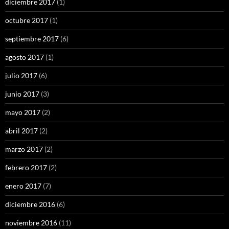
diciembre 2017
(1)
octubre 2017
(1)
septiembre 2017
(6)
agosto 2017
(1)
julio 2017
(6)
junio 2017
(3)
mayo 2017
(2)
abril 2017
(2)
marzo 2017
(2)
febrero 2017
(2)
enero 2017
(7)
diciembre 2016
(6)
noviembre 2016
(11)