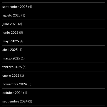
septiembre 2025
(4)
agosto 2025
(1)
julio 2025
(3)
junio 2025
(5)
mayo 2025
(4)
abril 2025
(1)
marzo 2025
(1)
febrero 2025
(4)
enero 2025
(1)
noviembre 2024
(3)
octubre 2024
(1)
septiembre 2024
(2)