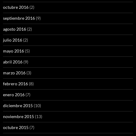
octubre 2016
(2)
septiembre 2016
(9)
agosto 2016
(2)
julio 2016
(2)
mayo 2016
(5)
abril 2016
(9)
marzo 2016
(3)
febrero 2016
(8)
enero 2016
(7)
diciembre 2015
(10)
noviembre 2015
(13)
octubre 2015
(7)