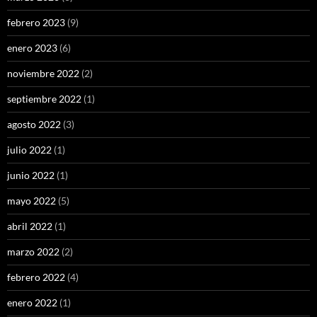
febrero 2023
(9)
enero 2023
(6)
noviembre 2022
(2)
septiembre 2022
(1)
agosto 2022
(3)
julio 2022
(1)
junio 2022
(1)
mayo 2022
(5)
abril 2022
(1)
marzo 2022
(2)
febrero 2022
(4)
enero 2022
(1)