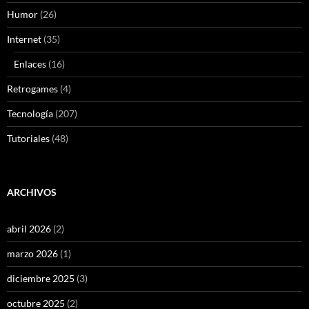
Humor
(26)
Internet
(35)
Enlaces
(16)
Retrogames
(4)
Tecnología
(207)
Tutoriales
(48)
ARCHIVOS
abril 2026
(2)
marzo 2026
(1)
diciembre 2025
(3)
octubre 2025
(2)