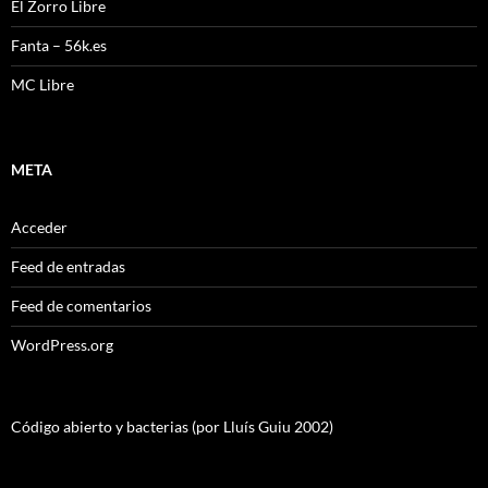
El Zorro Libre
Fanta – 56k.es
MC Libre
META
Acceder
Feed de entradas
Feed de comentarios
WordPress.org
Código abierto y bacterias (por Lluís Guiu 2002)