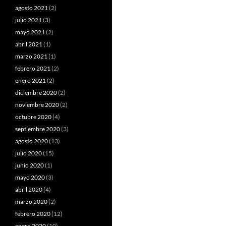
agosto 2021
(2)
julio 2021
(3)
mayo 2021
(2)
abril 2021
(1)
marzo 2021
(1)
febrero 2021
(2)
enero 2021
(2)
diciembre 2020
(2)
noviembre 2020
(2)
octubre 2020
(4)
septiembre 2020
(3)
agosto 2020
(13)
julio 2020
(15)
junio 2020
(1)
mayo 2020
(3)
abril 2020
(4)
marzo 2020
(2)
febrero 2020
(12)
enero 2020
(10)