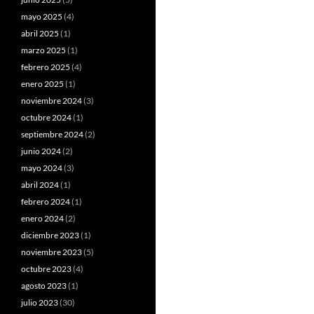
mayo 2025
(4)
abril 2025
(1)
marzo 2025
(1)
febrero 2025
(4)
enero 2025
(1)
noviembre 2024
(3)
octubre 2024
(1)
septiembre 2024
(2)
junio 2024
(2)
mayo 2024
(3)
abril 2024
(1)
febrero 2024
(1)
enero 2024
(2)
diciembre 2023
(1)
noviembre 2023
(5)
octubre 2023
(4)
agosto 2023
(1)
julio 2023
(30)