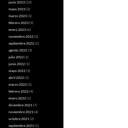
junio 2023
(25)
mayo 2023
(2)
marzo 2023
(3)
febrero 2023
(9)
enero 2023
(6)
noviembre 2022
(2)
septiembre 2022
(1)
agosto 2022
(3)
julio 2022
(1)
junio 2022
(1)
mayo 2022
(5)
abril 2022
(1)
marzo 2022
(2)
febrero 2022
(4)
enero 2022
(1)
diciembre 2021
(7)
noviembre 2021
(4)
octubre 2021
(2)
septiembre 2021
(1)