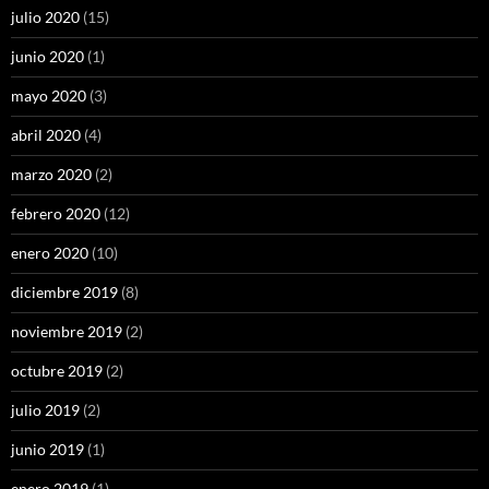
julio 2020
(15)
junio 2020
(1)
mayo 2020
(3)
abril 2020
(4)
marzo 2020
(2)
febrero 2020
(12)
enero 2020
(10)
diciembre 2019
(8)
noviembre 2019
(2)
octubre 2019
(2)
julio 2019
(2)
junio 2019
(1)
enero 2019
(1)