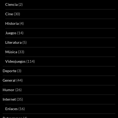
Ciencia
(2)
Cine
(30)
Historia
(4)
Juegos
(14)
Literatura
(5)
Música
(33)
Videojuegos
(114)
Deporte
(3)
General
(44)
Humor
(26)
Internet
(35)
Enlaces
(16)