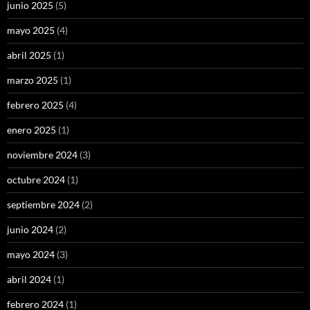
junio 2025
(5)
mayo 2025
(4)
abril 2025
(1)
marzo 2025
(1)
febrero 2025
(4)
enero 2025
(1)
noviembre 2024
(3)
octubre 2024
(1)
septiembre 2024
(2)
junio 2024
(2)
mayo 2024
(3)
abril 2024
(1)
febrero 2024
(1)