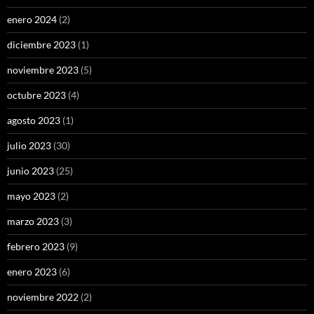
enero 2024
(2)
diciembre 2023
(1)
noviembre 2023
(5)
octubre 2023
(4)
agosto 2023
(1)
julio 2023
(30)
junio 2023
(25)
mayo 2023
(2)
marzo 2023
(3)
febrero 2023
(9)
enero 2023
(6)
noviembre 2022
(2)