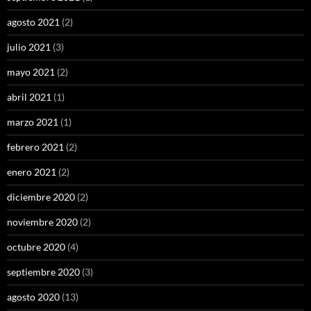
agosto 2021
(2)
julio 2021
(3)
mayo 2021
(2)
abril 2021
(1)
marzo 2021
(1)
febrero 2021
(2)
enero 2021
(2)
diciembre 2020
(2)
noviembre 2020
(2)
octubre 2020
(4)
septiembre 2020
(3)
agosto 2020
(13)