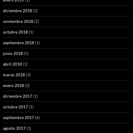
diciembre 2018
(2)
noviembre 2018
(2)
octubre 2018
(1)
septiembre 2018
(1)
junio 2018
(5)
abril 2018
(1)
marzo 2018
(3)
enero 2018
(2)
diciembre 2017
(1)
octubre 2017
(1)
septiembre 2017
(6)
agosto 2017
(1)