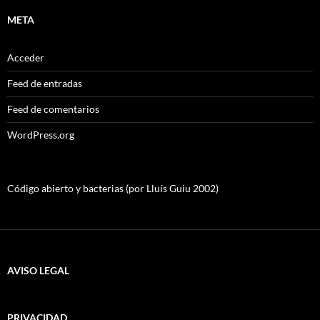
META
Acceder
Feed de entradas
Feed de comentarios
WordPress.org
Código abierto y bacterias (por Lluís Guiu 2002)
AVISO LEGAL
PRIVACIDAD