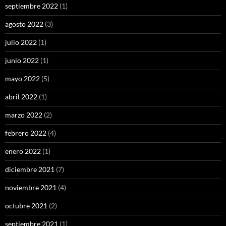
septiembre 2022
(1)
agosto 2022
(3)
julio 2022
(1)
junio 2022
(1)
mayo 2022
(5)
abril 2022
(1)
marzo 2022
(2)
febrero 2022
(4)
enero 2022
(1)
diciembre 2021
(7)
noviembre 2021
(4)
octubre 2021
(2)
septiembre 2021
(1)