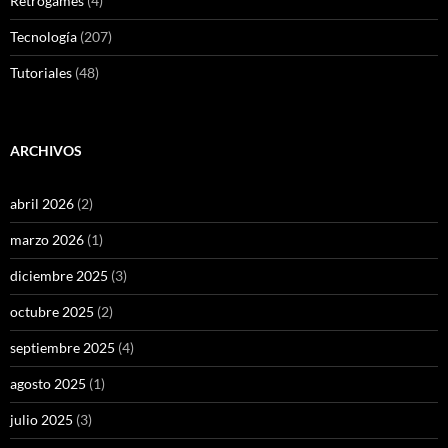
Retrogames
(4)
Tecnología
(207)
Tutoriales
(48)
ARCHIVOS
abril 2026
(2)
marzo 2026
(1)
diciembre 2025
(3)
octubre 2025
(2)
septiembre 2025
(4)
agosto 2025
(1)
julio 2025
(3)