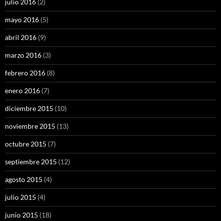
julio 2016
(2)
mayo 2016
(5)
abril 2016
(9)
marzo 2016
(3)
febrero 2016
(8)
enero 2016
(7)
diciembre 2015
(10)
noviembre 2015
(13)
octubre 2015
(7)
septiembre 2015
(12)
agosto 2015
(4)
julio 2015
(4)
junio 2015
(18)