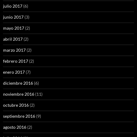
julio 2017
(6)
junio 2017
(3)
mayo 2017
(2)
abril 2017
(2)
marzo 2017
(2)
febrero 2017
(2)
enero 2017
(7)
diciembre 2016
(6)
noviembre 2016
(11)
octubre 2016
(2)
septiembre 2016
(9)
agosto 2016
(2)