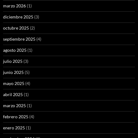
marzo 2026
(1)
diciembre 2025
(3)
octubre 2025
(2)
septiembre 2025
(4)
agosto 2025
(1)
julio 2025
(3)
junio 2025
(5)
mayo 2025
(4)
abril 2025
(1)
marzo 2025
(1)
febrero 2025
(4)
enero 2025
(1)