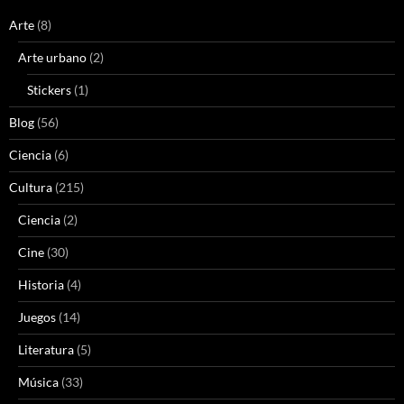
Arte
(8)
Arte urbano
(2)
Stickers
(1)
Blog
(56)
Ciencia
(6)
Cultura
(215)
Ciencia
(2)
Cine
(30)
Historia
(4)
Juegos
(14)
Literatura
(5)
Música
(33)