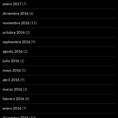
enero 2017
(7)
diciembre 2016
(6)
noviembre 2016
(11)
octubre 2016
(2)
septiembre 2016
(9)
agosto 2016
(2)
julio 2016
(2)
mayo 2016
(5)
abril 2016
(9)
marzo 2016
(3)
febrero 2016
(8)
enero 2016
(7)
diciembre 2015
(10)