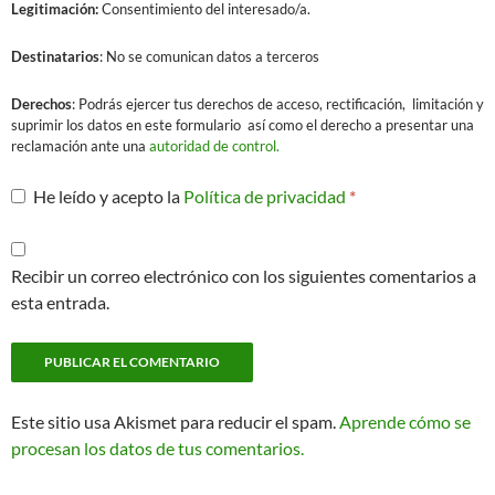
Legitimación:
Consentimiento del interesado/a.
Destinatarios
: No se comunican datos a terceros
Derechos
: Podrás ejercer tus derechos de acceso, rectificación, limitación y
suprimir los datos en este formulario así como el derecho a presentar una
reclamación ante una
autoridad de control.
He leído y acepto la
Política de privacidad
*
Recibir un correo electrónico con los siguientes comentarios a
esta entrada.
Este sitio usa Akismet para reducir el spam.
Aprende cómo se
procesan los datos de tus comentarios.