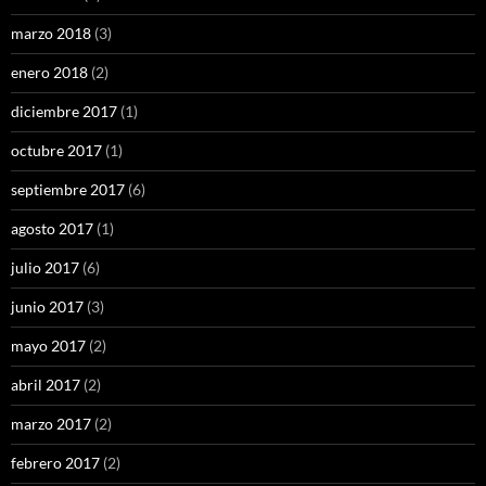
marzo 2018
(3)
enero 2018
(2)
diciembre 2017
(1)
octubre 2017
(1)
septiembre 2017
(6)
agosto 2017
(1)
julio 2017
(6)
junio 2017
(3)
mayo 2017
(2)
abril 2017
(2)
marzo 2017
(2)
febrero 2017
(2)