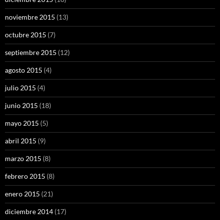
noviembre 2015
(13)
octubre 2015
(7)
septiembre 2015
(12)
agosto 2015
(4)
julio 2015
(4)
junio 2015
(18)
mayo 2015
(5)
abril 2015
(9)
marzo 2015
(8)
febrero 2015
(8)
enero 2015
(21)
diciembre 2014
(17)