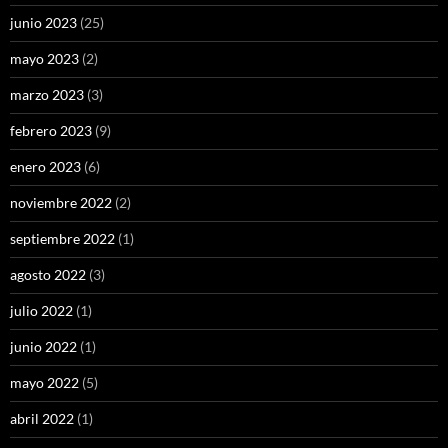
junio 2023
(25)
mayo 2023
(2)
marzo 2023
(3)
febrero 2023
(9)
enero 2023
(6)
noviembre 2022
(2)
septiembre 2022
(1)
agosto 2022
(3)
julio 2022
(1)
junio 2022
(1)
mayo 2022
(5)
abril 2022
(1)