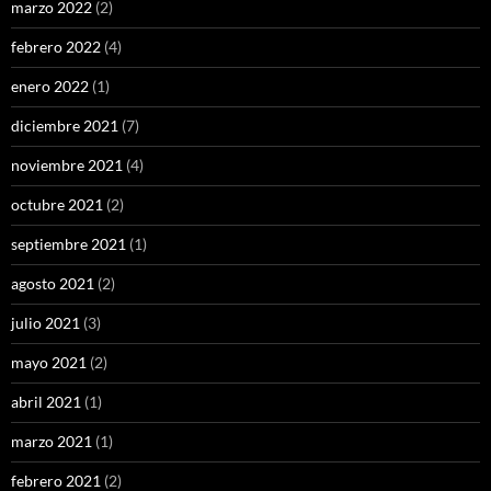
marzo 2022
(2)
febrero 2022
(4)
enero 2022
(1)
diciembre 2021
(7)
noviembre 2021
(4)
octubre 2021
(2)
septiembre 2021
(1)
agosto 2021
(2)
julio 2021
(3)
mayo 2021
(2)
abril 2021
(1)
marzo 2021
(1)
febrero 2021
(2)