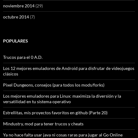
noviembre 2014
(29)
octubre 2014
(7)
POPULARES
Trucos para el 0 A.D.
Los 12 mejores emuladores de Android para disfrutar de videojuegos
clásicos
Pixel Dungeons, consejos (para todos los mods/forks)
Los mejores emuladores para Linux: maximiza la diversión y la
versatilidad en tu sistema operativo
Estrellitas, mis proyectos favoritos en github (Parte 20)
Mindustry, mod para tener trucos y cheats
Ya no hace falta usar java ni cosas raras para jugar al Go Online