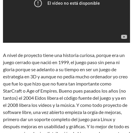
A nivel de proyecto tiene una historia curiosa, porque era un
juego cerrado que nació en 1999, el juego paso sin pena ni
gloria porque se adelanto a su tiempo en ser un juego de
estrategia en 3D y aunque no pedía mucho ordenador yo creo
que fue lo que hizo que no fuera tan importante como
StarCraft o Age of Empires. Bueno pues pasados los años (no
tantos) el 2004 Eidos libera el código fuente del juego y ya en
el 2008 libera los vídeos y la música. Y como todo proyecto de
software libre, una vez abierto empieza la orgía de mejoras,
primero dar un soporte completo del juego para Linux y
después mejoras en usabilidad y gráficas. Y lo mejor de todo es