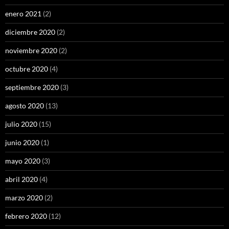
enero 2021
(2)
diciembre 2020
(2)
noviembre 2020
(2)
octubre 2020
(4)
septiembre 2020
(3)
agosto 2020
(13)
julio 2020
(15)
junio 2020
(1)
mayo 2020
(3)
abril 2020
(4)
marzo 2020
(2)
febrero 2020
(12)