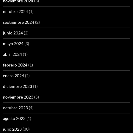
noviembre 2024
(3)
octubre 2024
(1)
septiembre 2024
(2)
junio 2024
(2)
mayo 2024
(3)
abril 2024
(1)
febrero 2024
(1)
enero 2024
(2)
diciembre 2023
(1)
noviembre 2023
(5)
octubre 2023
(4)
agosto 2023
(1)
julio 2023
(30)