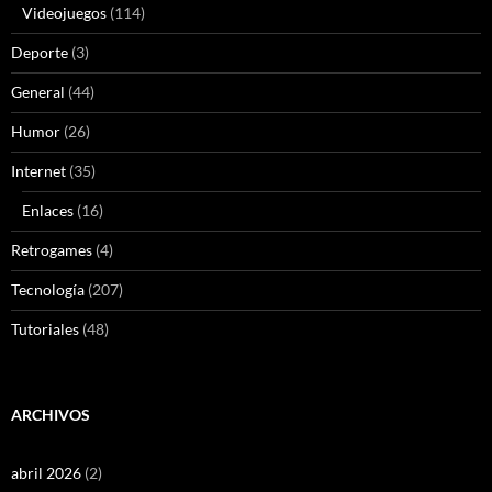
Videojuegos
(114)
Deporte
(3)
General
(44)
Humor
(26)
Internet
(35)
Enlaces
(16)
Retrogames
(4)
Tecnología
(207)
Tutoriales
(48)
ARCHIVOS
abril 2026
(2)