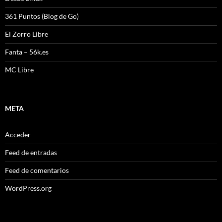
361 Puntos (Blog de Go)
El Zorro Libre
Fanta – 56k.es
MC Libre
META
Acceder
Feed de entradas
Feed de comentarios
WordPress.org