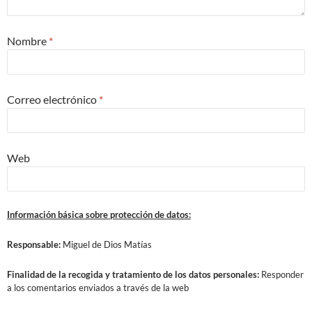
Nombre
*
Correo electrónico
*
Web
Información básica sobre protección de datos:
Responsable:
Miguel de Dios Matías
Finalidad
de la recogida y tratamiento de los datos personales:
Responder
a los comentarios enviados a través de la web