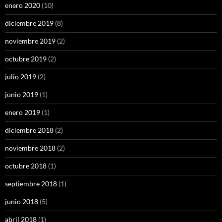
enero 2020
(10)
diciembre 2019
(8)
noviembre 2019
(2)
octubre 2019
(2)
julio 2019
(2)
junio 2019
(1)
enero 2019
(1)
diciembre 2018
(2)
noviembre 2018
(2)
octubre 2018
(1)
septiembre 2018
(1)
junio 2018
(5)
abril 2018
(1)