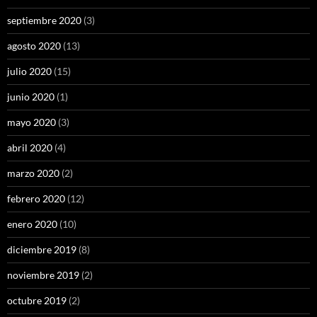
septiembre 2020
(3)
agosto 2020
(13)
julio 2020
(15)
junio 2020
(1)
mayo 2020
(3)
abril 2020
(4)
marzo 2020
(2)
febrero 2020
(12)
enero 2020
(10)
diciembre 2019
(8)
noviembre 2019
(2)
octubre 2019
(2)