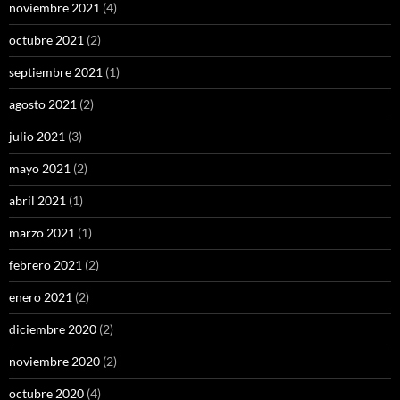
noviembre 2021
(4)
octubre 2021
(2)
septiembre 2021
(1)
agosto 2021
(2)
julio 2021
(3)
mayo 2021
(2)
abril 2021
(1)
marzo 2021
(1)
febrero 2021
(2)
enero 2021
(2)
diciembre 2020
(2)
noviembre 2020
(2)
octubre 2020
(4)