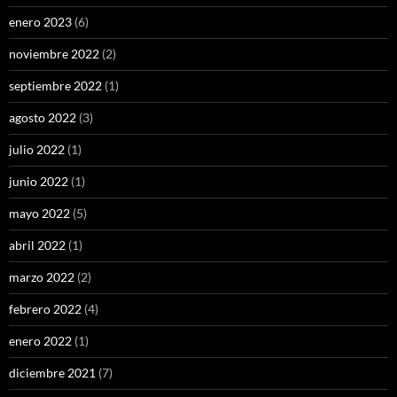
enero 2023
(6)
noviembre 2022
(2)
septiembre 2022
(1)
agosto 2022
(3)
julio 2022
(1)
junio 2022
(1)
mayo 2022
(5)
abril 2022
(1)
marzo 2022
(2)
febrero 2022
(4)
enero 2022
(1)
diciembre 2021
(7)