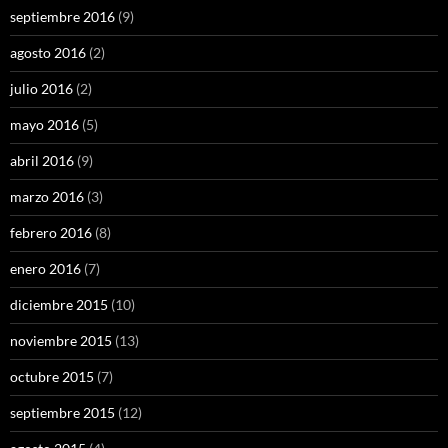
septiembre 2016
(9)
agosto 2016
(2)
julio 2016
(2)
mayo 2016
(5)
abril 2016
(9)
marzo 2016
(3)
febrero 2016
(8)
enero 2016
(7)
diciembre 2015
(10)
noviembre 2015
(13)
octubre 2015
(7)
septiembre 2015
(12)