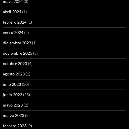
mayo 2024
(3)
abril 2024
(1)
febrero 2024
(1)
enero 2024
(2)
diciembre 2023
(1)
noviembre 2023
(5)
octubre 2023
(4)
agosto 2023
(1)
julio 2023
(30)
junio 2023
(25)
mayo 2023
(2)
marzo 2023
(3)
febrero 2023
(9)