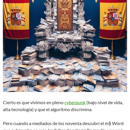
Cierto es que vivimos en pleno
cyberpunk
(bajo nivel de vida,
alta tecnología) y que el algoritmo discrimina.
Pero cuando a mediados de los noventa descubrí el m$ Word