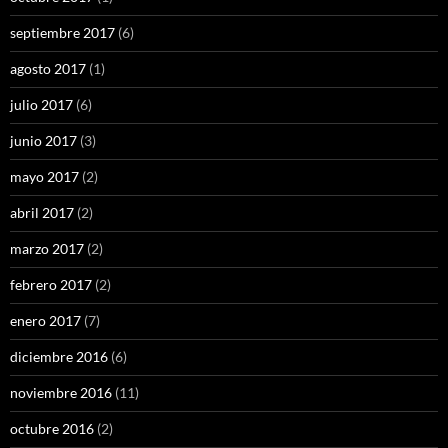
septiembre 2017
(6)
agosto 2017
(1)
julio 2017
(6)
junio 2017
(3)
mayo 2017
(2)
abril 2017
(2)
marzo 2017
(2)
febrero 2017
(2)
enero 2017
(7)
diciembre 2016
(6)
noviembre 2016
(11)
octubre 2016
(2)