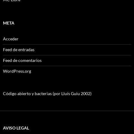
META
Acceder
Feed de entradas
Feed de comentarios
WordPress.org
Código abierto y bacterias (por Lluís Guiu 2002)
AVISO LEGAL