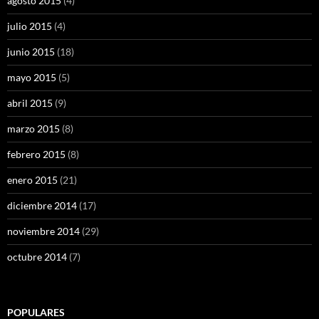
agosto 2015
(4)
julio 2015
(4)
junio 2015
(18)
mayo 2015
(5)
abril 2015
(9)
marzo 2015
(8)
febrero 2015
(8)
enero 2015
(21)
diciembre 2014
(17)
noviembre 2014
(29)
octubre 2014
(7)
POPULARES