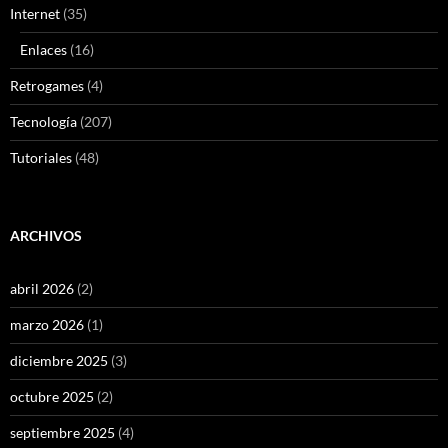
Internet
(35)
Enlaces
(16)
Retrogames
(4)
Tecnología
(207)
Tutoriales
(48)
ARCHIVOS
abril 2026
(2)
marzo 2026
(1)
diciembre 2025
(3)
octubre 2025
(2)
septiembre 2025
(4)