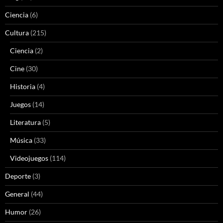
Ciencia
(6)
Cultura
(215)
Ciencia
(2)
Cine
(30)
Historia
(4)
Juegos
(14)
Literatura
(5)
Música
(33)
Videojuegos
(114)
Deporte
(3)
General
(44)
Humor
(26)