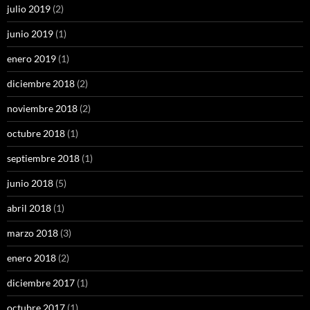
julio 2019
(2)
junio 2019
(1)
enero 2019
(1)
diciembre 2018
(2)
noviembre 2018
(2)
octubre 2018
(1)
septiembre 2018
(1)
junio 2018
(5)
abril 2018
(1)
marzo 2018
(3)
enero 2018
(2)
diciembre 2017
(1)
octubre 2017
(1)