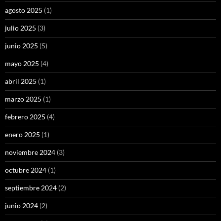
agosto 2025
(1)
julio 2025
(3)
junio 2025
(5)
mayo 2025
(4)
abril 2025
(1)
marzo 2025
(1)
febrero 2025
(4)
enero 2025
(1)
noviembre 2024
(3)
octubre 2024
(1)
septiembre 2024
(2)
junio 2024
(2)