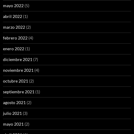
mayo 2022
(5)
abril 2022
(1)
marzo 2022
(2)
febrero 2022
(4)
enero 2022
(1)
diciembre 2021
(7)
noviembre 2021
(4)
octubre 2021
(2)
septiembre 2021
(1)
agosto 2021
(2)
julio 2021
(3)
mayo 2021
(2)