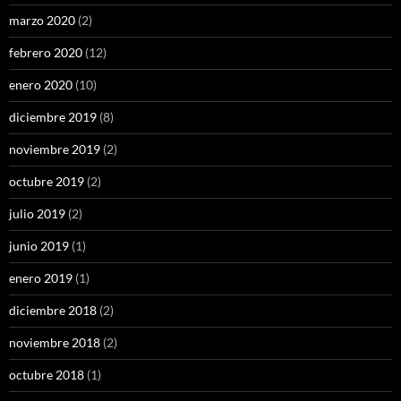
marzo 2020
(2)
febrero 2020
(12)
enero 2020
(10)
diciembre 2019
(8)
noviembre 2019
(2)
octubre 2019
(2)
julio 2019
(2)
junio 2019
(1)
enero 2019
(1)
diciembre 2018
(2)
noviembre 2018
(2)
octubre 2018
(1)