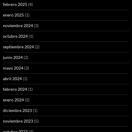
febrero 2025
(4)
enero 2025
(1)
noviembre 2024
(3)
octubre 2024
(1)
septiembre 2024
(2)
junio 2024
(2)
mayo 2024
(3)
abril 2024
(1)
febrero 2024
(1)
enero 2024
(2)
diciembre 2023
(1)
noviembre 2023
(5)
octubre 2023
(4)