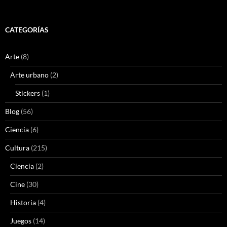
CATEGORÍAS
Arte
(8)
Arte urbano
(2)
Stickers
(1)
Blog
(56)
Ciencia
(6)
Cultura
(215)
Ciencia
(2)
Cine
(30)
Historia
(4)
Juegos
(14)