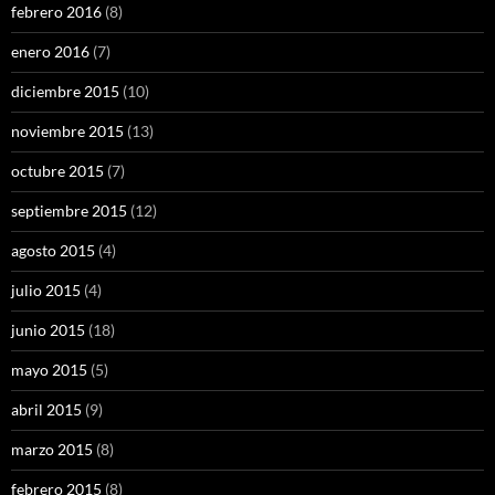
febrero 2016
(8)
enero 2016
(7)
diciembre 2015
(10)
noviembre 2015
(13)
octubre 2015
(7)
septiembre 2015
(12)
agosto 2015
(4)
julio 2015
(4)
junio 2015
(18)
mayo 2015
(5)
abril 2015
(9)
marzo 2015
(8)
febrero 2015
(8)