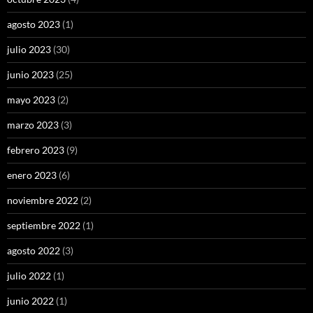
agosto 2023
(1)
julio 2023
(30)
junio 2023
(25)
mayo 2023
(2)
marzo 2023
(3)
febrero 2023
(9)
enero 2023
(6)
noviembre 2022
(2)
septiembre 2022
(1)
agosto 2022
(3)
julio 2022
(1)
junio 2022
(1)