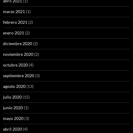
abril 2021
(1)
marzo 2021
(1)
febrero 2021
(2)
enero 2021
(2)
diciembre 2020
(2)
noviembre 2020
(2)
octubre 2020
(4)
septiembre 2020
(3)
agosto 2020
(13)
julio 2020
(15)
junio 2020
(1)
mayo 2020
(3)
abril 2020
(4)