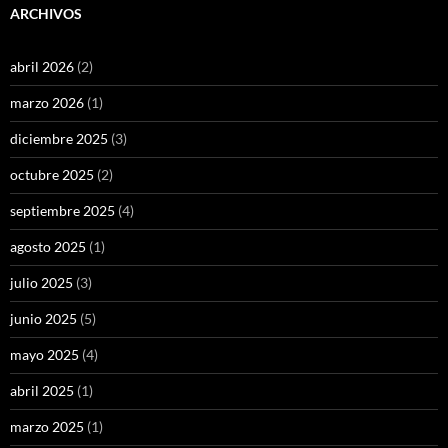
ARCHIVOS
abril 2026
(2)
marzo 2026
(1)
diciembre 2025
(3)
octubre 2025
(2)
septiembre 2025
(4)
agosto 2025
(1)
julio 2025
(3)
junio 2025
(5)
mayo 2025
(4)
abril 2025
(1)
marzo 2025
(1)