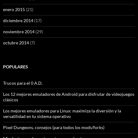
enero 2015
(21)
diciembre 2014
(17)
noviembre 2014
(29)
octubre 2014
(7)
POPULARES
Trucos para el 0 A.D.
Los 12 mejores emuladores de Android para disfrutar de videojuegos
clásicos
Los mejores emuladores para Linux: maximiza la diversión y la
versatilidad en tu sistema operativo
Pixel Dungeons, consejos (para todos los mods/forks)