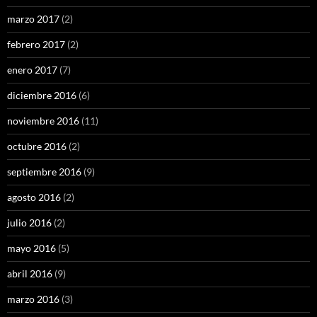
marzo 2017
(2)
febrero 2017
(2)
enero 2017
(7)
diciembre 2016
(6)
noviembre 2016
(11)
octubre 2016
(2)
septiembre 2016
(9)
agosto 2016
(2)
julio 2016
(2)
mayo 2016
(5)
abril 2016
(9)
marzo 2016
(3)