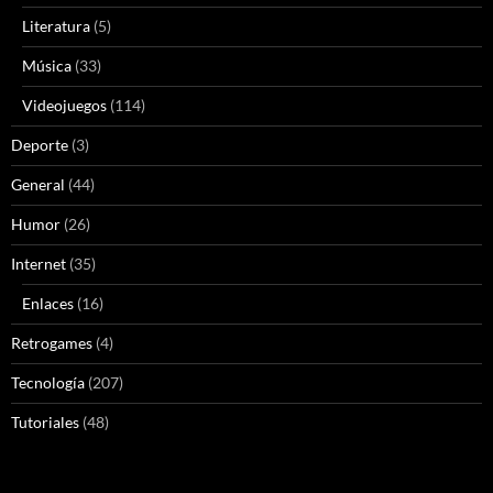
Literatura
(5)
Música
(33)
Videojuegos
(114)
Deporte
(3)
General
(44)
Humor
(26)
Internet
(35)
Enlaces
(16)
Retrogames
(4)
Tecnología
(207)
Tutoriales
(48)