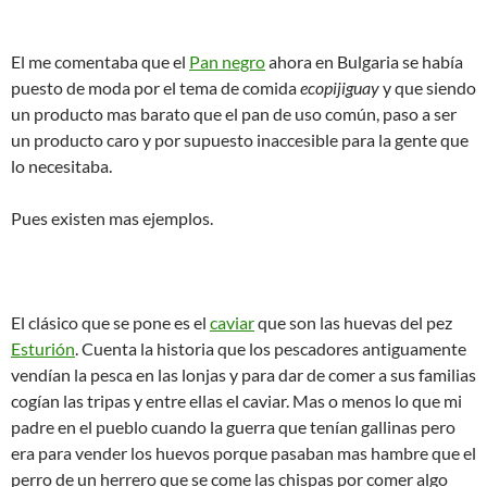
El me comentaba que el
Pan negro
ahora en Bulgaria se había
puesto de moda por el tema de comida
ecopijiguay
y que siendo
un producto mas barato que el pan de uso común, paso a ser
un producto caro y por supuesto inaccesible para la gente que
lo necesitaba.
Pues existen mas ejemplos.
El clásico que se pone es el
caviar
que son las huevas del pez
Esturión
. Cuenta la historia que los pescadores antiguamente
vendían la pesca en las lonjas y para dar de comer a sus familias
cogían las tripas y entre ellas el caviar. Mas o menos lo que mi
padre en el pueblo cuando la guerra que tenían gallinas pero
era para vender los huevos porque pasaban mas hambre que el
perro de un herrero que se come las chispas por comer algo