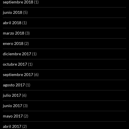
septiembre 2018
(1)
junio 2018
(5)
abril 2018
(1)
marzo 2018
(3)
enero 2018
(2)
diciembre 2017
(1)
octubre 2017
(1)
septiembre 2017
(6)
agosto 2017
(1)
julio 2017
(6)
junio 2017
(3)
mayo 2017
(2)
abril 2017
(2)