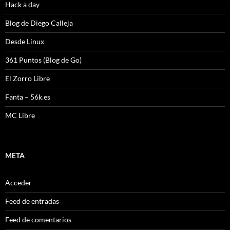
Hack a day
Blog de Diego Calleja
Desde Linux
361 Puntos (Blog de Go)
El Zorro Libre
Fanta – 56k.es
MC Libre
META
Acceder
Feed de entradas
Feed de comentarios