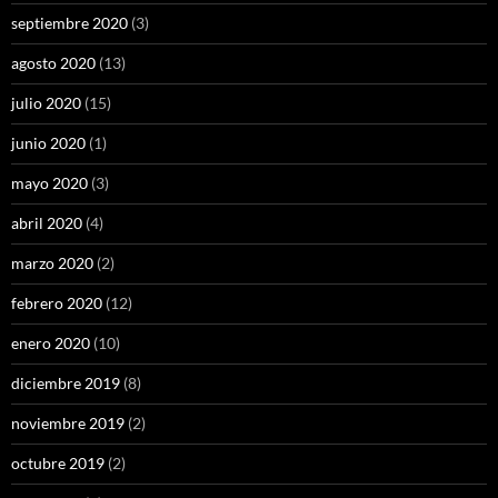
septiembre 2020
(3)
agosto 2020
(13)
julio 2020
(15)
junio 2020
(1)
mayo 2020
(3)
abril 2020
(4)
marzo 2020
(2)
febrero 2020
(12)
enero 2020
(10)
diciembre 2019
(8)
noviembre 2019
(2)
octubre 2019
(2)