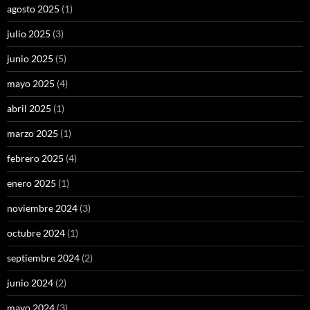
agosto 2025
(1)
julio 2025
(3)
junio 2025
(5)
mayo 2025
(4)
abril 2025
(1)
marzo 2025
(1)
febrero 2025
(4)
enero 2025
(1)
noviembre 2024
(3)
octubre 2024
(1)
septiembre 2024
(2)
junio 2024
(2)
mayo 2024
(3)