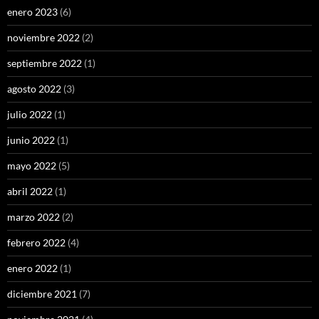
enero 2023
(6)
noviembre 2022
(2)
septiembre 2022
(1)
agosto 2022
(3)
julio 2022
(1)
junio 2022
(1)
mayo 2022
(5)
abril 2022
(1)
marzo 2022
(2)
febrero 2022
(4)
enero 2022
(1)
diciembre 2021
(7)