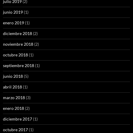
julio 2019
(2)
junio 2019
(1)
enero 2019
(1)
diciembre 2018
(2)
noviembre 2018
(2)
octubre 2018
(1)
septiembre 2018
(1)
junio 2018
(5)
abril 2018
(1)
marzo 2018
(3)
enero 2018
(2)
diciembre 2017
(1)
octubre 2017
(1)