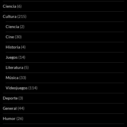
Ciencia
(6)
Cultura
(215)
Ciencia
(2)
Cine
(30)
Historia
(4)
Juegos
(14)
Literatura
(5)
Música
(33)
Videojuegos
(114)
Deporte
(3)
General
(44)
Humor
(26)