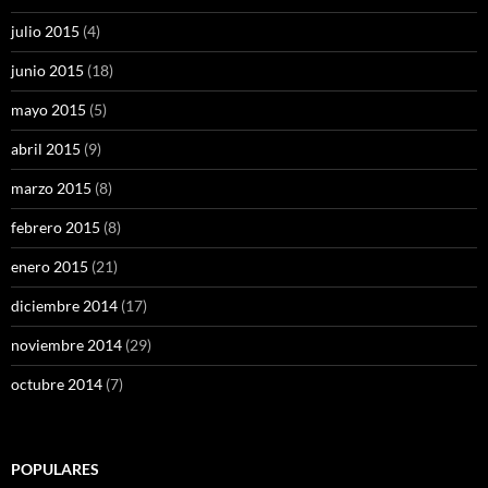
julio 2015
(4)
junio 2015
(18)
mayo 2015
(5)
abril 2015
(9)
marzo 2015
(8)
febrero 2015
(8)
enero 2015
(21)
diciembre 2014
(17)
noviembre 2014
(29)
octubre 2014
(7)
POPULARES