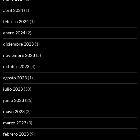
abril 2024
(1)
febrero 2024
(1)
enero 2024
(2)
diciembre 2023
(1)
noviembre 2023
(5)
octubre 2023
(4)
agosto 2023
(1)
julio 2023
(30)
junio 2023
(25)
mayo 2023
(2)
marzo 2023
(3)
febrero 2023
(9)