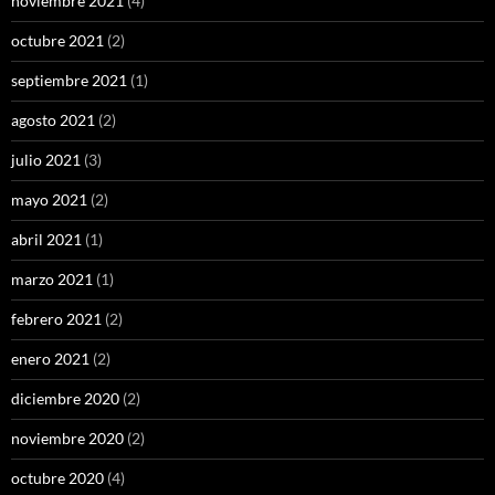
noviembre 2021
(4)
octubre 2021
(2)
septiembre 2021
(1)
agosto 2021
(2)
julio 2021
(3)
mayo 2021
(2)
abril 2021
(1)
marzo 2021
(1)
febrero 2021
(2)
enero 2021
(2)
diciembre 2020
(2)
noviembre 2020
(2)
octubre 2020
(4)