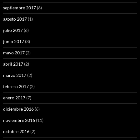
septiembre 2017
(6)
agosto 2017
(1)
julio 2017
(6)
junio 2017
(3)
mayo 2017
(2)
abril 2017
(2)
marzo 2017
(2)
febrero 2017
(2)
enero 2017
(7)
diciembre 2016
(6)
noviembre 2016
(11)
octubre 2016
(2)