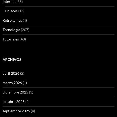
Internet
(35)
Enlaces
(16)
Retrogames
(4)
Tecnología
(207)
Tutoriales
(48)
ARCHIVOS
abril 2026
(2)
marzo 2026
(1)
diciembre 2025
(3)
octubre 2025
(2)
septiembre 2025
(4)