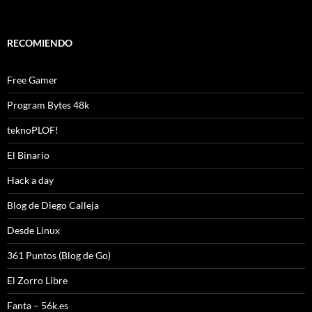
RECOMIENDO
Free Gamer
Program Bytes 48k
teknoPLOF!
El Binario
Hack a day
Blog de Diego Calleja
Desde Linux
361 Puntos (Blog de Go)
El Zorro Libre
Fanta – 56k.es