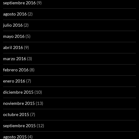
septiembre 2016
(9)
agosto 2016
(2)
julio 2016
(2)
mayo 2016
(5)
abril 2016
(9)
marzo 2016
(3)
febrero 2016
(8)
enero 2016
(7)
diciembre 2015
(10)
noviembre 2015
(13)
octubre 2015
(7)
septiembre 2015
(12)
agosto 2015
(4)