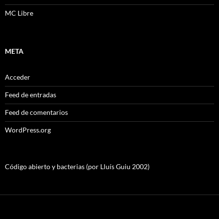
MC Libre
META
Acceder
Feed de entradas
Feed de comentarios
WordPress.org
Código abierto y bacterias (por Lluís Guiu 2002)