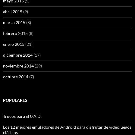
mayo 2015
(5)
abril 2015
(9)
marzo 2015
(8)
febrero 2015
(8)
enero 2015
(21)
diciembre 2014
(17)
noviembre 2014
(29)
octubre 2014
(7)
POPULARES
Trucos para el 0 A.D.
Los 12 mejores emuladores de Android para disfrutar de videojuegos
clásicos