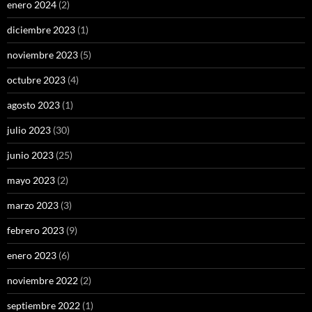
enero 2024
(2)
diciembre 2023
(1)
noviembre 2023
(5)
octubre 2023
(4)
agosto 2023
(1)
julio 2023
(30)
junio 2023
(25)
mayo 2023
(2)
marzo 2023
(3)
febrero 2023
(9)
enero 2023
(6)
noviembre 2022
(2)
septiembre 2022
(1)