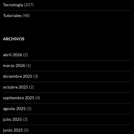
Tecnología
(207)
Tutoriales
(48)
ARCHIVOS
abril 2026
(2)
marzo 2026
(1)
diciembre 2025
(3)
octubre 2025
(2)
septiembre 2025
(4)
agosto 2025
(1)
julio 2025
(3)
junio 2025
(5)