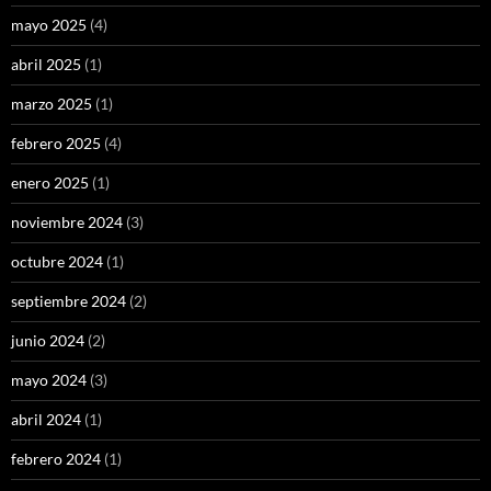
mayo 2025
(4)
abril 2025
(1)
marzo 2025
(1)
febrero 2025
(4)
enero 2025
(1)
noviembre 2024
(3)
octubre 2024
(1)
septiembre 2024
(2)
junio 2024
(2)
mayo 2024
(3)
abril 2024
(1)
febrero 2024
(1)