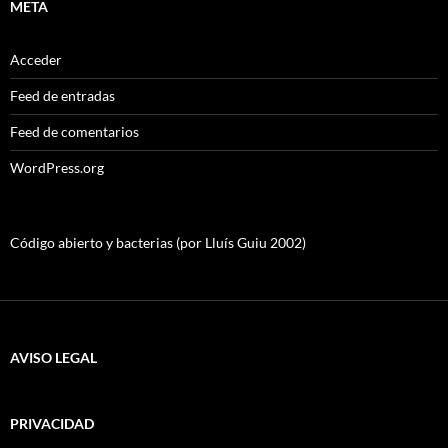
META
Acceder
Feed de entradas
Feed de comentarios
WordPress.org
Código abierto y bacterias (por Lluís Guiu 2002)
AVISO LEGAL
PRIVACIDAD