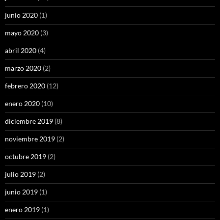
junio 2020
(1)
mayo 2020
(3)
abril 2020
(4)
marzo 2020
(2)
febrero 2020
(12)
enero 2020
(10)
diciembre 2019
(8)
noviembre 2019
(2)
octubre 2019
(2)
julio 2019
(2)
junio 2019
(1)
enero 2019
(1)