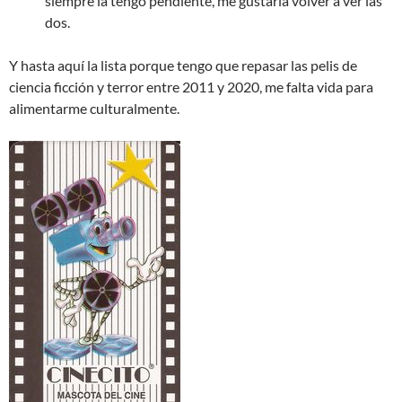
siempre la tengo pendiente, me gustaría volver a ver las
dos.
Y hasta aquí la lista porque tengo que repasar las pelis de
ciencia ficción y terror entre 2011 y 2020, me falta vida para
alimentarme culturalmente.