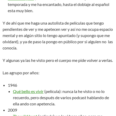
temporada y me ha encantado, hasta el doblaje al español
esta muy bien.
Y de ahí que me haga una autolista de películas que tengo
pendientes de ver y me apetecen ver y así no me ocupa espacio
mental y en algún sitio lo tengo apuntado (y supongo que me
olvidaré), y ya de paso la pongo en público por si alguien no las
conocía.
Y algunas ya las he visto pero el cuerpo me pide volver a verlas.
Las agrupo por años:
1946
Qué bello es vivir
(película): nunca la he visto o no lo
recuerdo, pero después de varios podcast hablando de
ella ando con apetencia.
2009