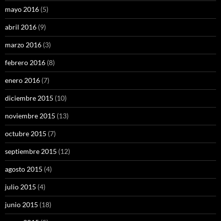
mayo 2016
(5)
abril 2016
(9)
marzo 2016
(3)
febrero 2016
(8)
enero 2016
(7)
diciembre 2015
(10)
noviembre 2015
(13)
octubre 2015
(7)
septiembre 2015
(12)
agosto 2015
(4)
julio 2015
(4)
junio 2015
(18)