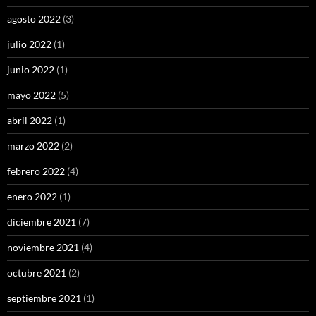
agosto 2022
(3)
julio 2022
(1)
junio 2022
(1)
mayo 2022
(5)
abril 2022
(1)
marzo 2022
(2)
febrero 2022
(4)
enero 2022
(1)
diciembre 2021
(7)
noviembre 2021
(4)
octubre 2021
(2)
septiembre 2021
(1)