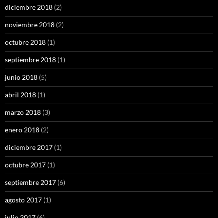
diciembre 2018
(2)
noviembre 2018
(2)
octubre 2018
(1)
septiembre 2018
(1)
junio 2018
(5)
abril 2018
(1)
marzo 2018
(3)
enero 2018
(2)
diciembre 2017
(1)
octubre 2017
(1)
septiembre 2017
(6)
agosto 2017
(1)
julio 2017
(6)