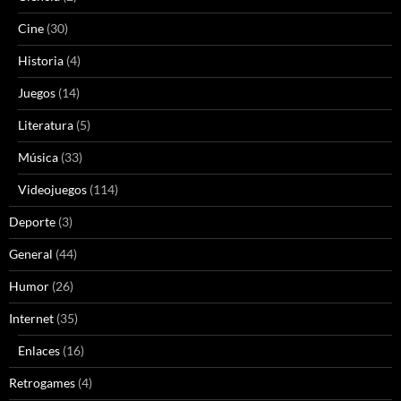
Cine
(30)
Historia
(4)
Juegos
(14)
Literatura
(5)
Música
(33)
Videojuegos
(114)
Deporte
(3)
General
(44)
Humor
(26)
Internet
(35)
Enlaces
(16)
Retrogames
(4)