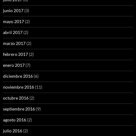
junio 2017
(3)
mayo 2017
(2)
abril 2017
(2)
marzo 2017
(2)
febrero 2017
(2)
enero 2017
(7)
diciembre 2016
(6)
noviembre 2016
(11)
octubre 2016
(2)
septiembre 2016
(9)
agosto 2016
(2)
julio 2016
(2)