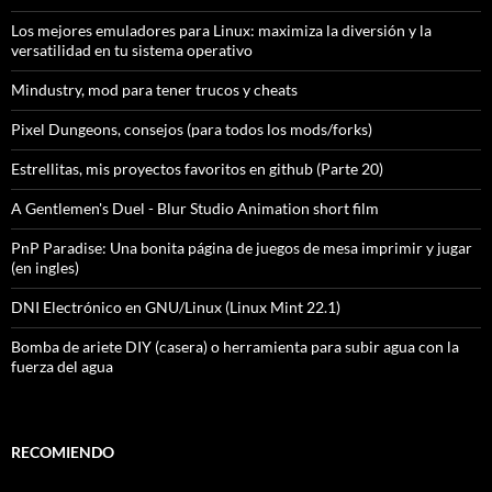
Los mejores emuladores para Linux: maximiza la diversión y la
versatilidad en tu sistema operativo
Mindustry, mod para tener trucos y cheats
Pixel Dungeons, consejos (para todos los mods/forks)
Estrellitas, mis proyectos favoritos en github (Parte 20)
A Gentlemen's Duel - Blur Studio Animation short film
PnP Paradise: Una bonita página de juegos de mesa imprimir y jugar
(en ingles)
DNI Electrónico en GNU/Linux (Linux Mint 22.1)
Bomba de ariete DIY (casera) o herramienta para subir agua con la
fuerza del agua
RECOMIENDO