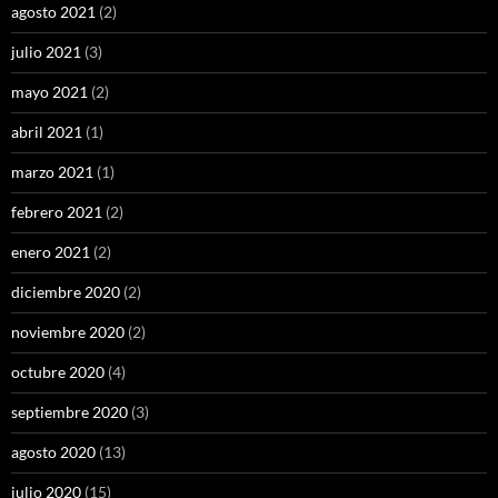
agosto 2021
(2)
julio 2021
(3)
mayo 2021
(2)
abril 2021
(1)
marzo 2021
(1)
febrero 2021
(2)
enero 2021
(2)
diciembre 2020
(2)
noviembre 2020
(2)
octubre 2020
(4)
septiembre 2020
(3)
agosto 2020
(13)
julio 2020
(15)