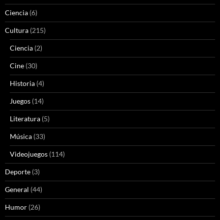
Ciencia
(6)
Cultura
(215)
Ciencia
(2)
Cine
(30)
Historia
(4)
Juegos
(14)
Literatura
(5)
Música
(33)
Videojuegos
(114)
Deporte
(3)
General
(44)
Humor
(26)