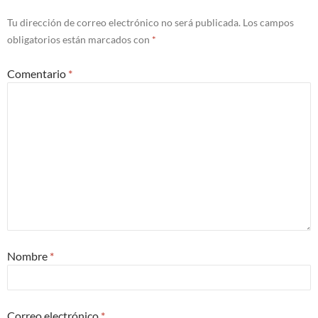
Tu dirección de correo electrónico no será publicada.
Los campos
obligatorios están marcados con
*
Comentario
*
Nombre
*
Correo electrónico
*