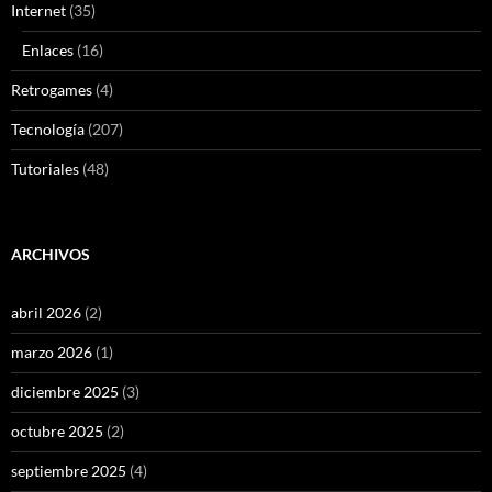
Internet
(35)
Enlaces
(16)
Retrogames
(4)
Tecnología
(207)
Tutoriales
(48)
ARCHIVOS
abril 2026
(2)
marzo 2026
(1)
diciembre 2025
(3)
octubre 2025
(2)
septiembre 2025
(4)