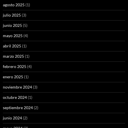
agosto 2025
(1)
julio 2025
(3)
junio 2025
(5)
mayo 2025
(4)
abril 2025
(1)
marzo 2025
(1)
febrero 2025
(4)
enero 2025
(1)
noviembre 2024
(3)
octubre 2024
(1)
septiembre 2024
(2)
junio 2024
(2)