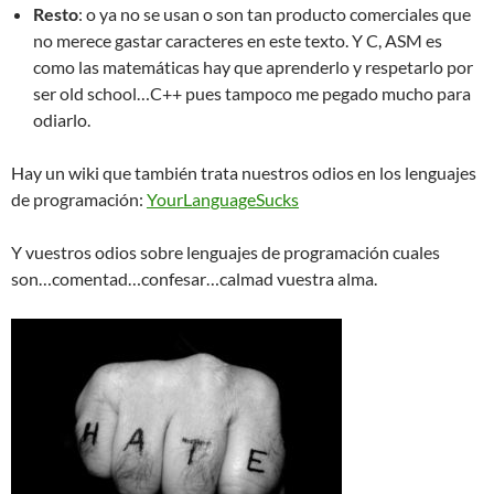
Resto
: o ya no se usan o son tan producto comerciales que
no merece gastar caracteres en este texto. Y C, ASM es
como las matemáticas hay que aprenderlo y respetarlo por
ser old school…C++ pues tampoco me pegado mucho para
odiarlo.
Hay un wiki que también trata nuestros odios en los lenguajes
de programación:
YourLanguageSucks
Y vuestros odios sobre lenguajes de programación cuales
son…comentad…confesar…calmad vuestra alma.