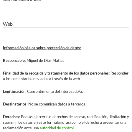
Web
Información básica sobre protección de datos:
Responsable:
Miguel de Dios Matías
Finalidad
de la recogida y tratamiento de los datos personales:
Responder
a los comentarios enviados a través de la web
Legitimación:
Consentimiento del interesado/a.
Destinatarios
: No se comunican datos a terceros
Derechos
: Podrás ejercer tus derechos de acceso, rectificación, limitación y
suprimir los datos en este formulario así como el derecho a presentar una
reclamación ante una
autoridad de control.