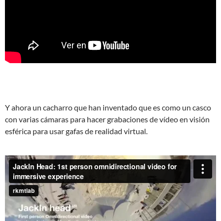
Y ahora un cacharro que han inventado que es como un casco
con varias cámaras para hacer grabaciones de vídeo en visión
esférica para usar gafas de realidad virtual.