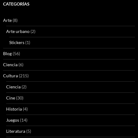
CATEGORÍAS
Arte
(8)
Arte urbano
(2)
Stickers
(1)
Blog
(56)
Ciencia
(6)
Cultura
(215)
Ciencia
(2)
Cine
(30)
Historia
(4)
Juegos
(14)
Literatura
(5)