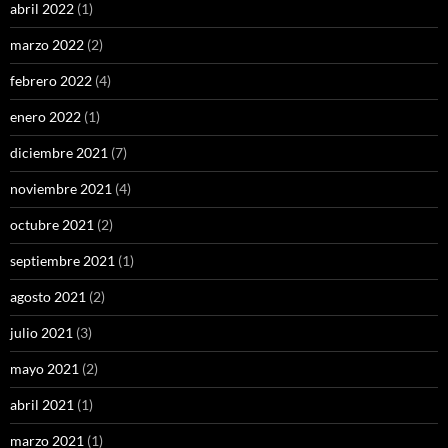
abril 2022
(1)
marzo 2022
(2)
febrero 2022
(4)
enero 2022
(1)
diciembre 2021
(7)
noviembre 2021
(4)
octubre 2021
(2)
septiembre 2021
(1)
agosto 2021
(2)
julio 2021
(3)
mayo 2021
(2)
abril 2021
(1)
marzo 2021
(1)