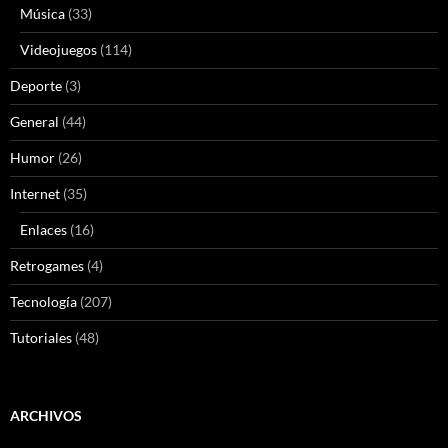
Música
(33)
Videojuegos
(114)
Deporte
(3)
General
(44)
Humor
(26)
Internet
(35)
Enlaces
(16)
Retrogames
(4)
Tecnología
(207)
Tutoriales
(48)
ARCHIVOS