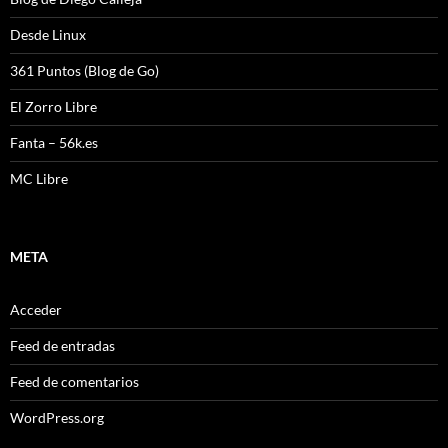
Desde Linux
361 Puntos (Blog de Go)
El Zorro Libre
Fanta – 56k.es
MC Libre
META
Acceder
Feed de entradas
Feed de comentarios
WordPress.org