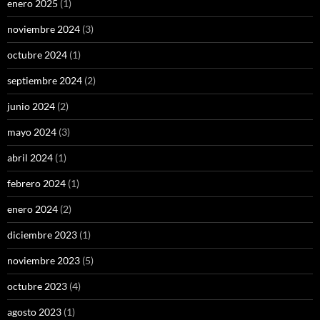
enero 2025
(1)
noviembre 2024
(3)
octubre 2024
(1)
septiembre 2024
(2)
junio 2024
(2)
mayo 2024
(3)
abril 2024
(1)
febrero 2024
(1)
enero 2024
(2)
diciembre 2023
(1)
noviembre 2023
(5)
octubre 2023
(4)
agosto 2023
(1)