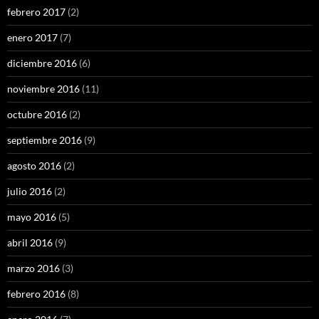
febrero 2017
(2)
enero 2017
(7)
diciembre 2016
(6)
noviembre 2016
(11)
octubre 2016
(2)
septiembre 2016
(9)
agosto 2016
(2)
julio 2016
(2)
mayo 2016
(5)
abril 2016
(9)
marzo 2016
(3)
febrero 2016
(8)