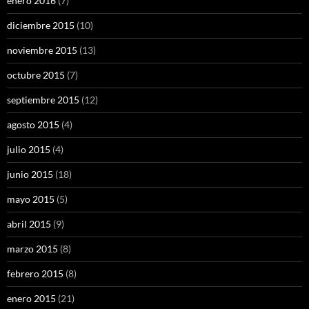
enero 2016
(7)
diciembre 2015
(10)
noviembre 2015
(13)
octubre 2015
(7)
septiembre 2015
(12)
agosto 2015
(4)
julio 2015
(4)
junio 2015
(18)
mayo 2015
(5)
abril 2015
(9)
marzo 2015
(8)
febrero 2015
(8)
enero 2015
(21)