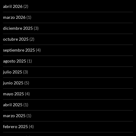
abril 2026
(2)
marzo 2026
(1)
diciembre 2025
(3)
octubre 2025
(2)
septiembre 2025
(4)
agosto 2025
(1)
julio 2025
(3)
junio 2025
(5)
mayo 2025
(4)
abril 2025
(1)
marzo 2025
(1)
febrero 2025
(4)