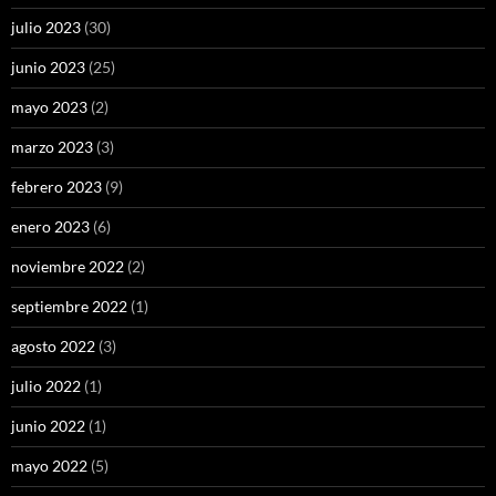
julio 2023
(30)
junio 2023
(25)
mayo 2023
(2)
marzo 2023
(3)
febrero 2023
(9)
enero 2023
(6)
noviembre 2022
(2)
septiembre 2022
(1)
agosto 2022
(3)
julio 2022
(1)
junio 2022
(1)
mayo 2022
(5)