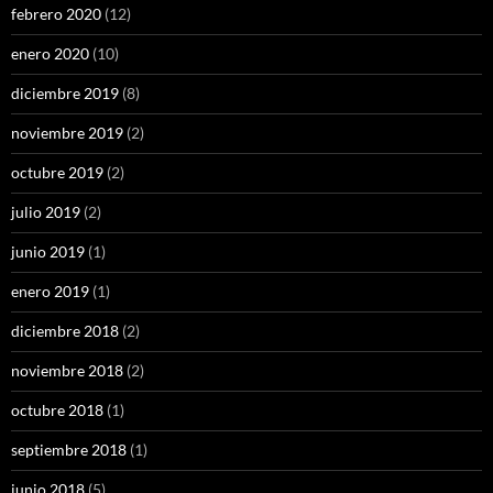
febrero 2020
(12)
enero 2020
(10)
diciembre 2019
(8)
noviembre 2019
(2)
octubre 2019
(2)
julio 2019
(2)
junio 2019
(1)
enero 2019
(1)
diciembre 2018
(2)
noviembre 2018
(2)
octubre 2018
(1)
septiembre 2018
(1)
junio 2018
(5)