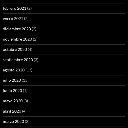
febrero 2021
(2)
enero 2021
(2)
diciembre 2020
(2)
noviembre 2020
(2)
octubre 2020
(4)
septiembre 2020
(3)
agosto 2020
(13)
julio 2020
(15)
junio 2020
(1)
mayo 2020
(3)
abril 2020
(4)
marzo 2020
(2)