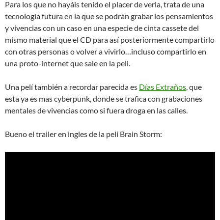
Para los que no hayáis tenido el placer de verla, trata de una
tecnología futura en la que se podrán grabar los pensamientos
y vivencias con un caso en una especie de cinta cassete del
mismo material que el CD para así posteriormente compartirlo
con otras personas o volver a vivirlo…incluso compartirlo en
una proto-internet que sale en la peli.
Una pelí también a recordar parecida es
Días Extraños
, que
esta ya es mas cyberpunk, donde se trafica con grabaciones
mentales de vivencias como si fuera droga en las calles.
Bueno el trailer en ingles de la peli Brain Storm: