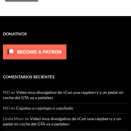
DONATIVOS
COMENTARIOS RECIENTES
MD
en
Video muy divulgativo de «Con una raspberry y un pedal mi
coche del GTA va a pedales»
MD
en
Cojoños o cojoñazo o cojoñudo
Linda Moor
en
Video muy divulgativo de «Con una raspberry y un
pedal mi coche del GTA va a pedales»