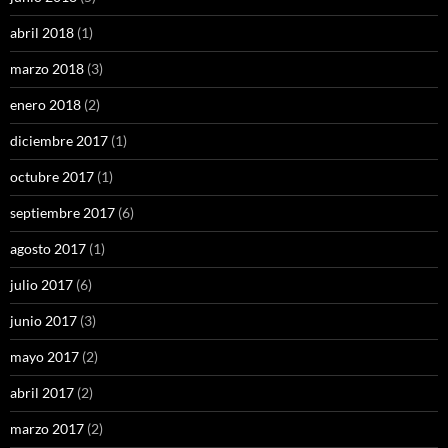
abril 2018
(1)
marzo 2018
(3)
enero 2018
(2)
diciembre 2017
(1)
octubre 2017
(1)
septiembre 2017
(6)
agosto 2017
(1)
julio 2017
(6)
junio 2017
(3)
mayo 2017
(2)
abril 2017
(2)
marzo 2017
(2)