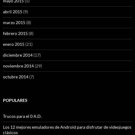
mayo 2015
(5)
abril 2015
(9)
marzo 2015
(8)
febrero 2015
(8)
enero 2015
(21)
diciembre 2014
(17)
noviembre 2014
(29)
octubre 2014
(7)
POPULARES
Trucos para el 0 A.D.
Los 12 mejores emuladores de Android para disfrutar de videojuegos
clásicos