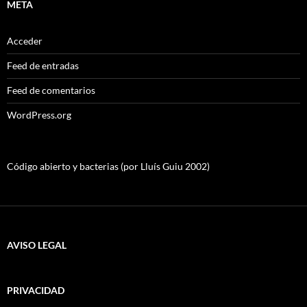
META
Acceder
Feed de entradas
Feed de comentarios
WordPress.org
Código abierto y bacterias (por Lluís Guiu 2002)
AVISO LEGAL
PRIVACIDAD