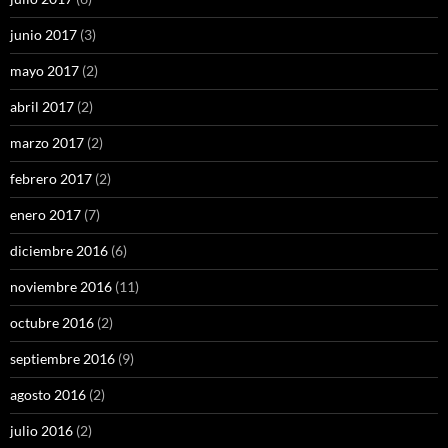
junio 2017
(3)
mayo 2017
(2)
abril 2017
(2)
marzo 2017
(2)
febrero 2017
(2)
enero 2017
(7)
diciembre 2016
(6)
noviembre 2016
(11)
octubre 2016
(2)
septiembre 2016
(9)
agosto 2016
(2)
julio 2016
(2)