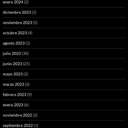
enero 2024
(2)
diciembre 2023
(1)
noviembre 2023
(5)
octubre 2023
(4)
agosto 2023
(1)
julio 2023
(30)
junio 2023
(25)
mayo 2023
(2)
marzo 2023
(3)
febrero 2023
(9)
enero 2023
(6)
noviembre 2022
(2)
septiembre 2022
(1)