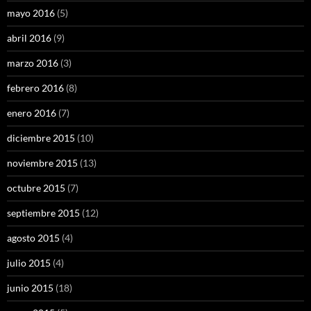
mayo 2016
(5)
abril 2016
(9)
marzo 2016
(3)
febrero 2016
(8)
enero 2016
(7)
diciembre 2015
(10)
noviembre 2015
(13)
octubre 2015
(7)
septiembre 2015
(12)
agosto 2015
(4)
julio 2015
(4)
junio 2015
(18)