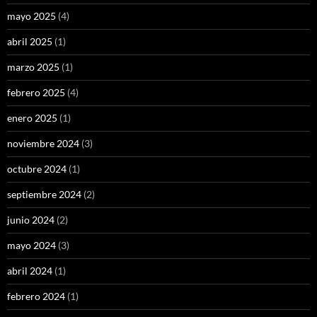
mayo 2025
(4)
abril 2025
(1)
marzo 2025
(1)
febrero 2025
(4)
enero 2025
(1)
noviembre 2024
(3)
octubre 2024
(1)
septiembre 2024
(2)
junio 2024
(2)
mayo 2024
(3)
abril 2024
(1)
febrero 2024
(1)