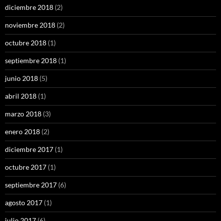
diciembre 2018
(2)
noviembre 2018
(2)
octubre 2018
(1)
septiembre 2018
(1)
junio 2018
(5)
abril 2018
(1)
marzo 2018
(3)
enero 2018
(2)
diciembre 2017
(1)
octubre 2017
(1)
septiembre 2017
(6)
agosto 2017
(1)
julio 2017
(6)