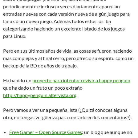
periodicamente e incluso a veces diariamente aparecían
entradas nuevas con cada versión nueva de algún juego para
Linux o un nuevo juego. Además todos estos los iba
categorizando haciendo un excelente listado de los juegos
para Linux.
Pero en sus últimos años de vida las cosas se fueron haciendo
mas complejas y al final cerro, pero ofreció su espíritu como un
backup de la BD de años de trabajo.
Ha habido un
proyecto para intentar revivir a happy penguin
que ha dado un fruto un poco extraño
http://happypenguin.altervista.org
.
Pero vamos a ver una pequeña lista (¿Quizá conoces alguna
otra, no tengas vergüenza para contarlo en los comentarios?):
Free Gamer – Open Source Games
: un blog que aunque no