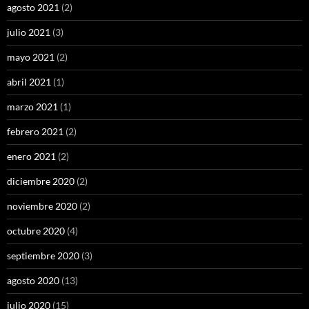
agosto 2021
(2)
julio 2021
(3)
mayo 2021
(2)
abril 2021
(1)
marzo 2021
(1)
febrero 2021
(2)
enero 2021
(2)
diciembre 2020
(2)
noviembre 2020
(2)
octubre 2020
(4)
septiembre 2020
(3)
agosto 2020
(13)
julio 2020
(15)