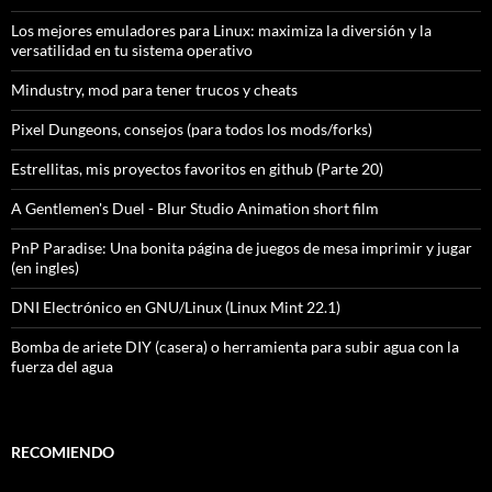
Los mejores emuladores para Linux: maximiza la diversión y la
versatilidad en tu sistema operativo
Mindustry, mod para tener trucos y cheats
Pixel Dungeons, consejos (para todos los mods/forks)
Estrellitas, mis proyectos favoritos en github (Parte 20)
A Gentlemen's Duel - Blur Studio Animation short film
PnP Paradise: Una bonita página de juegos de mesa imprimir y jugar
(en ingles)
DNI Electrónico en GNU/Linux (Linux Mint 22.1)
Bomba de ariete DIY (casera) o herramienta para subir agua con la
fuerza del agua
RECOMIENDO