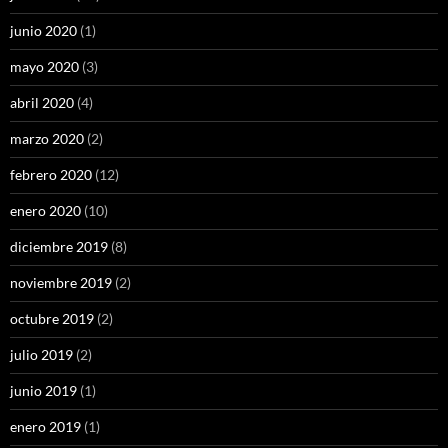
junio 2020
(1)
mayo 2020
(3)
abril 2020
(4)
marzo 2020
(2)
febrero 2020
(12)
enero 2020
(10)
diciembre 2019
(8)
noviembre 2019
(2)
octubre 2019
(2)
julio 2019
(2)
junio 2019
(1)
enero 2019
(1)