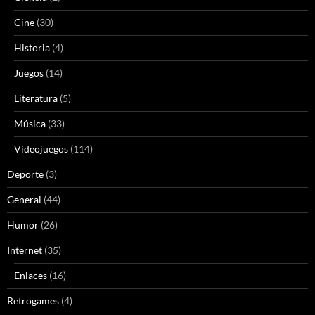
Cine
(30)
Historia
(4)
Juegos
(14)
Literatura
(5)
Música
(33)
Videojuegos
(114)
Deporte
(3)
General
(44)
Humor
(26)
Internet
(35)
Enlaces
(16)
Retrogames
(4)