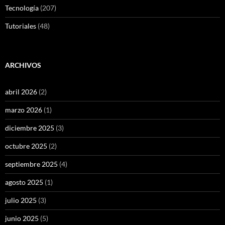
Tecnología
(207)
Tutoriales
(48)
ARCHIVOS
abril 2026
(2)
marzo 2026
(1)
diciembre 2025
(3)
octubre 2025
(2)
septiembre 2025
(4)
agosto 2025
(1)
julio 2025
(3)
junio 2025
(5)