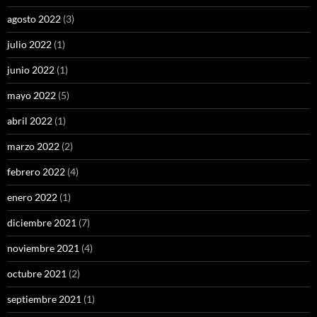
agosto 2022
(3)
julio 2022
(1)
junio 2022
(1)
mayo 2022
(5)
abril 2022
(1)
marzo 2022
(2)
febrero 2022
(4)
enero 2022
(1)
diciembre 2021
(7)
noviembre 2021
(4)
octubre 2021
(2)
septiembre 2021
(1)