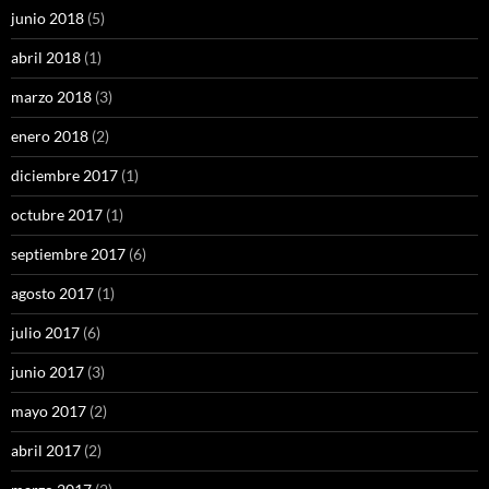
junio 2018
(5)
abril 2018
(1)
marzo 2018
(3)
enero 2018
(2)
diciembre 2017
(1)
octubre 2017
(1)
septiembre 2017
(6)
agosto 2017
(1)
julio 2017
(6)
junio 2017
(3)
mayo 2017
(2)
abril 2017
(2)