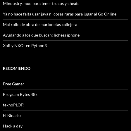
Mindustry, mod para tener trucos y cheats
Ya no hace falta usar java ni cosas raras para jugar al Go Online
Mal rollo de obra de marionetas callejera
Ayudando a los que buscan: lichess iphone
XoR y NXOr en Python3
RECOMIENDO
Free Gamer
Program Bytes 48k
teknoPLOF!
El Binario
Hack a day