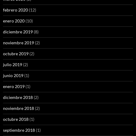
febrero 2020
(12)
enero 2020
(10)
diciembre 2019
(8)
noviembre 2019
(2)
octubre 2019
(2)
julio 2019
(2)
junio 2019
(1)
enero 2019
(1)
diciembre 2018
(2)
noviembre 2018
(2)
octubre 2018
(1)
septiembre 2018
(1)