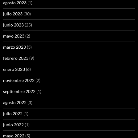
agosto 2023
(1)
julio 2023
(30)
junio 2023
(25)
mayo 2023
(2)
marzo 2023
(3)
febrero 2023
(9)
enero 2023
(6)
noviembre 2022
(2)
septiembre 2022
(1)
agosto 2022
(3)
julio 2022
(1)
junio 2022
(1)
mayo 2022
(5)