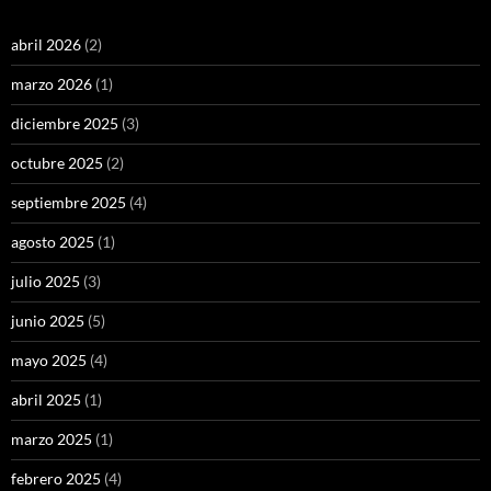
abril 2026
(2)
marzo 2026
(1)
diciembre 2025
(3)
octubre 2025
(2)
septiembre 2025
(4)
agosto 2025
(1)
julio 2025
(3)
junio 2025
(5)
mayo 2025
(4)
abril 2025
(1)
marzo 2025
(1)
febrero 2025
(4)