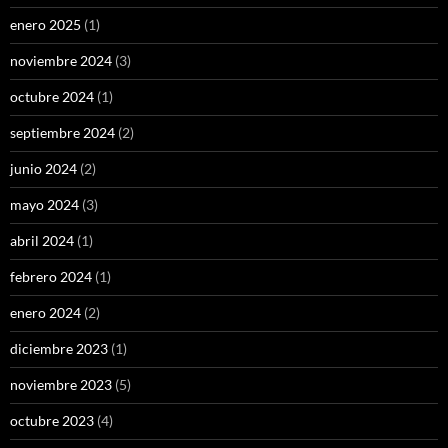
enero 2025
(1)
noviembre 2024
(3)
octubre 2024
(1)
septiembre 2024
(2)
junio 2024
(2)
mayo 2024
(3)
abril 2024
(1)
febrero 2024
(1)
enero 2024
(2)
diciembre 2023
(1)
noviembre 2023
(5)
octubre 2023
(4)