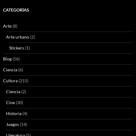
CATEGORÍAS
Arte
(8)
Arte urbano
(2)
Stickers
(1)
Blog
(56)
Ciencia
(6)
Cultura
(215)
Ciencia
(2)
Cine
(30)
Historia
(4)
Juegos
(14)
Literatura
(5)