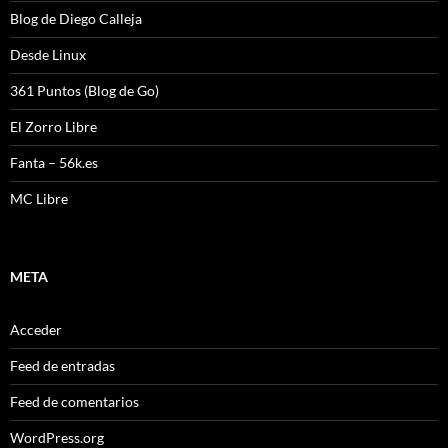
Blog de Diego Calleja
Desde Linux
361 Puntos (Blog de Go)
El Zorro Libre
Fanta – 56k.es
MC Libre
META
Acceder
Feed de entradas
Feed de comentarios
WordPress.org