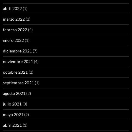
abril 2022
(1)
marzo 2022
(2)
febrero 2022
(4)
enero 2022
(1)
diciembre 2021
(7)
noviembre 2021
(4)
octubre 2021
(2)
septiembre 2021
(1)
agosto 2021
(2)
julio 2021
(3)
mayo 2021
(2)
abril 2021
(1)