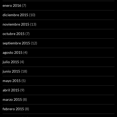
enero 2016
(7)
diciembre 2015
(10)
noviembre 2015
(13)
octubre 2015
(7)
septiembre 2015
(12)
agosto 2015
(4)
julio 2015
(4)
junio 2015
(18)
mayo 2015
(5)
abril 2015
(9)
marzo 2015
(8)
febrero 2015
(8)