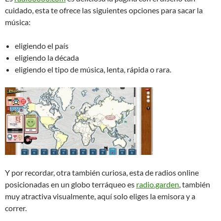
cuidado, esta te ofrece las siguientes opciones para sacar la
música:
eligiendo el país
eligiendo la década
eligiendo el tipo de música, lenta, rápida o rara.
Y por recordar, otra también curiosa, esta de radios online
posicionadas en un globo terráqueo es
radio.garden
, también
muy atractiva visualmente, aquí solo eliges la emisora y a
correr.