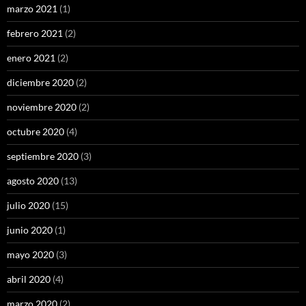
marzo 2021
(1)
febrero 2021
(2)
enero 2021
(2)
diciembre 2020
(2)
noviembre 2020
(2)
octubre 2020
(4)
septiembre 2020
(3)
agosto 2020
(13)
julio 2020
(15)
junio 2020
(1)
mayo 2020
(3)
abril 2020
(4)
marzo 2020
(2)