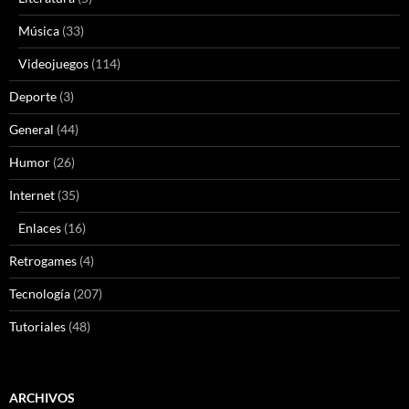
Música
(33)
Videojuegos
(114)
Deporte
(3)
General
(44)
Humor
(26)
Internet
(35)
Enlaces
(16)
Retrogames
(4)
Tecnología
(207)
Tutoriales
(48)
ARCHIVOS