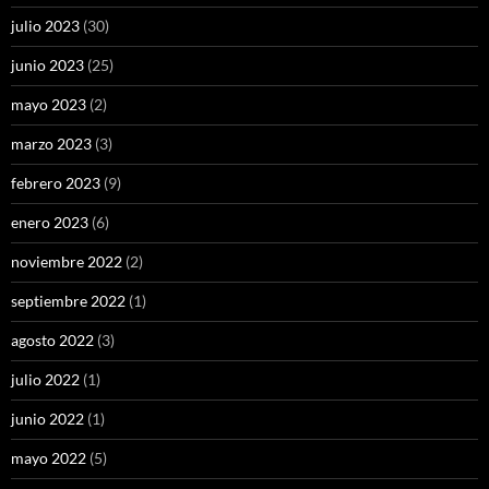
julio 2023
(30)
junio 2023
(25)
mayo 2023
(2)
marzo 2023
(3)
febrero 2023
(9)
enero 2023
(6)
noviembre 2022
(2)
septiembre 2022
(1)
agosto 2022
(3)
julio 2022
(1)
junio 2022
(1)
mayo 2022
(5)