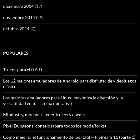
diciembre 2014
(17)
noviembre 2014
(29)
octubre 2014
(7)
POPULARES
Trucos para el 0 A.D.
Los 12 mejores emuladores de Android para disfrutar de videojuegos
clásicos
Los mejores emuladores para Linux: maximiza la diversión y la
versatilidad en tu sistema operativo
Mindustry, mod para tener trucos y cheats
Pixel Dungeons, consejos (para todos los mods/forks)
Como mejorar el funcionamiento del portátil HP Stream 11 (parte 1)