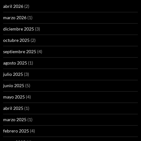
abril 2026
(2)
marzo 2026
(1)
diciembre 2025
(3)
octubre 2025
(2)
septiembre 2025
(4)
agosto 2025
(1)
julio 2025
(3)
junio 2025
(5)
mayo 2025
(4)
abril 2025
(1)
marzo 2025
(1)
febrero 2025
(4)