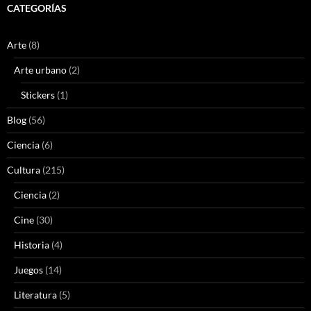
CATEGORÍAS
Arte
(8)
Arte urbano
(2)
Stickers
(1)
Blog
(56)
Ciencia
(6)
Cultura
(215)
Ciencia
(2)
Cine
(30)
Historia
(4)
Juegos
(14)
Literatura
(5)