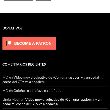
DONATIVOS
COMENTARIOS RECIENTES
MD
en
Video muy divulgativo de «Con una raspberry y un pedal mi
coche del GTA va a pedales»
MD
en
Cojoños o cojoñazo o cojoñudo
Linda Moor
en
Video muy divulgativo de «Con una raspberry y un
pedal mi coche del GTA va a pedales»