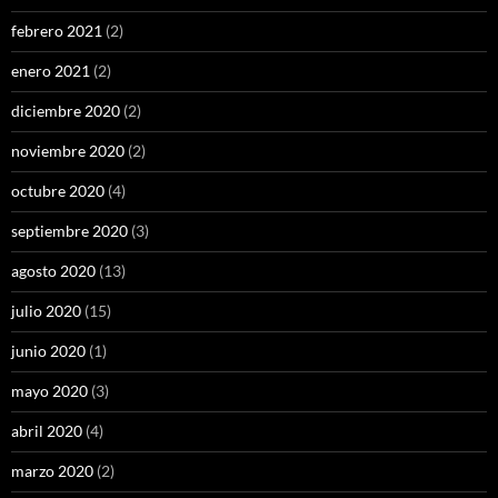
febrero 2021
(2)
enero 2021
(2)
diciembre 2020
(2)
noviembre 2020
(2)
octubre 2020
(4)
septiembre 2020
(3)
agosto 2020
(13)
julio 2020
(15)
junio 2020
(1)
mayo 2020
(3)
abril 2020
(4)
marzo 2020
(2)