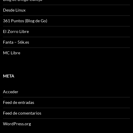
Desde Linux
361 Puntos (Blog de Go)
El Zorro Libre
Fanta – 56k.es
MC Libre
META
Acceder
Feed de entradas
Feed de comentarios
WordPress.org