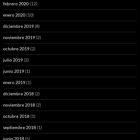
febrero 2020
(12)
enero 2020
(10)
diciembre 2019
(8)
noviembre 2019
(2)
octubre 2019
(2)
julio 2019
(2)
junio 2019
(1)
enero 2019
(1)
diciembre 2018
(2)
noviembre 2018
(2)
octubre 2018
(1)
septiembre 2018
(1)
junio 2018
(5)