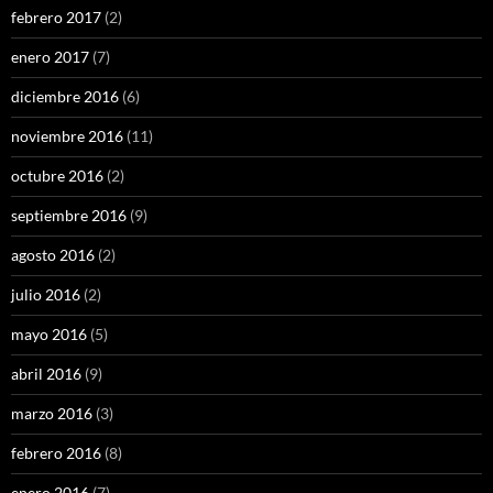
febrero 2017
(2)
enero 2017
(7)
diciembre 2016
(6)
noviembre 2016
(11)
octubre 2016
(2)
septiembre 2016
(9)
agosto 2016
(2)
julio 2016
(2)
mayo 2016
(5)
abril 2016
(9)
marzo 2016
(3)
febrero 2016
(8)
enero 2016
(7)