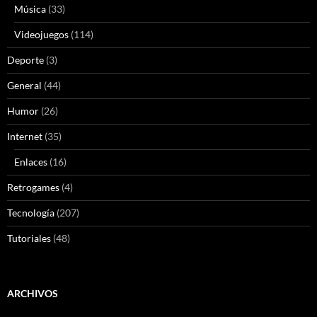
Música
(33)
Videojuegos
(114)
Deporte
(3)
General
(44)
Humor
(26)
Internet
(35)
Enlaces
(16)
Retrogames
(4)
Tecnología
(207)
Tutoriales
(48)
ARCHIVOS