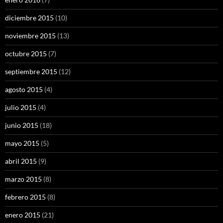
diciembre 2015
(10)
noviembre 2015
(13)
octubre 2015
(7)
septiembre 2015
(12)
agosto 2015
(4)
julio 2015
(4)
junio 2015
(18)
mayo 2015
(5)
abril 2015
(9)
marzo 2015
(8)
febrero 2015
(8)
enero 2015
(21)