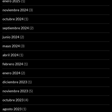
enero 2025
(1)
noviembre 2024
(3)
octubre 2024
(1)
septiembre 2024
(2)
junio 2024
(2)
mayo 2024
(3)
abril 2024
(1)
febrero 2024
(1)
enero 2024
(2)
diciembre 2023
(1)
noviembre 2023
(5)
octubre 2023
(4)
agosto 2023
(1)