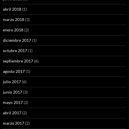
abril 2018
(1)
marzo 2018
(3)
enero 2018
(2)
diciembre 2017
(1)
octubre 2017
(1)
septiembre 2017
(6)
agosto 2017
(1)
julio 2017
(6)
junio 2017
(3)
mayo 2017
(2)
abril 2017
(2)
marzo 2017
(2)