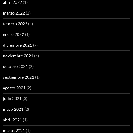
abril 2022
(1)
marzo 2022
(2)
febrero 2022
(4)
enero 2022
(1)
diciembre 2021
(7)
noviembre 2021
(4)
octubre 2021
(2)
septiembre 2021
(1)
agosto 2021
(2)
julio 2021
(3)
mayo 2021
(2)
abril 2021
(1)
marzo 2021
(1)