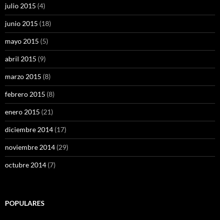
julio 2015
(4)
junio 2015
(18)
mayo 2015
(5)
abril 2015
(9)
marzo 2015
(8)
febrero 2015
(8)
enero 2015
(21)
diciembre 2014
(17)
noviembre 2014
(29)
octubre 2014
(7)
POPULARES