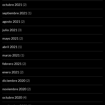
octubre 2021
(2)
septiembre 2021
(1)
agosto 2021
(2)
julio 2021
(3)
mayo 2021
(2)
abril 2021
(1)
marzo 2021
(1)
febrero 2021
(2)
enero 2021
(2)
diciembre 2020
(2)
noviembre 2020
(2)
octubre 2020
(4)