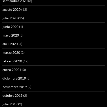
septiembre 2020
(3)
agosto 2020
(13)
julio 2020
(15)
junio 2020
(1)
mayo 2020
(3)
abril 2020
(4)
marzo 2020
(2)
febrero 2020
(12)
enero 2020
(10)
diciembre 2019
(8)
noviembre 2019
(2)
octubre 2019
(2)
julio 2019
(2)