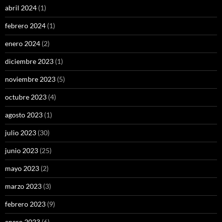
abril 2024
(1)
febrero 2024
(1)
enero 2024
(2)
diciembre 2023
(1)
noviembre 2023
(5)
octubre 2023
(4)
agosto 2023
(1)
julio 2023
(30)
junio 2023
(25)
mayo 2023
(2)
marzo 2023
(3)
febrero 2023
(9)
enero 2023
(6)