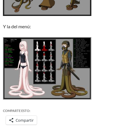
Y la del menú:
COMPARTE ESTO:
Compartir