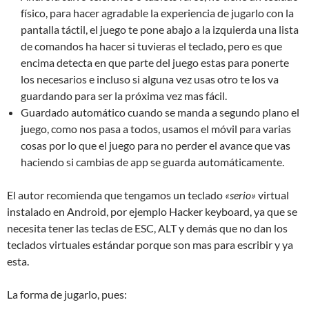
físico, para hacer agradable la experiencia de jugarlo con la
pantalla táctil, el juego te pone abajo a la izquierda una lista
de comandos ha hacer si tuvieras el teclado, pero es que
encima detecta en que parte del juego estas para ponerte
los necesarios e incluso si alguna vez usas otro te los va
guardando para ser la próxima vez mas fácil.
Guardado automático cuando se manda a segundo plano el
juego, como nos pasa a todos, usamos el móvil para varias
cosas por lo que el juego para no perder el avance que vas
haciendo si cambias de app se guarda automáticamente.
El autor recomienda que tengamos un teclado
«serio»
virtual
instalado en Android, por ejemplo Hacker keyboard, ya que se
necesita tener las teclas de ESC, ALT y demás que no dan los
teclados virtuales estándar porque son mas para escribir y ya
esta.
La forma de jugarlo, pues: