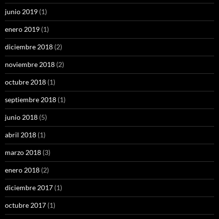
junio 2019
(1)
enero 2019
(1)
diciembre 2018
(2)
noviembre 2018
(2)
octubre 2018
(1)
septiembre 2018
(1)
junio 2018
(5)
abril 2018
(1)
marzo 2018
(3)
enero 2018
(2)
diciembre 2017
(1)
octubre 2017
(1)