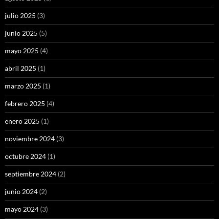
julio 2025
(3)
junio 2025
(5)
mayo 2025
(4)
abril 2025
(1)
marzo 2025
(1)
febrero 2025
(4)
enero 2025
(1)
noviembre 2024
(3)
octubre 2024
(1)
septiembre 2024
(2)
junio 2024
(2)
mayo 2024
(3)