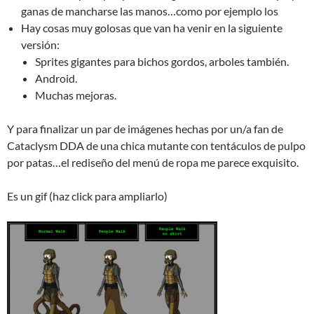
ganas de mancharse las manos…como por ejemplo los
Hay cosas muy golosas que van ha venir en la siguiente
versión:
Sprites gigantes para bichos gordos, arboles también.
Android.
Muchas mejoras.
Y para finalizar un par de imágenes hechas por un/a fan de
Cataclysm DDA de una chica mutante con tentáculos de pulpo
por patas…el rediseño del menú de ropa me parece exquisito.
Es un gif (haz click para ampliarlo)