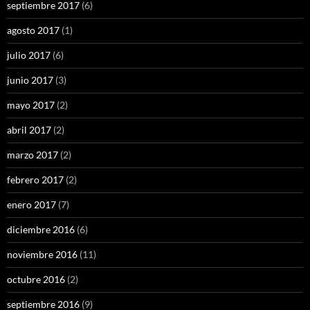
septiembre 2017
(6)
agosto 2017
(1)
julio 2017
(6)
junio 2017
(3)
mayo 2017
(2)
abril 2017
(2)
marzo 2017
(2)
febrero 2017
(2)
enero 2017
(7)
diciembre 2016
(6)
noviembre 2016
(11)
octubre 2016
(2)
septiembre 2016
(9)