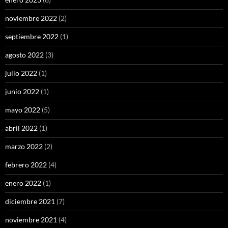
noviembre 2022
(2)
septiembre 2022
(1)
agosto 2022
(3)
julio 2022
(1)
junio 2022
(1)
mayo 2022
(5)
abril 2022
(1)
marzo 2022
(2)
febrero 2022
(4)
enero 2022
(1)
diciembre 2021
(7)
noviembre 2021
(4)