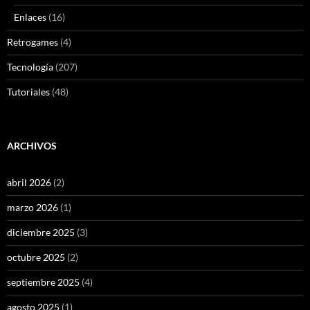
Enlaces
(16)
Retrogames
(4)
Tecnología
(207)
Tutoriales
(48)
ARCHIVOS
abril 2026
(2)
marzo 2026
(1)
diciembre 2025
(3)
octubre 2025
(2)
septiembre 2025
(4)
agosto 2025
(1)