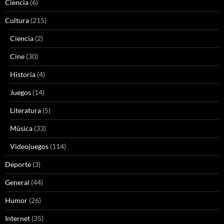
Ciencia
(6)
Cultura
(215)
Ciencia
(2)
Cine
(30)
Historia
(4)
Juegos
(14)
Literatura
(5)
Música
(33)
Videojuegos
(114)
Deporte
(3)
General
(44)
Humor
(26)
Internet
(35)