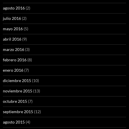
agosto 2016
(2)
julio 2016
(2)
mayo 2016
(5)
abril 2016
(9)
marzo 2016
(3)
febrero 2016
(8)
enero 2016
(7)
diciembre 2015
(10)
noviembre 2015
(13)
octubre 2015
(7)
septiembre 2015
(12)
agosto 2015
(4)