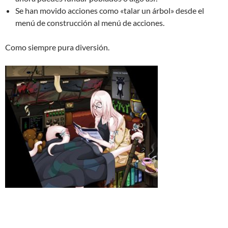
Se han movido acciones como «talar un árbol» desde el
menú de construcción al menú de acciones.
Como siempre pura diversión.