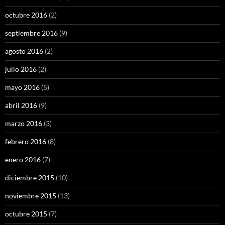
octubre 2016
(2)
septiembre 2016
(9)
agosto 2016
(2)
julio 2016
(2)
mayo 2016
(5)
abril 2016
(9)
marzo 2016
(3)
febrero 2016
(8)
enero 2016
(7)
diciembre 2015
(10)
noviembre 2015
(13)
octubre 2015
(7)