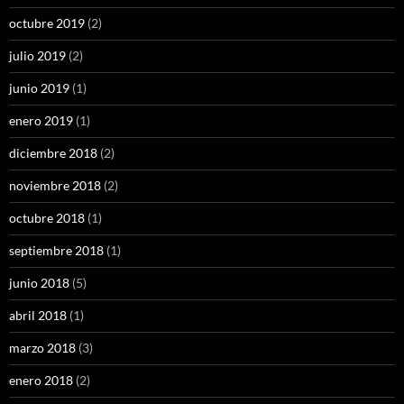
octubre 2019
(2)
julio 2019
(2)
junio 2019
(1)
enero 2019
(1)
diciembre 2018
(2)
noviembre 2018
(2)
octubre 2018
(1)
septiembre 2018
(1)
junio 2018
(5)
abril 2018
(1)
marzo 2018
(3)
enero 2018
(2)