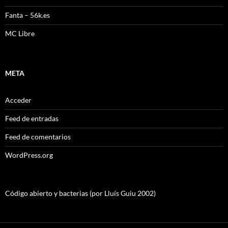
Fanta – 56k.es
MC Libre
META
Acceder
Feed de entradas
Feed de comentarios
WordPress.org
Código abierto y bacterias (por Lluís Guiu 2002)