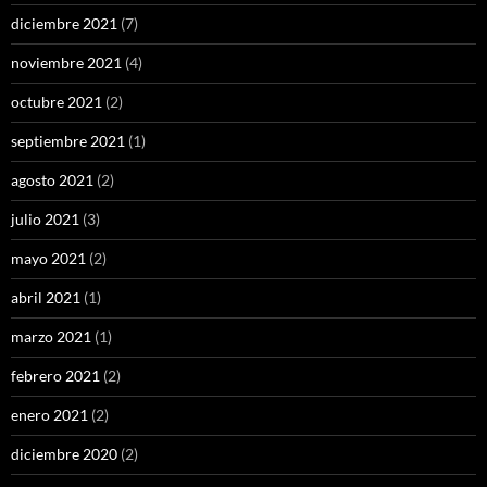
diciembre 2021
(7)
noviembre 2021
(4)
octubre 2021
(2)
septiembre 2021
(1)
agosto 2021
(2)
julio 2021
(3)
mayo 2021
(2)
abril 2021
(1)
marzo 2021
(1)
febrero 2021
(2)
enero 2021
(2)
diciembre 2020
(2)