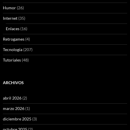
Humor
(26)
Internet
(35)
Enlaces
(16)
Retrogames
(4)
Tecnología
(207)
Tutoriales
(48)
ARCHIVOS
abril 2026
(2)
marzo 2026
(1)
diciembre 2025
(3)
octubre 2025
(2)