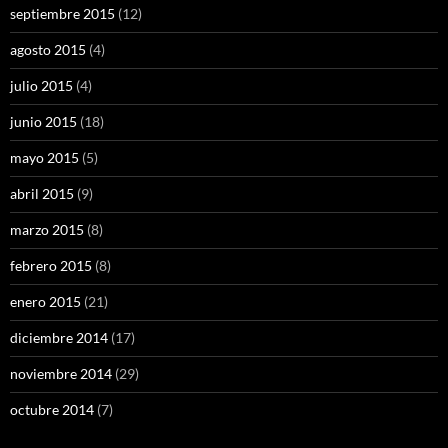
septiembre 2015
(12)
agosto 2015
(4)
julio 2015
(4)
junio 2015
(18)
mayo 2015
(5)
abril 2015
(9)
marzo 2015
(8)
febrero 2015
(8)
enero 2015
(21)
diciembre 2014
(17)
noviembre 2014
(29)
octubre 2014
(7)