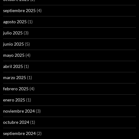
septiembre 2025
(4)
agosto 2025
(1)
julio 2025
(3)
junio 2025
(5)
mayo 2025
(4)
abril 2025
(1)
marzo 2025
(1)
febrero 2025
(4)
enero 2025
(1)
noviembre 2024
(3)
octubre 2024
(1)
septiembre 2024
(2)