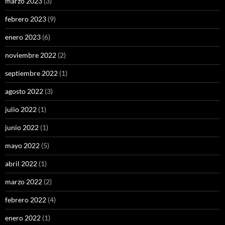
marzo 2023
(3)
febrero 2023
(9)
enero 2023
(6)
noviembre 2022
(2)
septiembre 2022
(1)
agosto 2022
(3)
julio 2022
(1)
junio 2022
(1)
mayo 2022
(5)
abril 2022
(1)
marzo 2022
(2)
febrero 2022
(4)
enero 2022
(1)