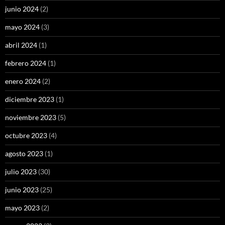
junio 2024
(2)
mayo 2024
(3)
abril 2024
(1)
febrero 2024
(1)
enero 2024
(2)
diciembre 2023
(1)
noviembre 2023
(5)
octubre 2023
(4)
agosto 2023
(1)
julio 2023
(30)
junio 2023
(25)
mayo 2023
(2)