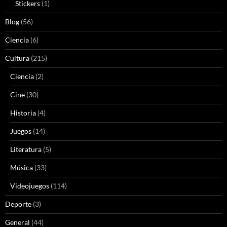
Stickers
(1)
Blog
(56)
Ciencia
(6)
Cultura
(215)
Ciencia
(2)
Cine
(30)
Historia
(4)
Juegos
(14)
Literatura
(5)
Música
(33)
Videojuegos
(114)
Deporte
(3)
General
(44)