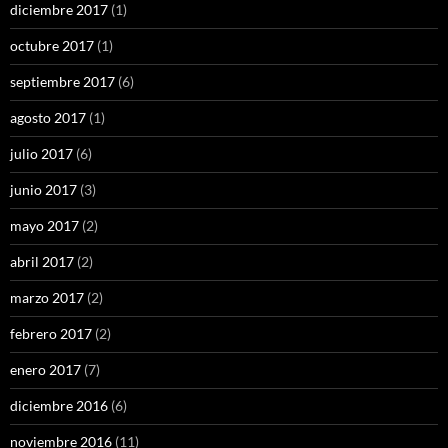
diciembre 2017
(1)
octubre 2017
(1)
septiembre 2017
(6)
agosto 2017
(1)
julio 2017
(6)
junio 2017
(3)
mayo 2017
(2)
abril 2017
(2)
marzo 2017
(2)
febrero 2017
(2)
enero 2017
(7)
diciembre 2016
(6)
noviembre 2016
(11)