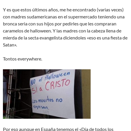
Y es que estos últimos años, me he encontrado (varias veces)
con madres sudamericanas en el supermercado teniendo una
bronca seria con sus hijos por pedirles que les compraran
caramelos de halloween. Y las madres con la cabeza llena de
mierda de la secta evangelista diciendoles «eso es una fiesta de
Satan».
Tontos everywhere.
Por eso aunque en España tenemos el «Día de todos los