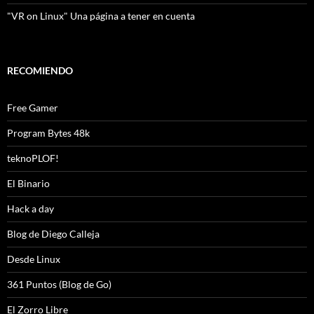
"VR on Linux" Una página a tener en cuenta
RECOMIENDO
Free Gamer
Program Bytes 48k
teknoPLOF!
El Binario
Hack a day
Blog de Diego Calleja
Desde Linux
361 Puntos (Blog de Go)
El Zorro Libre