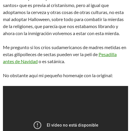
santos» que es previa al cristanismo, pero al igual que
adoptamos la cerveza y otras cosas de otras culturas, no esta
mal adoptar Halloween, sobre todo para combatir la mierdas
de la religiones, que parecía que nos estabamos librando y
ahora con la inmigración volvemos a estar con esta mierda.
Me pregunto si los críos sudamericanos de madres metidas en
estas gilipolleces de sectas pueden ver la pelí de
Pesadilla
antes de Navidad
o es satánica.
No obstante aquí mi pequeño homenaje con la original: