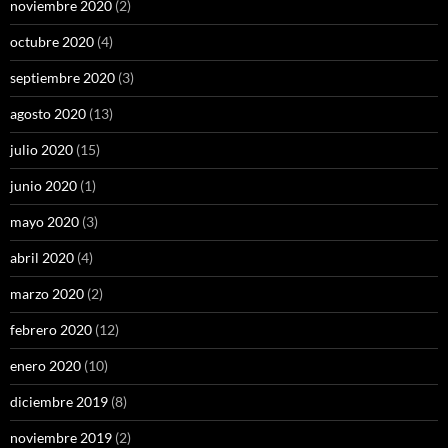
noviembre 2020
(2)
octubre 2020
(4)
septiembre 2020
(3)
agosto 2020
(13)
julio 2020
(15)
junio 2020
(1)
mayo 2020
(3)
abril 2020
(4)
marzo 2020
(2)
febrero 2020
(12)
enero 2020
(10)
diciembre 2019
(8)
noviembre 2019
(2)