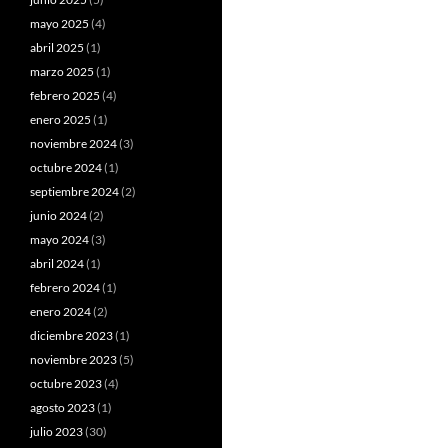
mayo 2025
(4)
abril 2025
(1)
marzo 2025
(1)
febrero 2025
(4)
enero 2025
(1)
noviembre 2024
(3)
octubre 2024
(1)
septiembre 2024
(2)
junio 2024
(2)
mayo 2024
(3)
abril 2024
(1)
febrero 2024
(1)
enero 2024
(2)
diciembre 2023
(1)
noviembre 2023
(5)
octubre 2023
(4)
agosto 2023
(1)
julio 2023
(30)