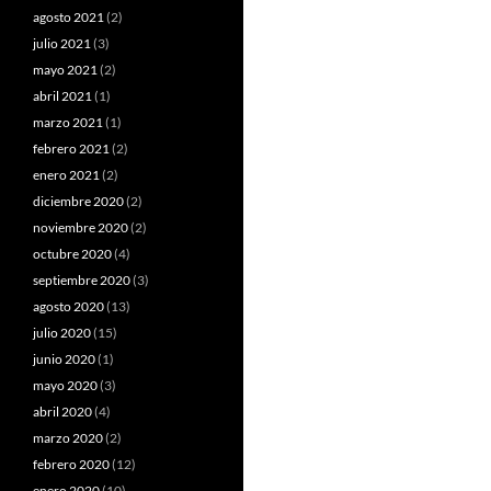
agosto 2021
(2)
julio 2021
(3)
mayo 2021
(2)
abril 2021
(1)
marzo 2021
(1)
febrero 2021
(2)
enero 2021
(2)
diciembre 2020
(2)
noviembre 2020
(2)
octubre 2020
(4)
septiembre 2020
(3)
agosto 2020
(13)
julio 2020
(15)
junio 2020
(1)
mayo 2020
(3)
abril 2020
(4)
marzo 2020
(2)
febrero 2020
(12)
enero 2020
(10)