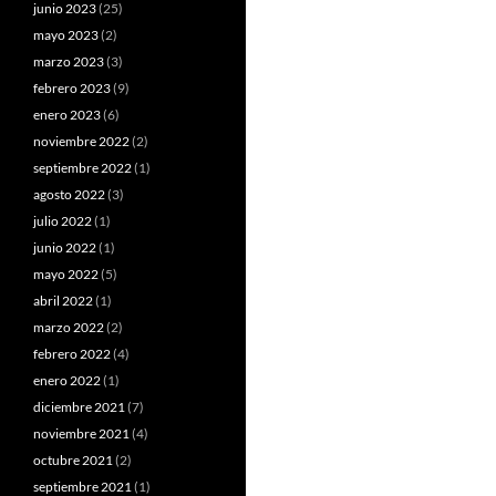
junio 2023
(25)
mayo 2023
(2)
marzo 2023
(3)
febrero 2023
(9)
enero 2023
(6)
noviembre 2022
(2)
septiembre 2022
(1)
agosto 2022
(3)
julio 2022
(1)
junio 2022
(1)
mayo 2022
(5)
abril 2022
(1)
marzo 2022
(2)
febrero 2022
(4)
enero 2022
(1)
diciembre 2021
(7)
noviembre 2021
(4)
octubre 2021
(2)
septiembre 2021
(1)