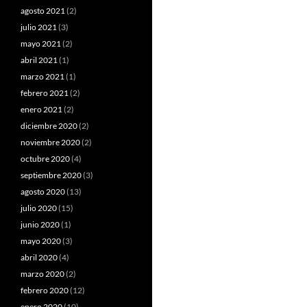
agosto 2021
(2)
julio 2021
(3)
mayo 2021
(2)
abril 2021
(1)
marzo 2021
(1)
febrero 2021
(2)
enero 2021
(2)
diciembre 2020
(2)
noviembre 2020
(2)
octubre 2020
(4)
septiembre 2020
(3)
agosto 2020
(13)
julio 2020
(15)
junio 2020
(1)
mayo 2020
(3)
abril 2020
(4)
marzo 2020
(2)
febrero 2020
(12)
enero 2020
(10)