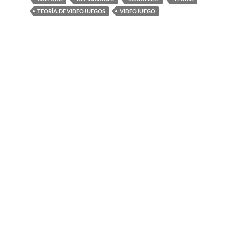
TEORÍA DE VIDEOJUEGOS
VIDEOJUEGO