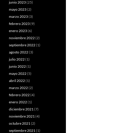
junio 2023
(25)
mayo 2023
(2)
marzo 2023
(3)
febrero 2023
(9)
enero 2023
(6)
noviembre 2022
(2)
septiembre 2022
(1)
agosto 2022
(3)
julio 2022
(1)
junio 2022
(1)
mayo 2022
(5)
abril 2022
(1)
marzo 2022
(2)
febrero 2022
(4)
enero 2022
(1)
diciembre 2021
(7)
noviembre 2021
(4)
octubre 2021
(2)
septiembre 2021
(1)