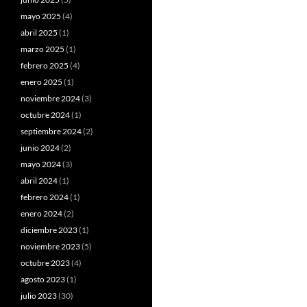
mayo 2025
(4)
abril 2025
(1)
marzo 2025
(1)
febrero 2025
(4)
enero 2025
(1)
noviembre 2024
(3)
octubre 2024
(1)
septiembre 2024
(2)
junio 2024
(2)
mayo 2024
(3)
abril 2024
(1)
febrero 2024
(1)
enero 2024
(2)
diciembre 2023
(1)
noviembre 2023
(5)
octubre 2023
(4)
agosto 2023
(1)
julio 2023
(30)