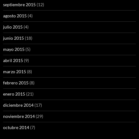
septiembre 2015
(12)
agosto 2015
(4)
julio 2015
(4)
junio 2015
(18)
mayo 2015
(5)
abril 2015
(9)
marzo 2015
(8)
febrero 2015
(8)
enero 2015
(21)
diciembre 2014
(17)
noviembre 2014
(29)
octubre 2014
(7)