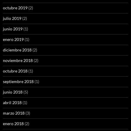
octubre 2019
(2)
julio 2019
(2)
junio 2019
(1)
enero 2019
(1)
diciembre 2018
(2)
noviembre 2018
(2)
octubre 2018
(1)
septiembre 2018
(1)
junio 2018
(5)
abril 2018
(1)
marzo 2018
(3)
enero 2018
(2)