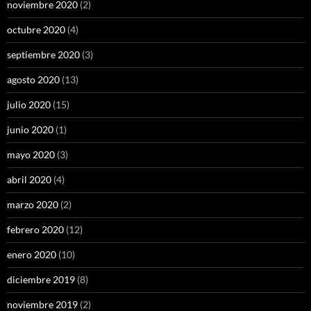
noviembre 2020
(2)
octubre 2020
(4)
septiembre 2020
(3)
agosto 2020
(13)
julio 2020
(15)
junio 2020
(1)
mayo 2020
(3)
abril 2020
(4)
marzo 2020
(2)
febrero 2020
(12)
enero 2020
(10)
diciembre 2019
(8)
noviembre 2019
(2)