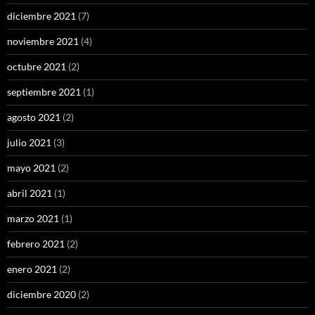
diciembre 2021
(7)
noviembre 2021
(4)
octubre 2021
(2)
septiembre 2021
(1)
agosto 2021
(2)
julio 2021
(3)
mayo 2021
(2)
abril 2021
(1)
marzo 2021
(1)
febrero 2021
(2)
enero 2021
(2)
diciembre 2020
(2)