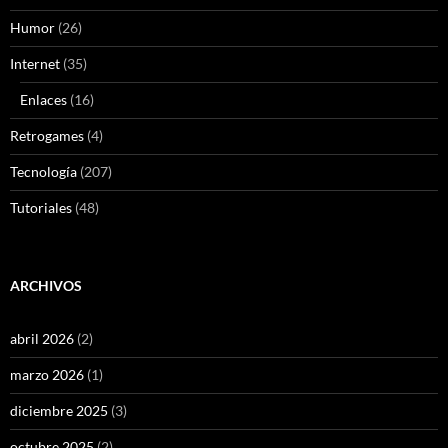
Humor
(26)
Internet
(35)
Enlaces
(16)
Retrogames
(4)
Tecnología
(207)
Tutoriales
(48)
ARCHIVOS
abril 2026
(2)
marzo 2026
(1)
diciembre 2025
(3)
octubre 2025
(2)