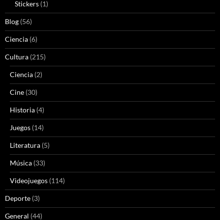
Stickers
(1)
Blog
(56)
Ciencia
(6)
Cultura
(215)
Ciencia
(2)
Cine
(30)
Historia
(4)
Juegos
(14)
Literatura
(5)
Música
(33)
Videojuegos
(114)
Deporte
(3)
General
(44)