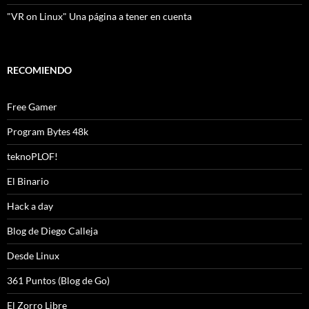
"VR on Linux" Una página a tener en cuenta
RECOMIENDO
Free Gamer
Program Bytes 48k
teknoPLOF!
El Binario
Hack a day
Blog de Diego Calleja
Desde Linux
361 Puntos (Blog de Go)
El Zorro Libre