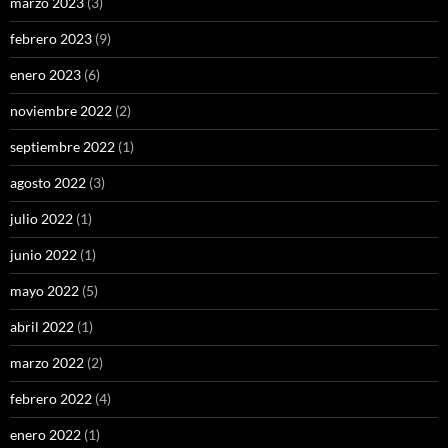
marzo 2023
(3)
febrero 2023
(9)
enero 2023
(6)
noviembre 2022
(2)
septiembre 2022
(1)
agosto 2022
(3)
julio 2022
(1)
junio 2022
(1)
mayo 2022
(5)
abril 2022
(1)
marzo 2022
(2)
febrero 2022
(4)
enero 2022
(1)