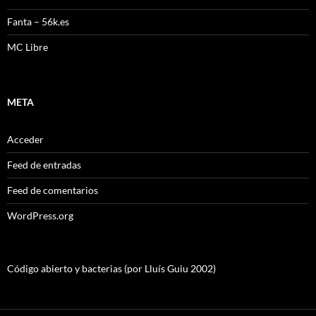
Fanta – 56k.es
MC Libre
META
Acceder
Feed de entradas
Feed de comentarios
WordPress.org
Código abierto y bacterias (por Lluís Guiu 2002)