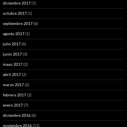
diciembre 2017
(1)
octubre 2017
(1)
septiembre 2017
(6)
agosto 2017
(1)
julio 2017
(6)
junio 2017
(3)
mayo 2017
(2)
abril 2017
(2)
marzo 2017
(2)
febrero 2017
(2)
enero 2017
(7)
diciembre 2016
(6)
noviembre 2016
(11)