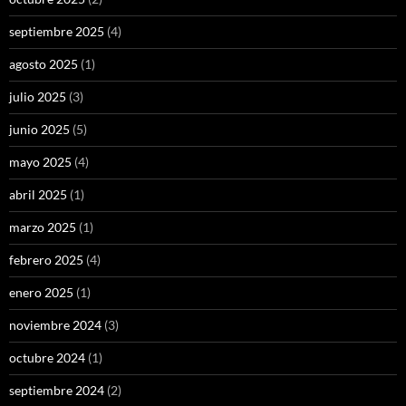
septiembre 2025
(4)
agosto 2025
(1)
julio 2025
(3)
junio 2025
(5)
mayo 2025
(4)
abril 2025
(1)
marzo 2025
(1)
febrero 2025
(4)
enero 2025
(1)
noviembre 2024
(3)
octubre 2024
(1)
septiembre 2024
(2)