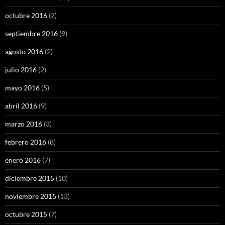
octubre 2016
(2)
septiembre 2016
(9)
agosto 2016
(2)
julio 2016
(2)
mayo 2016
(5)
abril 2016
(9)
marzo 2016
(3)
febrero 2016
(8)
enero 2016
(7)
diciembre 2015
(10)
noviembre 2015
(13)
octubre 2015
(7)