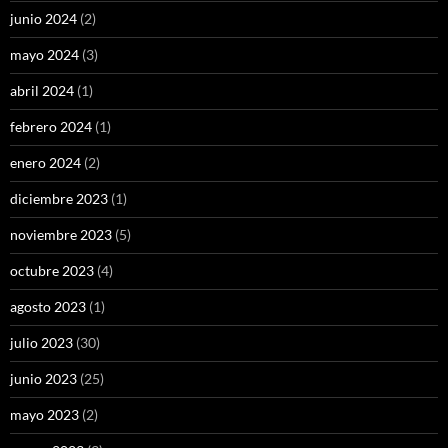
junio 2024
(2)
mayo 2024
(3)
abril 2024
(1)
febrero 2024
(1)
enero 2024
(2)
diciembre 2023
(1)
noviembre 2023
(5)
octubre 2023
(4)
agosto 2023
(1)
julio 2023
(30)
junio 2023
(25)
mayo 2023
(2)