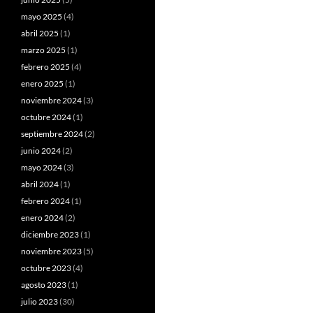
mayo 2025
(4)
abril 2025
(1)
marzo 2025
(1)
febrero 2025
(4)
enero 2025
(1)
noviembre 2024
(3)
octubre 2024
(1)
septiembre 2024
(2)
junio 2024
(2)
mayo 2024
(3)
abril 2024
(1)
febrero 2024
(1)
enero 2024
(2)
diciembre 2023
(1)
noviembre 2023
(5)
octubre 2023
(4)
agosto 2023
(1)
julio 2023
(30)