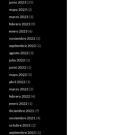
junio 2023
(25)
mayo 2023
(2)
marzo 2023
(3)
febrero 2023
(9)
enero 2023
(6)
noviembre 2022
(2)
septiembre 2022
(1)
agosto 2022
(3)
julio 2022
(1)
junio 2022
(1)
mayo 2022
(5)
abril 2022
(1)
marzo 2022
(2)
febrero 2022
(4)
enero 2022
(1)
diciembre 2021
(7)
noviembre 2021
(4)
octubre 2021
(2)
septiembre 2021
(1)