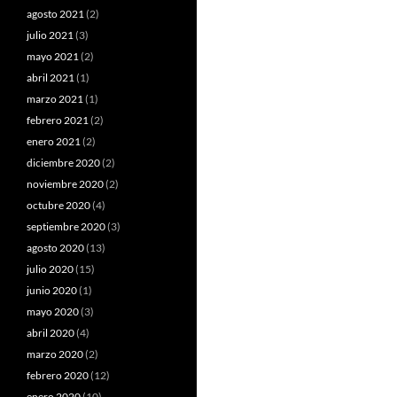
agosto 2021
(2)
julio 2021
(3)
mayo 2021
(2)
abril 2021
(1)
marzo 2021
(1)
febrero 2021
(2)
enero 2021
(2)
diciembre 2020
(2)
noviembre 2020
(2)
octubre 2020
(4)
septiembre 2020
(3)
agosto 2020
(13)
julio 2020
(15)
junio 2020
(1)
mayo 2020
(3)
abril 2020
(4)
marzo 2020
(2)
febrero 2020
(12)
enero 2020
(10)